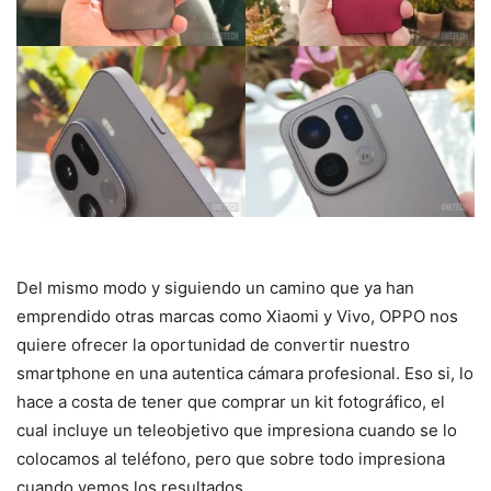
Del mismo modo y siguiendo un camino que ya han
emprendido otras marcas como Xiaomi y Vivo, OPPO nos
quiere ofrecer la oportunidad de convertir nuestro
smartphone en una autentica cámara profesional. Eso si, lo
hace a costa de tener que comprar un kit fotográfico, el
cual incluye un teleobjetivo que impresiona cuando se lo
colocamos al teléfono, pero que sobre todo impresiona
cuando vemos los resultados.