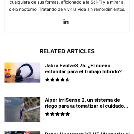
cualquiera de sus formas, aficionado a la Sci-Fi y a mirar al
cielo nocturno. Tratando de vivir la vida sin remordimientos.
RELATED ARTICLES
Jabra Evolve3 75: ¿El nuevo
estándar para el trabajo híbrido?
Aiper IrriSense 2, un sistema de
riego para automatizar el cuidado...