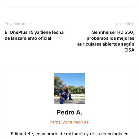
Previous article
Next article
El OnePlus 15 ya tiene fecha
Sennheiser HD 550,
de lanzamiento oficial
probamos los mejores
auriculares abiertos según
EISA
Pedro A.
https://one-tech.es
Editor Jefe, enamorado de mi familia y de la tecnología en