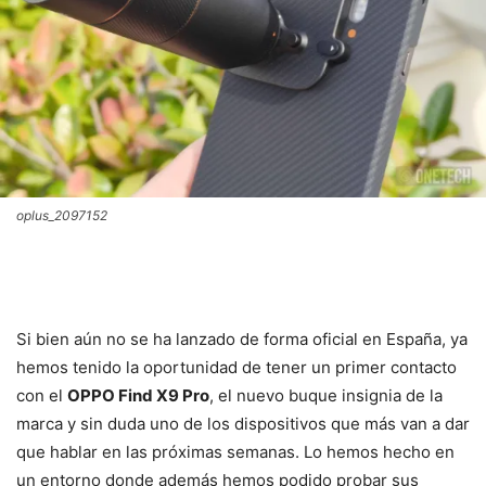
oplus_2097152
Si bien aún no se ha lanzado de forma oficial en España, ya
hemos tenido la oportunidad de tener un primer contacto
con el
OPPO Find X9 Pro
, el nuevo buque insignia de la
marca y sin duda uno de los dispositivos que más van a dar
que hablar en las próximas semanas. Lo hemos hecho en
un entorno donde además hemos podido probar sus