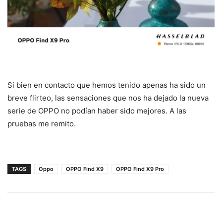
Si bien en contacto que hemos tenido apenas ha sido un
breve flirteo, las sensaciones que nos ha dejado la nueva
serie de OPPO no podían haber sido mejores. A las
pruebas me remito.
TAGS
Oppo
OPPO Find X9
OPPO Find X9 Pro