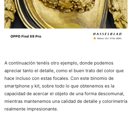
A continuación tenéis otro ejemplo, donde podemos
apreciar tanto el detalle, como el buen trato del color que
hace incluso con estas focales. Con este binomio de
smartphone y kit, sobre todo lo que obtenemos es la
capacidad de acercar el objeto de una forma descomunal,
mientras mantenemos una calidad de detalle y colorimetría
realmente impresionante.