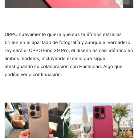
OPPO nuevamente quiere que sus teléfonos estrellas
brillen en el apartado de fotografía y aunque el verdadero
rey será el OPPO Find X9 Pro, el diseño es casi idéntico en
ambos modelos, incluyendo el sello que sigue
atestiguando su colaboración con Haselblad. Algo que
podéis ver a continuación: