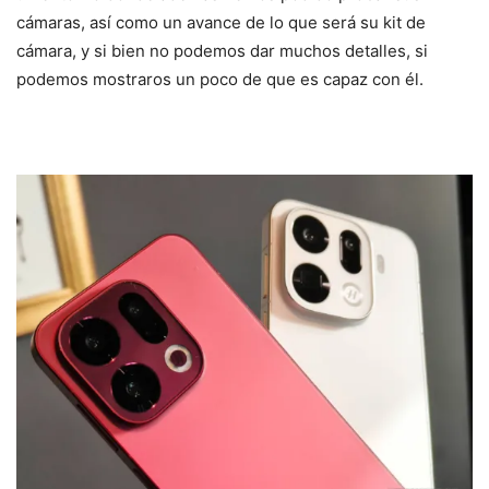
cámaras, así como un avance de lo que será su kit de
cámara, y si bien no podemos dar muchos detalles, si
podemos mostraros un poco de que es capaz con él.