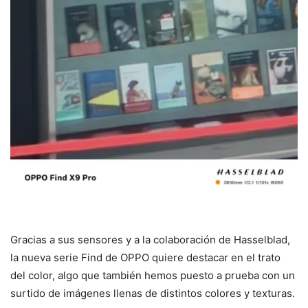
Gracias a sus sensores y a la colaboración de Hasselblad,
la nueva serie Find de OPPO quiere destacar en el trato
del color, algo que también hemos puesto a prueba con un
surtido de imágenes llenas de distintos colores y texturas.