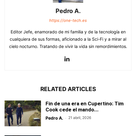
Pedro A.
https://one-tech.es
Editor Jefe, enamorado de mi familia y de la tecnología en
cualquiera de sus formas, aficionado a la Sci-Fi y a mirar al
cielo nocturno. Tratando de vivir la vida sin remordimientos.
RELATED ARTICLES
Fin de una era en Cupertino: Tim
Cook cede el mando...
Pedro A.
-
21 abril, 2026