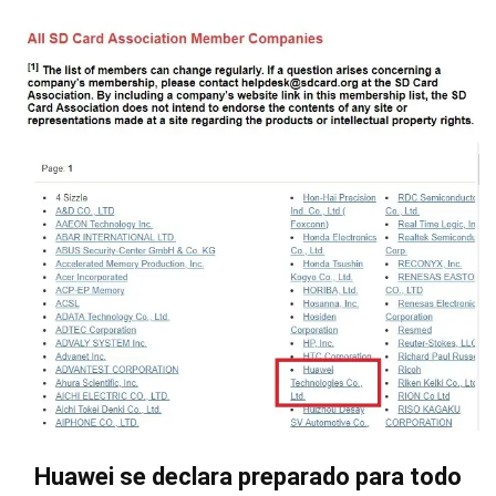
Huawei se declara preparado para todo