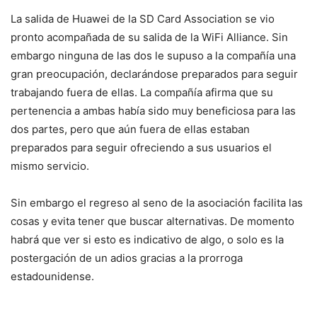
La salida de Huawei de la SD Card Association se vio
pronto acompañada de su salida de la WiFi Alliance. Sin
embargo ninguna de las dos le supuso a la compañía una
gran preocupación, declarándose preparados para seguir
trabajando fuera de ellas. La compañía afirma que su
pertenencia a ambas había sido muy beneficiosa para las
dos partes, pero que aún fuera de ellas estaban
preparados para seguir ofreciendo a sus usuarios el
mismo servicio.
Sin embargo el regreso al seno de la asociación facilita las
cosas y evita tener que buscar alternativas. De momento
habrá que ver si esto es indicativo de algo, o solo es la
postergación de un adios gracias a la prorroga
estadounidense.