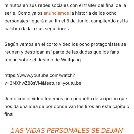
minutos en sus redes sociales con el trailer del final de la
serie. Como ya os
anunciamos
la historia de los ocho
personajes llegará a su fin el 8 de Junio, cumpliendo así la
palabra dada a sus seguidores.
Según vemos en el corto video los ocho protagonistas se
reunen y destripan así parte de las dudas que los fans
tenían sobre el destino de Wolfgang.
https://www.youtube.com/watch?
v=3NXhwZ88sVM&feature=youtu.be
Junto con el video tenemos una pequeña descripción que
nos da una idea de por donde van los tiros en este capítulo
final.
LAS VIDAS PERSONALES SE DEJAN