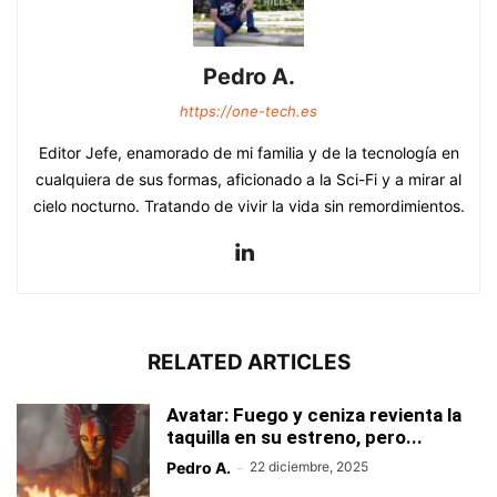
Pedro A.
https://one-tech.es
Editor Jefe, enamorado de mi familia y de la tecnología en
cualquiera de sus formas, aficionado a la Sci-Fi y a mirar al
cielo nocturno. Tratando de vivir la vida sin remordimientos.
RELATED ARTICLES
Avatar: Fuego y ceniza revienta la
taquilla en su estreno, pero...
Pedro A.
-
22 diciembre, 2025