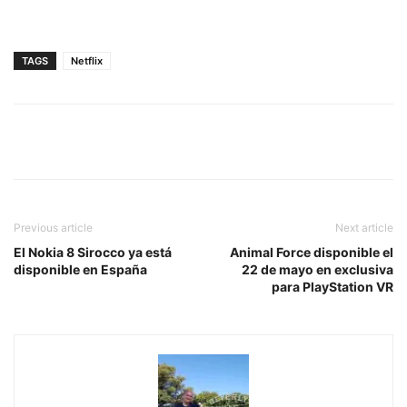
TAGS
Netflix
Previous article
Next article
El Nokia 8 Sirocco ya está
Animal Force disponible el
disponible en España
22 de mayo en exclusiva
para PlayStation VR