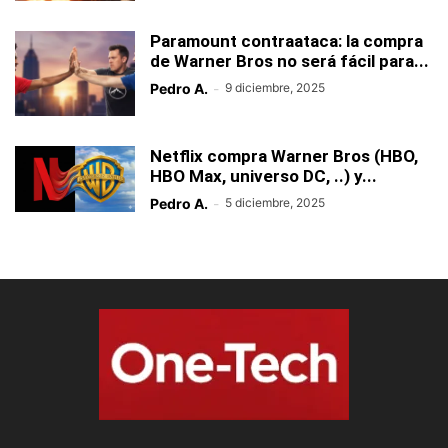
Paramount contraataca: la compra
de Warner Bros no será fácil para...
Pedro A.
-
9 diciembre, 2025
Netflix compra Warner Bros (HBO,
HBO Max, universo DC, ..) y...
Pedro A.
-
5 diciembre, 2025