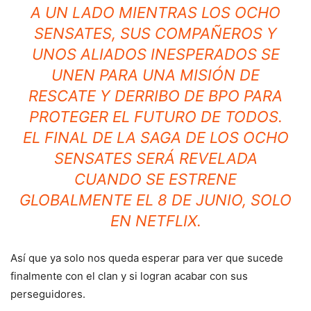
A UN LADO MIENTRAS LOS OCHO
SENSATES, SUS COMPAÑEROS Y
UNOS ALIADOS INESPERADOS SE
UNEN PARA UNA MISIÓN DE
RESCATE Y DERRIBO DE BPO PARA
PROTEGER EL FUTURO DE TODOS.
EL FINAL DE LA SAGA DE LOS OCHO
SENSATES SERÁ REVELADA
CUANDO SE ESTRENE
GLOBALMENTE EL 8 DE JUNIO, SOLO
EN NETFLIX.
Así que ya solo nos queda esperar para ver que sucede
finalmente con el clan y si logran acabar con sus
perseguidores.