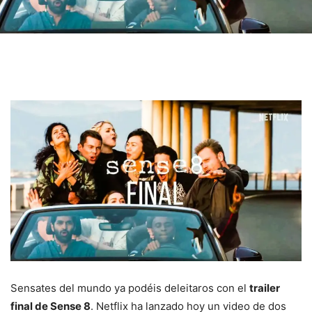
Sensates del mundo ya podéis deleitaros con el
trailer
final de Sense 8
. Netflix ha lanzado hoy un video de dos