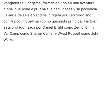
Vengadores: Endgame, forman equipo en una aventura
global que pone a prueba sus habilidades y su paciencia.
La serie de seis episodios, dirigida por Kari Skogland
con Malcolm Spellman como guionista principal, también
está protagonizada por Daniel Brühl como Zemo, Emily
VanCamp como Sharon Carter y Wyatt Russell como John
Walker