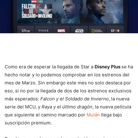
Como era de esperar la llegada de Star a
Disney Plus
se ha
hecho notar y lo podemos comprobar en los estrenos del
mes de Marzo. Sin embargo este mes no solo destaca por
eso, si no por la llegada de dos de los estrenos exclusivos
más esperados:
Falcon y el Soldado de Invierno
, la nueva
serie del MCU, y
Raya y el último dragón
, la nueva película
que siguiente el camino marcado por
Mulán
llega bajo
suscripción premium.