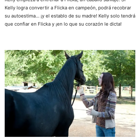
Kelly logra convertir a Flicka en campeón, podrá recobrar
su autoestima… ¡y el establo de su madre! Kelly solo tendrá
que confiar en Flicka y ¡en lo que su corazón le dicta!