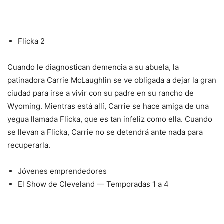
Flicka 2
Cuando le diagnostican demencia a su abuela, la
patinadora Carrie McLaughlin se ve obligada a dejar la gran
ciudad para irse a vivir con su padre en su rancho de
Wyoming. Mientras está allí, Carrie se hace amiga de una
yegua llamada Flicka, que es tan infeliz como ella. Cuando
se llevan a Flicka, Carrie no se detendrá ante nada para
recuperarla.
Jóvenes emprendedores
El Show de Cleveland — Temporadas 1 a 4