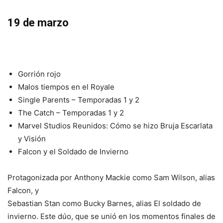
19 de marzo
Gorrión rojo
Malos tiempos en el Royale
Single Parents – Temporadas 1 y 2
The Catch – Temporadas 1 y 2
Marvel Studios Reunidos: Cómo se hizo Bruja Escarlata
y Visión
Falcon y el Soldado de Invierno
Protagonizada por Anthony Mackie como Sam Wilson, alias
Falcon, y
Sebastian Stan como Bucky Barnes, alias El soldado de
invierno. Este dúo, que se unió en los momentos finales de