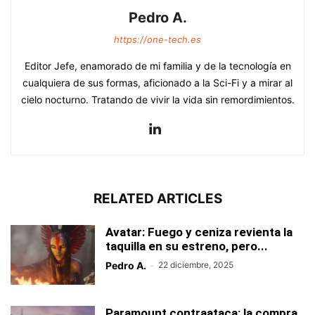
Pedro A.
https://one-tech.es
Editor Jefe, enamorado de mi familia y de la tecnología en
cualquiera de sus formas, aficionado a la Sci-Fi y a mirar al
cielo nocturno. Tratando de vivir la vida sin remordimientos.
RELATED ARTICLES
Avatar: Fuego y ceniza revienta la
taquilla en su estreno, pero...
Pedro A.
-
22 diciembre, 2025
Paramount contraataca: la compra