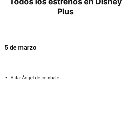
Todos los estrenos en Disney
Plus
5 de marzo
Alita: Ángel de combate