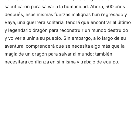
sacrificaron para salvar a la humanidad. Ahora, 500 años
después, esas mismas fuerzas malignas han regresado y
Raya, una guerrera solitaria, tendrá que encontrar al último
y legendario dragón para reconstruir un mundo destruido
y volver a unir a su pueblo. Sin embargo, a lo largo de su
aventura, comprenderá que se necesita algo más que la
magia de un dragón para salvar al mundo: también
necesitará confianza en sí misma y trabajo de equipo.