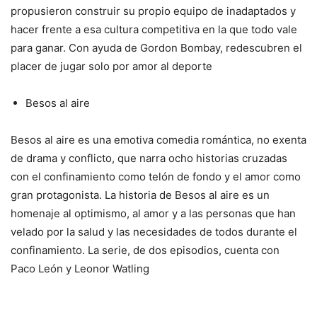
propusieron construir su propio equipo de inadaptados y
hacer frente a esa cultura competitiva en la que todo vale
para ganar. Con ayuda de Gordon Bombay, redescubren el
placer de jugar solo por amor al deporte
Besos al aire
Besos al aire es una emotiva comedia romántica, no exenta
de drama y conflicto, que narra ocho historias cruzadas
con el confinamiento como telón de fondo y el amor como
gran protagonista. La historia de Besos al aire es un
homenaje al optimismo, al amor y a las personas que han
velado por la salud y las necesidades de todos durante el
confinamiento. La serie, de dos episodios, cuenta con
Paco León y Leonor Watling