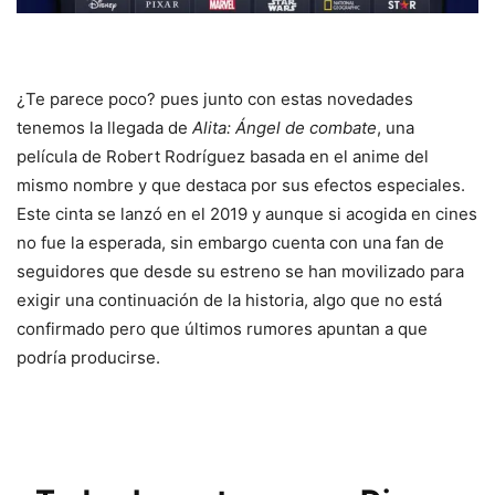
¿Te parece poco? pues junto con estas novedades
tenemos la llegada de
Alita: Ángel de combate
, una
película de Robert Rodríguez basada en el anime del
mismo nombre y que destaca por sus efectos especiales.
Este cinta se lanzó en el 2019 y aunque si acogida en cines
no fue la esperada, sin embargo cuenta con una fan de
seguidores que desde su estreno se han movilizado para
exigir una continuación de la historia, algo que no está
confirmado pero que últimos rumores apuntan a que
podría producirse.