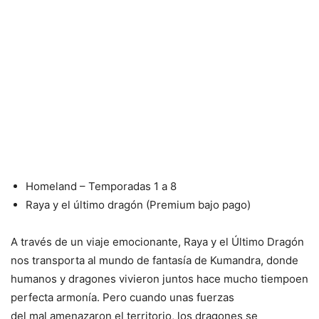
Homeland – Temporadas 1 a 8
Raya y el último dragón (Premium bajo pago)
A través de un viaje emocionante, Raya y el Último Dragón
nos transporta al mundo de fantasía de Kumandra, donde
humanos y dragones vivieron juntos hace mucho tiempoen
perfecta armonía. Pero cuando unas fuerzas
del mal amenazaron el territorio, los dragones se