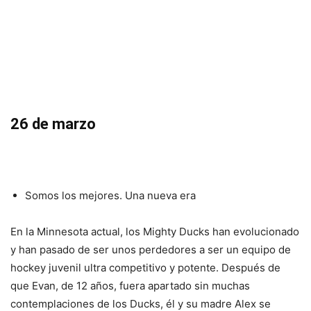
26 de marzo
Somos los mejores. Una nueva era
En la Minnesota actual, los Mighty Ducks han evolucionado
y han pasado de ser unos perdedores a ser un equipo de
hockey juvenil ultra competitivo y potente. Después de
que Evan, de 12 años, fuera apartado sin muchas
contemplaciones de los Ducks, él y su madre Alex se