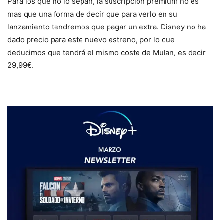
Para los que no lo sepan, la suscripción premium no es
mas que una forma de decir que para verlo en su
lanzamiento tendremos que pagar un extra. Disney no ha
dado precio para este nuevo estreno, por lo que
deducimos que tendrá el mismo coste de Mulan, es decir
29,99€.