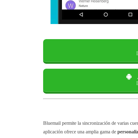
Bluemail permite la sincronización de varias cue
aplicación ofrece una amplia gama de
personaliz