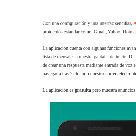
Con una configuración y una interfaz sencillas,
A
protocolos estándar como: Gmail, Yahoo, Hotm
La aplicación cuenta con algunas funciones ava
lista de mensajes a nuestra pantalla de inicio. D
de crear una respuesta mediante entrada de voz en
navegar a través de todo nuestro correo electróni
La aplicación es
gratuita
pero muestra anuncios t