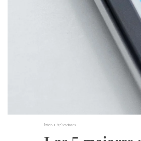
Inicio
Aplicaciones