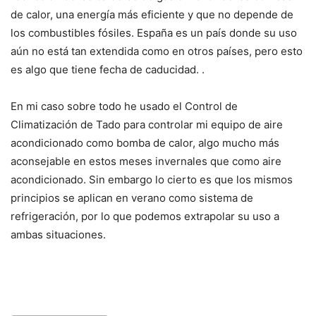
de calor, una energía más eficiente y que no depende de
los combustibles fósiles. España es un país donde su uso
aún no está tan extendida como en otros países, pero esto
es algo que tiene fecha de caducidad. .
En mi caso sobre todo he usado el Control de
Climatización de Tado para controlar mi equipo de aire
acondicionado como bomba de calor, algo mucho más
aconsejable en estos meses invernales que como aire
acondicionado. Sin embargo lo cierto es que los mismos
principios se aplican en verano como sistema de
refrigeración, por lo que podemos extrapolar su uso a
ambas situaciones.