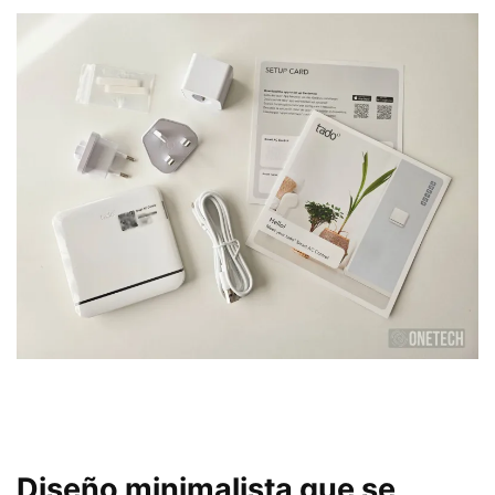
Diseño minimalista que se