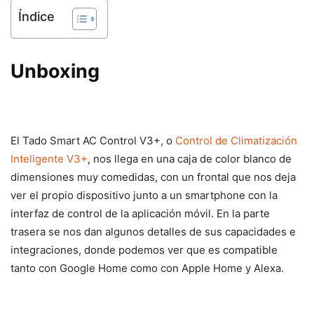
Índice
Unboxing
El Tado Smart AC Control V3+, o
Control de Climatización
Inteligente V3+
, nos llega en una caja de color blanco de
dimensiones muy comedidas, con un frontal que nos deja
ver el propio dispositivo junto a un smartphone con la
interfaz de control de la aplicación móvil. En la parte
trasera se nos dan algunos detalles de sus capacidades e
integraciones, donde podemos ver que es compatible
tanto con Google Home como con Apple Home y Alexa.