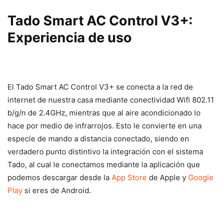
Tado Smart AC Control V3+:
Experiencia de uso
El Tado Smart AC Control V3+ se conecta a la red de
internet de nuestra casa mediante conectividad Wifi 802.11
b/g/n de 2.4GHz, mientras que al aire acondicionado lo
hace por medio de infrarrojos. Esto le convierte en una
especie de mando a distancia conectado, siendo en
verdadero punto distintivo la integración con el sistema
Tado, al cual le conectamos mediante la aplicación que
podemos descargar desde la
App Store
de Apple y
Google
Play
si eres de Android.