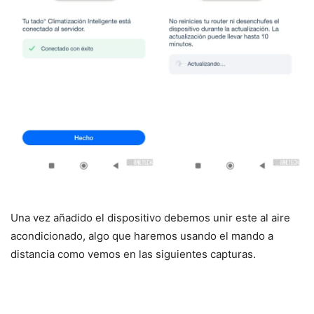
Una vez añadido el dispositivo debemos unir este al aire
acondicionado, algo que haremos usando el mando a
distancia como vemos en las siguientes capturas.