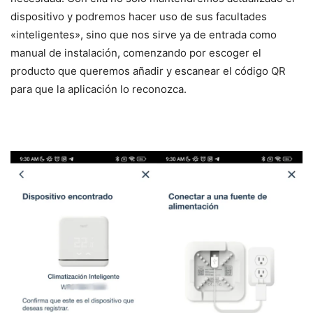
dispositivo y podremos hacer uso de sus facultades
«inteligentes», sino que nos sirve ya de entrada como
manual de instalación, comenzando por escoger el
producto que queremos añadir y escanear el código QR
para que la aplicación lo reconozca.