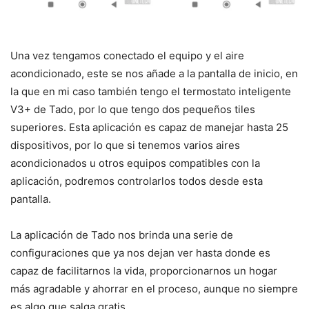
Una vez tengamos conectado el equipo y el aire
acondicionado, este se nos añade a la pantalla de inicio, en
la que en mi caso también tengo el termostato inteligente
V3+ de Tado, por lo que tengo dos pequeños tiles
superiores. Esta aplicación es capaz de manejar hasta 25
dispositivos, por lo que si tenemos varios aires
acondicionados u otros equipos compatibles con la
aplicación, podremos controlarlos todos desde esta
pantalla.
La aplicación de Tado nos brinda una serie de
configuraciones que ya nos dejan ver hasta donde es
capaz de facilitarnos la vida, proporcionarnos un hogar
más agradable y ahorrar en el proceso, aunque no siempre
es algo que salga gratis.