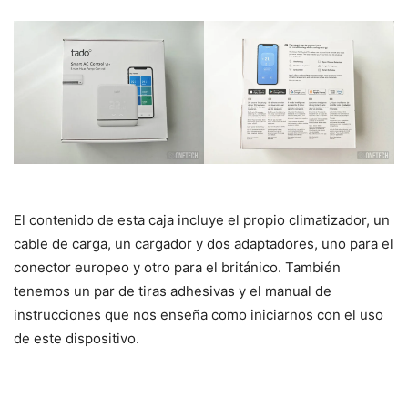
El contenido de esta caja incluye el propio climatizador, un
cable de carga, un cargador y dos adaptadores, uno para el
conector europeo y otro para el británico. También
tenemos un par de tiras adhesivas y el manual de
instrucciones que nos enseña como iniciarnos con el uso
de este dispositivo.