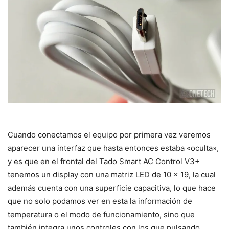
Cuando conectamos el equipo por primera vez veremos
aparecer una interfaz que hasta entonces estaba «oculta»,
y es que en el frontal del Tado Smart AC Control V3+
tenemos un display con una matriz LED de 10 x 19, la cual
además cuenta con una superficie capacitiva, lo que hace
que no solo podamos ver en esta la información de
temperatura o el modo de funcionamiento, sino que
también integra unos controles con los que pulsando