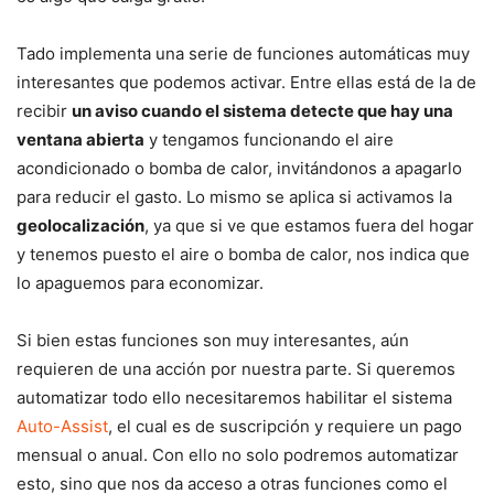
Tado implementa una serie de funciones automáticas muy
interesantes que podemos activar. Entre ellas está de la de
recibir
un aviso cuando el sistema detecte que hay una
ventana abierta
y tengamos funcionando el aire
acondicionado o bomba de calor, invitándonos a apagarlo
para reducir el gasto. Lo mismo se aplica si activamos la
geolocalización
, ya que si ve que estamos fuera del hogar
y tenemos puesto el aire o bomba de calor, nos indica que
lo apaguemos para economizar.
Si bien estas funciones son muy interesantes, aún
requieren de una acción por nuestra parte. Si queremos
automatizar todo ello necesitaremos habilitar el sistema
Auto-Assist
, el cual es de suscripción y requiere un pago
mensual o anual. Con ello no solo podremos automatizar
esto, sino que nos da acceso a otras funciones como el