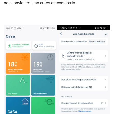
nos convienen o no antes de comprarlo.