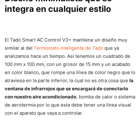
integra en cualquier estilo
El Tado Smart AC Control V3+ mantiene un diseño muy
similar al del
Termostato inteligente de Tado
que ya
analizamos hace un tiempo. Así tenemos un cuadrado de
100 mm x 100 mm, con un grosor de 15 mm y un acabado
en color blanco, que rompe una línea de color negro que lo
atraviesa en la parte inferior, la cual no es otra cosa que
la
ventana de infrarrojos
que se encargará de conectarlo
con nuestro aire acondicionado
, bomba de calor o sistema
de aerotermia por lo que esta debe tener una línea visual
con el aparato que vaya a controlar.