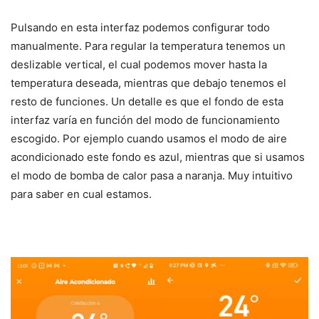
Pulsando en esta interfaz podemos configurar todo
manualmente. Para regular la temperatura tenemos un
deslizable vertical, el cual podemos mover hasta la
temperatura deseada, mientras que debajo tenemos el
resto de funciones. Un detalle es que el fondo de esta
interfaz varía en función del modo de funcionamiento
escogido. Por ejemplo cuando usamos el modo de aire
acondicionado este fondo es azul, mientras que si usamos
el modo de bomba de calor pasa a naranja. Muy intuitivo
para saber en cual estamos.