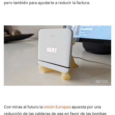
pero también para ayudarte a reducir la factura.
Con miras al futuro la
Unión Europea
apuesta por una
reducción de las calderas de gas en favor de las bombas