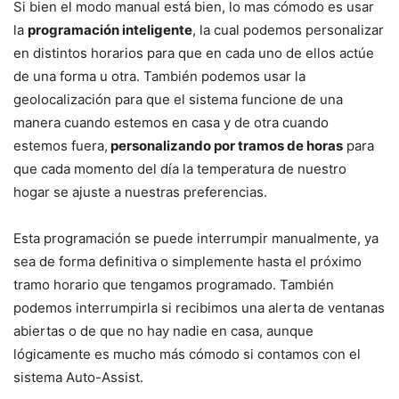
Si bien el modo manual está bien, lo mas cómodo es usar
la
programación inteligente
, la cual podemos personalizar
en distintos horarios para que en cada uno de ellos actúe
de una forma u otra. También podemos usar la
geolocalización para que el sistema funcione de una
manera cuando estemos en casa y de otra cuando
estemos fuera,
personalizando por tramos de horas
para
que cada momento del día la temperatura de nuestro
hogar se ajuste a nuestras preferencias.
Esta programación se puede interrumpir manualmente, ya
sea de forma definitiva o simplemente hasta el próximo
tramo horario que tengamos programado. También
podemos interrumpirla si recibimos una alerta de ventanas
abiertas o de que no hay nadie en casa, aunque
lógicamente es mucho más cómodo si contamos con el
sistema Auto-Assist.