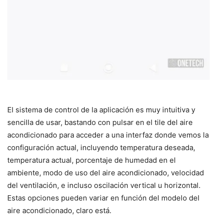
El sistema de control de la aplicación es muy intuitiva y
sencilla de usar, bastando con pulsar en el tile del aire
acondicionado para acceder a una interfaz donde vemos la
configuración actual, incluyendo temperatura deseada,
temperatura actual, porcentaje de humedad en el
ambiente, modo de uso del aire acondicionado, velocidad
del ventilación, e incluso oscilación vertical u horizontal.
Estas opciones pueden variar en función del modelo del
aire acondicionado, claro está.