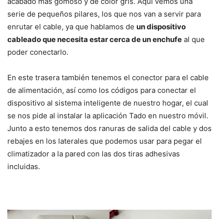
acabado más gomoso y de color gris. Aquí vemos una
serie de pequeños pilares, los que nos van a servir para
enrutar el cable, ya que hablamos de
un dispositivo
cableado que necesita estar cerca de un enchufe
al que
poder conectarlo.
En este trasera también tenemos el conector para el cable
de alimentación, así como los códigos para conectar el
dispositivo al sistema inteligente de nuestro hogar, el cual
se nos pide al instalar la aplicación Tado en nuestro móvil.
Junto a esto tenemos dos ranuras de salida del cable y dos
rebajes en los laterales que podemos usar para pegar el
climatizador a la pared con las dos tiras adhesivas
incluidas.