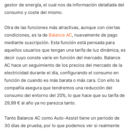
gestor de energía, el cual nos da información detallada del
consumo y coste del mismo.
Otra de las funciones más atractivas, aunque con ciertas
condiciones, es la de
Balance AC
, nuevamente de pago
mediante suscripción. Esta función está pensada para
aquellos usuarios que tengan una tarifa de luz dinámica, es
decir cuyo conste varíe en función del mercado. Balance
AC hace un seguimiento de los precios del mercado de la
electricidad durante el día, configurando el consumo en
función de cuando es más barata o más cara. Con ello la
compañía asegura que tendremos una reducción del
consumo del entorno del 20%, lo que hace que su tarifa de
29,99 € al año ya no parezca tanto.
Tanto Balance AC como Auto-Assist tiene un periodo de
30 días de prueba, por lo que podemos ver si realmente