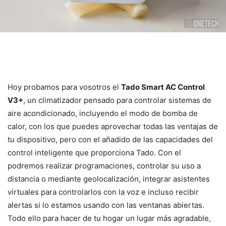
Hoy probamos para vosotros el
Tado Smart AC Control
V3+
, un climatizador pensado para controlar sistemas de
aire acondicionado, incluyendo el modo de bomba de
calor, con los que puedes aprovechar todas las ventajas de
tu dispositivo, pero con el añadido de las capacidades del
control inteligente que proporciona Tado. Con el
podremos realizar programaciones, controlar su uso a
distancia o mediante geolocalización, integrar asistentes
virtuales para controlarlos con la voz e incluso recibir
alertas si lo estamos usando con las ventanas abiertas.
Todo ello para hacer de tu hogar un lugar más agradable,