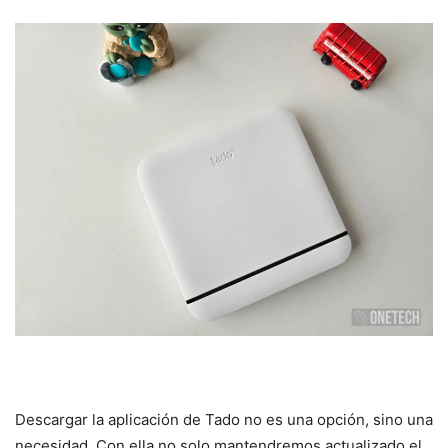
Descargar la aplicación de Tado no es una opción, sino una
necesidad. Con ella no solo mantendremos actualizado el