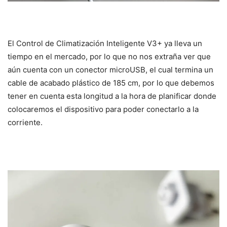
El Control de Climatización Inteligente V3+ ya lleva un
tiempo en el mercado, por lo que no nos extraña ver que
aún cuenta con un conector microUSB, el cual termina un
cable de acabado plástico de 185 cm, por lo que debemos
tener en cuenta esta longitud a la hora de planificar donde
colocaremos el dispositivo para poder conectarlo a la
corriente.