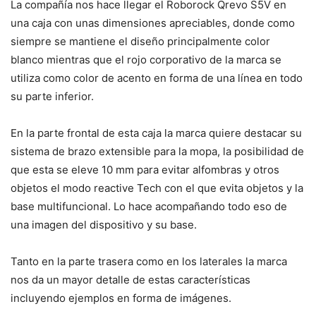
La compañía nos hace llegar el Roborock Qrevo S5V en
una caja con unas dimensiones apreciables, donde como
siempre se mantiene el diseño principalmente color
blanco mientras que el rojo corporativo de la marca se
utiliza como color de acento en forma de una línea en todo
su parte inferior.
En la parte frontal de esta caja la marca quiere destacar su
sistema de brazo extensible para la mopa, la posibilidad de
que esta se eleve 10 mm para evitar alfombras y otros
objetos el modo reactive Tech con el que evita objetos y la
base multifuncional. Lo hace acompañando todo eso de
una imagen del dispositivo y su base.
Tanto en la parte trasera como en los laterales la marca
nos da un mayor detalle de estas características
incluyendo ejemplos en forma de imágenes.