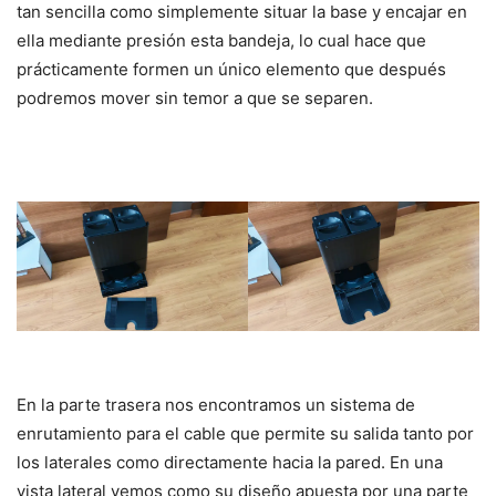
tan sencilla como simplemente situar la base y encajar en
ella mediante presión esta bandeja, lo cual hace que
prácticamente formen un único elemento que después
podremos mover sin temor a que se separen.
En la parte trasera nos encontramos un sistema de
enrutamiento para el cable que permite su salida tanto por
los laterales como directamente hacia la pared. En una
vista lateral vemos como su diseño apuesta por una parte