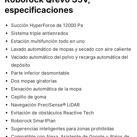
especificaciones
Succión HyperForce de 12000 Pa
Sistema triple antienredos
Estación multifunción todo en uno
Lavado automático de mopas y secado con aire caliente
Vaciado automático del polvo y recarga automática del
depósito
Parte inferior desmontable
Dos mopas giratorias
Elevación automática de la mopa
Cepillo de goma
Navegación PreciSense® LiDAR
Evitación de obstáculos Reactive Tech
Roborock SmartPlan
Sugerencias inteligentes para zonas prohibidas
Compatible con Alexa, Asistente de Google y Atajos de