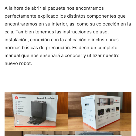
A la hora de abrir el paquete nos encontramos
perfectamente explicado los distintos componentes que
encontraremos en su interior, así como su colocación en la
caja. También tenemos las instrucciones de uso,
instalación, conexión con la aplicación e incluso unas
normas básicas de precaución. Es decir un completo
manual que nos enseñará a conocer y utilizar nuestro
nuevo robot.