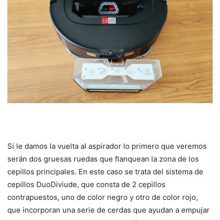
Si le damos la vuelta al aspirador lo primero que veremos
serán dos gruesas ruedas que flanquean la zona de los
cepillos principales. En este caso se trata del sistema de
cepillos DuoDiviude, que consta de 2 cepillos
contrapuestos, uno de color negro y otro de color rojo,
que incorporan una serie de cerdas que ayudan a empujar