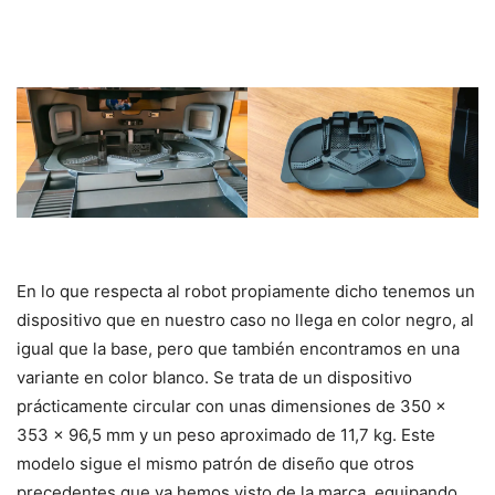
En lo que respecta al robot propiamente dicho tenemos un
dispositivo que en nuestro caso no llega en color negro, al
igual que la base, pero que también encontramos en una
variante en color blanco. Se trata de un dispositivo
prácticamente circular con unas dimensiones de 350 x
353 x 96,5 mm y un peso aproximado de 11,7 kg. Este
modelo sigue el mismo patrón de diseño que otros
precedentes que ya hemos visto de la marca, equipando