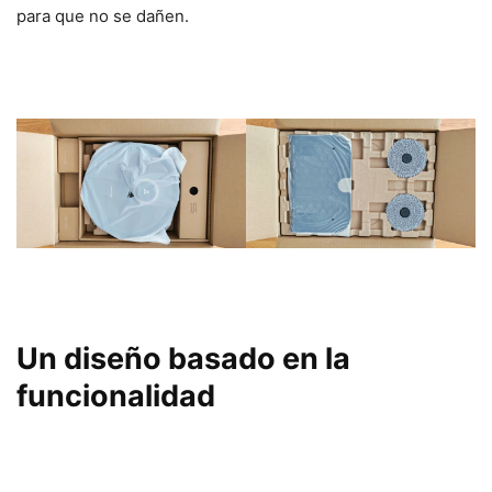
para que no se dañen.
Un diseño basado en la
funcionalidad