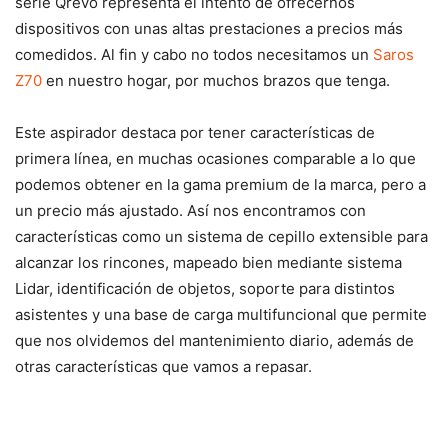
serie Qrevo representa el intento de ofrecernos
dispositivos con unas altas prestaciones a precios más
comedidos. Al fin y cabo no todos necesitamos un
Saros
Z70
en nuestro hogar, por muchos brazos que tenga.
Este aspirador destaca por tener características de
primera línea, en muchas ocasiones comparable a lo que
podemos obtener en la gama premium de la marca, pero a
un precio más ajustado. Así nos encontramos con
características como un sistema de cepillo extensible para
alcanzar los rincones, mapeado bien mediante sistema
Lidar, identificación de objetos, soporte para distintos
asistentes y una base de carga multifuncional que permite
que nos olvidemos del mantenimiento diario, además de
otras características que vamos a repasar.