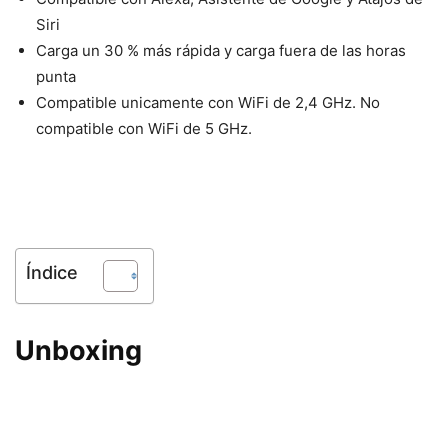
Siri
Carga un 30 % más rápida y carga fuera de las horas
punta
Compatible unicamente con WiFi de 2,4 GHz. No
compatible con WiFi de 5 GHz.
Índice
Unboxing