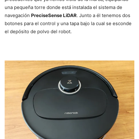
una pequeña torre donde está instalada el sistema de
navegación
PreciseSense LiDAR
. Junto a él tenemos dos
botones para el control y una tapa bajo la cual se esconde
el depósito de polvo del robot.