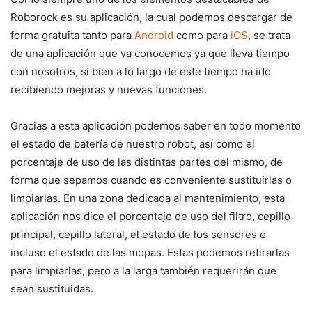
Roborock es su aplicación, la cual podemos descargar de
forma gratuita tanto para
Android
como para
iOS
, se trata
de una aplicación que ya conocemos ya que lleva tiempo
con nosotros, si bien a lo largo de este tiempo ha ido
recibiendo mejoras y nuevas funciones.
Gracias a esta aplicación podemos saber en todo momento
el estado de batería de nuestro robot, así como el
porcentaje de uso de las distintas partes del mismo, de
forma que sepamos cuando es conveniente sustituirlas o
limpiarlas. En una zona dedicada al mantenimiento, esta
aplicación nos dice el porcentaje de uso del filtro, cepillo
principal, cepillo lateral, el estado de los sensores e
incluso el estado de las mopas. Estas podemos retirarlas
para limpiarlas, pero a la larga también requerirán que
sean sustituidas.