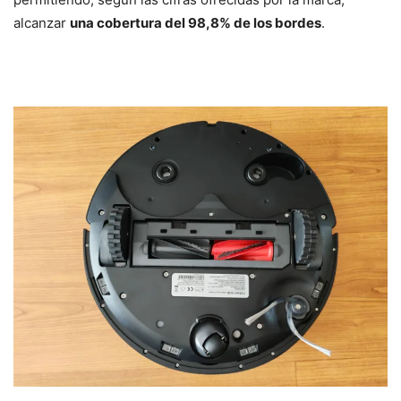
alcanzar
una cobertura del 98,8% de los bordes
.