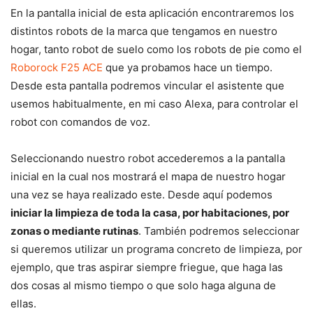
En la pantalla inicial de esta aplicación encontraremos los
distintos robots de la marca que tengamos en nuestro
hogar, tanto robot de suelo como los robots de pie como el
Roborock F25 ACE
que ya probamos hace un tiempo.
Desde esta pantalla podremos vincular el asistente que
usemos habitualmente, en mi caso Alexa, para controlar el
robot con comandos de voz.
Seleccionando nuestro robot accederemos a la pantalla
inicial en la cual nos mostrará el mapa de nuestro hogar
una vez se haya realizado este. Desde aquí podemos
iniciar la limpieza de toda la casa, por habitaciones, por
zonas o mediante rutinas
. También podremos seleccionar
si queremos utilizar un programa concreto de limpieza, por
ejemplo, que tras aspirar siempre friegue, que haga las
dos cosas al mismo tiempo o que solo haga alguna de
ellas.