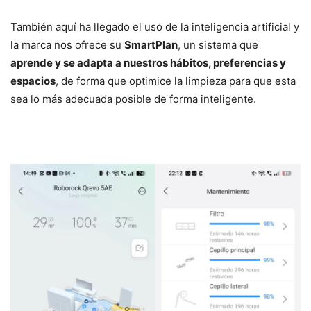
También aquí ha llegado el uso de la inteligencia artificial y
la marca nos ofrece su
SmartPlan
, un sistema que
aprende y se adapta a nuestros hábitos, preferencias y
espacios
, de forma que optimice la limpieza para que esta
sea lo más adecuada posible de forma inteligente.