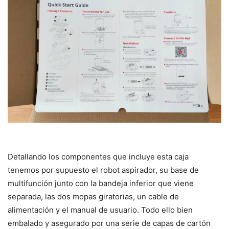
Detallando los componentes que incluye esta caja
tenemos por supuesto el robot aspirador, su base de
multifunción junto con la bandeja inferior que viene
separada, las dos mopas giratorias, un cable de
alimentación y el manual de usuario. Todo ello bien
embalado y asegurado por una serie de capas de cartón