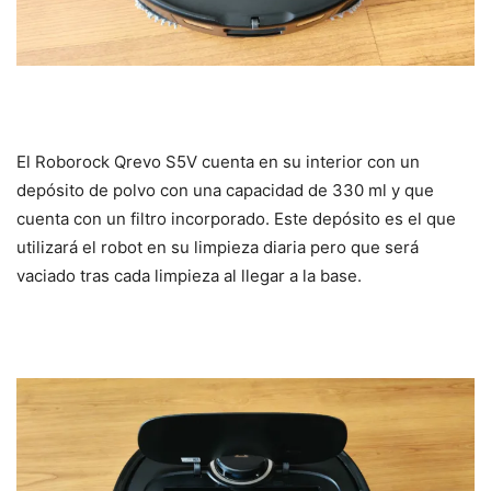
El Roborock Qrevo S5V cuenta en su interior con un
depósito de polvo con una capacidad de 330 ml y que
cuenta con un filtro incorporado. Este depósito es el que
utilizará el robot en su limpieza diaria pero que será
vaciado tras cada limpieza al llegar a la base.