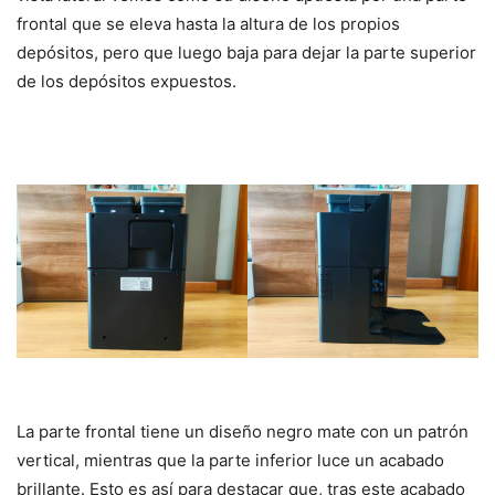
frontal que se eleva hasta la altura de los propios
depósitos, pero que luego baja para dejar la parte superior
de los depósitos expuestos.
La parte frontal tiene un diseño negro mate con un patrón
vertical, mientras que la parte inferior luce un acabado
brillante. Esto es así para destacar que, tras este acabado