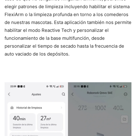
elegir patrones de limpieza incluyendo habilitar el sistema
FlexiArm o la limpieza profunda en torno a los comederos
de nuestras mascotas. Esta aplicación también nos permite
habilitar el modo Reactive Tech y personalizar el
funcionamiento de la base multifunción, desde
personalizar el tiempo de secado hasta la frecuencia de
auto vaciado de los depósitos.