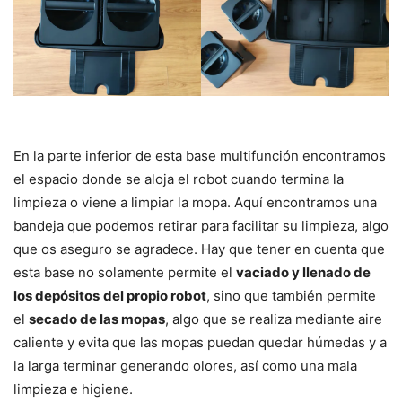
En la parte inferior de esta base multifunción encontramos
el espacio donde se aloja el robot cuando termina la
limpieza o viene a limpiar la mopa. Aquí encontramos una
bandeja que podemos retirar para facilitar su limpieza, algo
que os aseguro se agradece. Hay que tener en cuenta que
esta base no solamente permite el
vaciado y llenado de
los depósitos
del propio robot
, sino que también permite
el
secado de las mopas
, algo que se realiza mediante aire
caliente y evita que las mopas puedan quedar húmedas y a
la larga terminar generando olores, así como una mala
limpieza e higiene.