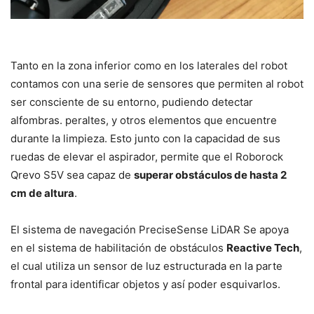
Tanto en la zona inferior como en los laterales del robot
contamos con una serie de sensores que permiten al robot
ser consciente de su entorno, pudiendo detectar
alfombras. peraltes, y otros elementos que encuentre
durante la limpieza. Esto junto con la capacidad de sus
ruedas de elevar el aspirador, permite que el Roborock
Qrevo S5V sea capaz de
superar obstáculos de hasta 2
cm de altura
.
El sistema de navegación PreciseSense LiDAR Se apoya
en el sistema de habilitación de obstáculos
Reactive Tech
,
el cual utiliza un sensor de luz estructurada en la parte
frontal para identificar objetos y así poder esquivarlos.