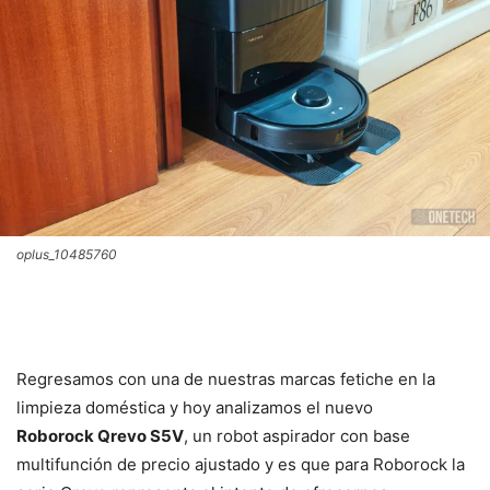
oplus_10485760
Regresamos con una de nuestras marcas fetiche en la
limpieza doméstica y hoy analizamos el nuevo
Roborock Qrevo S5V
, un robot aspirador con base
multifunción de precio ajustado y es que para Roborock la