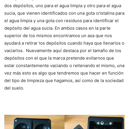
dos depósitos, uno para el agua limpia y otro para el agua
sucia, que vienen identificados con una gota cristalina para
el agua limpia y una gota con residuos para identificar el
depósito del agua sucia. En ambos casos en la parte
superior de los mismos encontramos un asa que nos
ayudará a retirar los depósitos cuando haya que llenarlos o
vaciarlos. Nuevamente aquí destaca por el tamaño de los
depósitos con el que la marca pretende evitarnos que
estar constantemente vaciando o rellenando el mismo, una
vez más esto es algo que tendremos que hacer en función
del tipo de limpieza que hagamos, así como de la sociedad
del suelo.