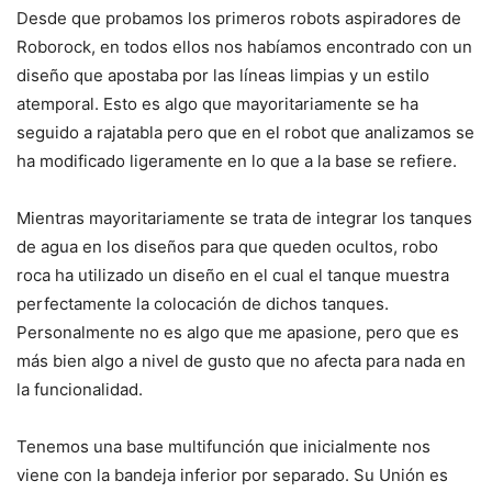
Desde que probamos los primeros robots aspiradores de
Roborock, en todos ellos nos habíamos encontrado con un
diseño que apostaba por las líneas limpias y un estilo
atemporal. Esto es algo que mayoritariamente se ha
seguido a rajatabla pero que en el robot que analizamos se
ha modificado ligeramente en lo que a la base se refiere.
Mientras mayoritariamente se trata de integrar los tanques
de agua en los diseños para que queden ocultos, robo
roca ha utilizado un diseño en el cual el tanque muestra
perfectamente la colocación de dichos tanques.
Personalmente no es algo que me apasione, pero que es
más bien algo a nivel de gusto que no afecta para nada en
la funcionalidad.
Tenemos una base multifunción que inicialmente nos
viene con la bandeja inferior por separado. Su Unión es