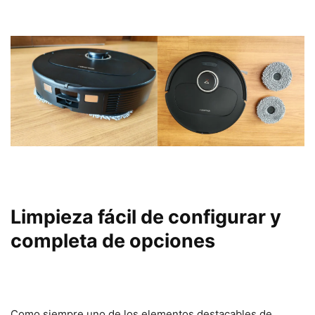
Limpieza fácil de configurar y
completa de opciones
Como siempre uno de los elementos destacables de