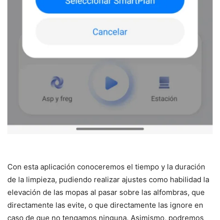
Con esta aplicación conoceremos el tiempo y la duración
de la limpieza, pudiendo realizar ajustes como habilidad la
elevación de las mopas al pasar sobre las alfombras, que
directamente las evite, o que directamente las ignore en
caso de que no tengamos ninguna. Asimismo, podremos