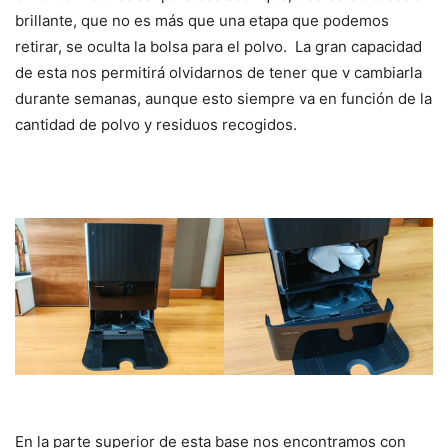
brillante, que no es más que una etapa que podemos
retirar, se oculta la bolsa para el polvo. La gran capacidad
de esta nos permitirá olvidarnos de tener que v cambiarla
durante semanas, aunque esto siempre va en función de la
cantidad de polvo y residuos recogidos.
En la parte superior de esta base nos encontramos con