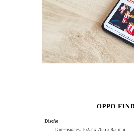
OPPO FIND
Diseño
Dimensiones: 162.2 x 76.6 x 8.2 mm