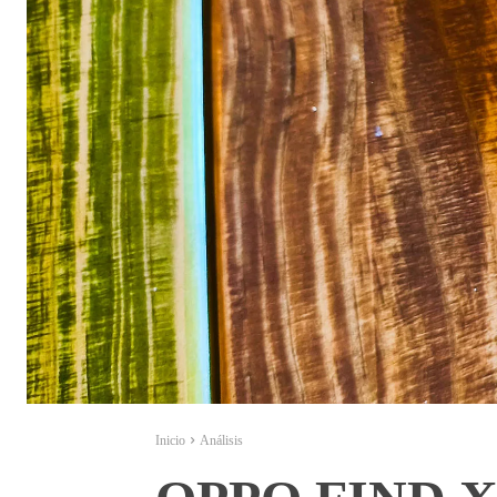
Inicio
Análisis