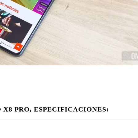
 X8 PRO, ESPECIFICACIONES: