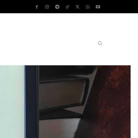
AS OPERATIVOS
TEST DE VELOCIDAD
MORE