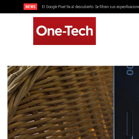
NEWS
El Google Pixel 9a al descubierto. Se filtran sus especificacion
SMARTPHONES