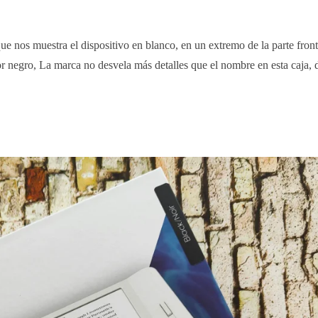
ue nos muestra el dispositivo en blanco, en un extremo de la parte front
lor negro, La marca no desvela más detalles que el nombre en esta caja,