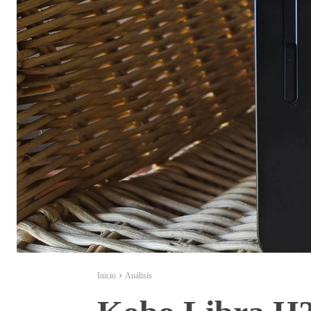
Inicio
Análisis