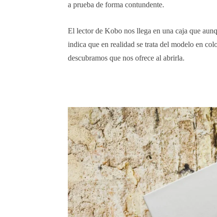
a prueba de forma contundente.
El lector de Kobo nos llega en una caja que aunq
indica que en realidad se trata del modelo en co
descubramos que nos ofrece al abrirla.