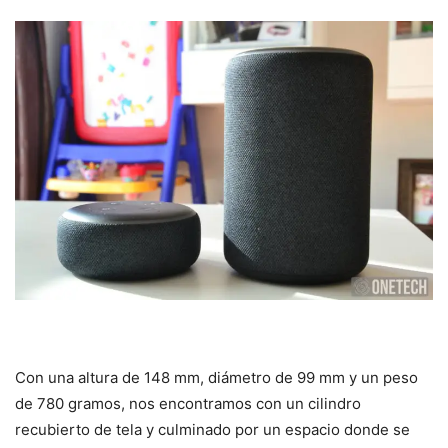
Con una altura de 148 mm, diámetro de 99 mm y un peso
de 780 gramos, nos encontramos con un cilindro
recubierto de tela y culminado por un espacio donde se