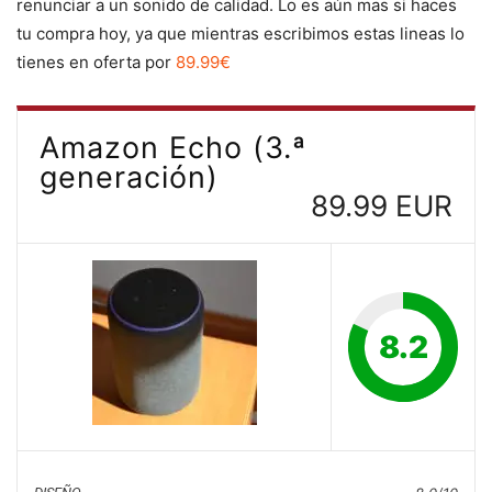
renunciar a un sonido de calidad. Lo es aún mas si haces
tu compra hoy, ya que mientras escribimos estas lineas lo
tienes en oferta por
89.99€
Amazon Echo (3.ª
generación)
89.99 EUR
8.2