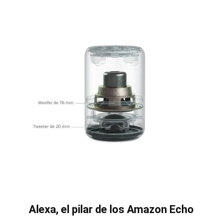
Alexa, el pilar de los Amazon Echo