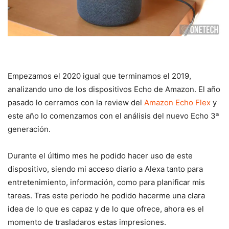
Empezamos el 2020 igual que terminamos el 2019,
analizando uno de los dispositivos Echo de Amazon. El año
pasado lo cerramos con la review del
Amazon Echo Flex
y
este año lo comenzamos con el análisis del nuevo Echo 3ª
generación.
Durante el último mes he podido hacer uso de este
dispositivo, siendo mi acceso diario a Alexa tanto para
entretenimiento, información, como para planificar mis
tareas. Tras este periodo he podido hacerme una clara
idea de lo que es capaz y de lo que ofrece, ahora es el
momento de trasladaros estas impresiones.