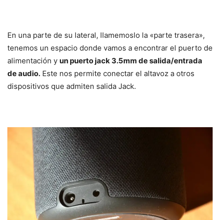
En una parte de su lateral, llamemoslo la «parte trasera»,
tenemos un espacio donde vamos a encontrar el puerto de
alimentación y
un puerto jack 3.5mm de salida/entrada
de audio.
Este nos permite conectar el altavoz a otros
dispositivos que admiten salida Jack.