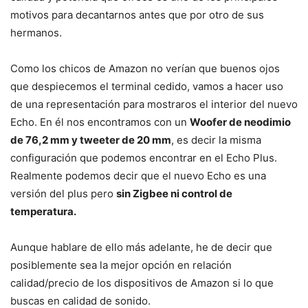
motivos para decantarnos antes que por otro de sus
hermanos.
Como los chicos de Amazon no verían que buenos ojos
que despiecemos el terminal cedido, vamos a hacer uso
de una representación para mostraros el interior del nuevo
Echo. En él nos encontramos con un
Woofer de neodimio
de 76,2 mm y tweeter de 20 mm
, es decir la misma
configuración que podemos encontrar en el Echo Plus.
Realmente podemos decir que el nuevo Echo es una
versión del plus pero
sin Zigbee ni control de
temperatura.
Aunque hablare de ello más adelante, he de decir que
posiblemente sea la mejor opción en relación
calidad/precio de los dispositivos de Amazon si lo que
buscas en calidad de sonido.