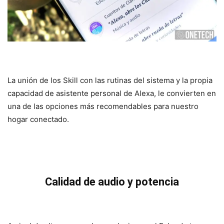
La unión de los Skill con las rutinas del sistema y la propia
capacidad de asistente personal de Alexa, le convierten en
una de las opciones más recomendables para nuestro
hogar conectado.
Calidad de audio y potencia