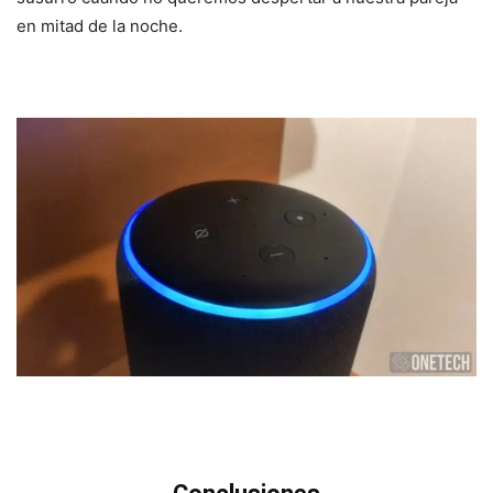
en mitad de la noche.