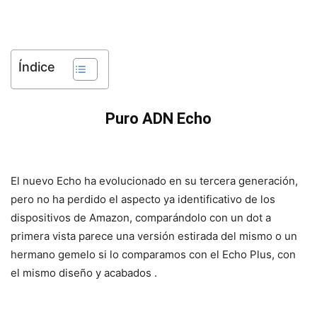
Índice
Puro ADN Echo
El nuevo Echo ha evolucionado en su tercera generación,
pero no ha perdido el aspecto ya identificativo de los
dispositivos de Amazon, comparándolo con un dot a
primera vista parece una versión estirada del mismo o un
hermano gemelo si lo comparamos con el Echo Plus, con
el mismo diseño y acabados .