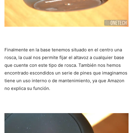
Finalmente en la base tenemos situado en el centro una
rosca, la cual nos permite fijar el altavoz a cualquier base
que cuente con este tipo de rosca. También nos hemos
encontrado escondidos un serie de pines que imaginamos
tiene un uso interno o de mantenimiento, ya que Amazon
no explica su función.