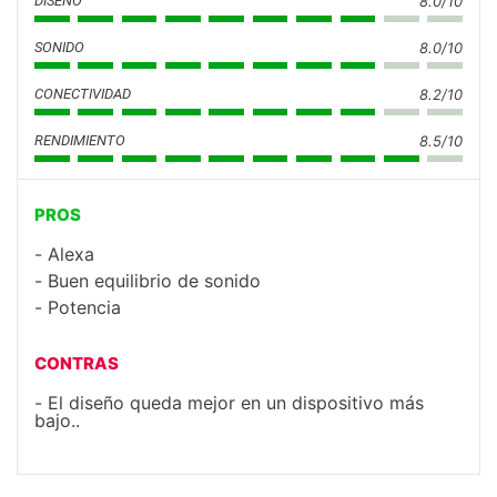
DISEÑO
8.0/10
SONIDO
8.0/10
CONECTIVIDAD
8.2/10
RENDIMIENTO
8.5/10
PROS
Alexa
Buen equilibrio de sonido
Potencia
CONTRAS
El diseño queda mejor en un dispositivo más
bajo..