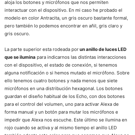
aloja los botones y micrófonos que nos permiten
interactuar con el dispositivo. En mi caso he probado el
modelo en color Antracita, un gris oscuro bastante formal,
pero también lo podemos encontrar en añil, gris claro y
gris oscuro.
La parte superior esta rodeada por
un anillo de luces LED
que se ilumina
para indicarnos las distintas interacciones
con el dispositivo, el estado de conexión, si tenemos
alguna notificación o si hemos mutado el micrófono. Sobre
ello tenemos cuatro botones y nada menos que siete
micrófonos en una distribución hexagonal. Los botones
guardan el diseño habitual de los Echo, con dos botones
para el control del volumen, uno para activar Alexa de
forma manual y un botón para mutar los micrófonos e
impedir que Alexa nos escuche. Este último se ilumina en
rojo cuando se activa y al mismo tiempo el anillo LED