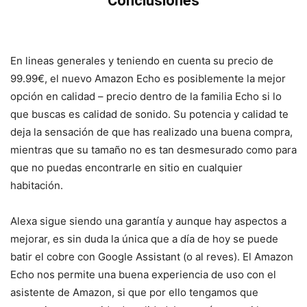
Conclusiones
En lineas generales y teniendo en cuenta su precio de
99.99€, el nuevo Amazon Echo es posiblemente la mejor
opción en calidad – precio dentro de la familia Echo si lo
que buscas es calidad de sonido. Su potencia y calidad te
deja la sensación de que has realizado una buena compra,
mientras que su tamaño no es tan desmesurado como para
que no puedas encontrarle en sitio en cualquier
habitación.
Alexa sigue siendo una garantía y aunque hay aspectos a
mejorar, es sin duda la única que a día de hoy se puede
batir el cobre con Google Assistant (o al reves). El Amazon
Echo nos permite una buena experiencia de uso con el
asistente de Amazon, si que por ello tengamos que