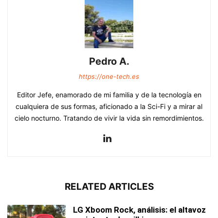
Pedro A.
https://one-tech.es
Editor Jefe, enamorado de mi familia y de la tecnología en
cualquiera de sus formas, aficionado a la Sci-Fi y a mirar al
cielo nocturno. Tratando de vivir la vida sin remordimientos.
RELATED ARTICLES
LG Xboom Rock, análisis: el altavoz