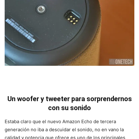
Un woofer y tweeter para sorprendernos
con su sonido
Estaba claro que el nuevo Amazon Echo de tercera
generación no iba a descuidar el sonido, no en vano la
calidad y potencia que ofrece es uno de los principales