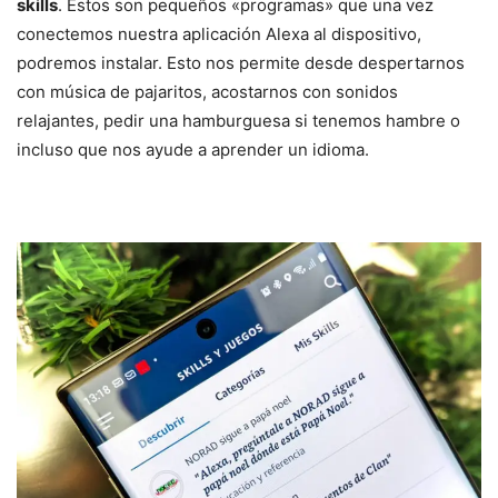
skills
. Estos son pequeños «programas» que una vez
conectemos nuestra aplicación Alexa al dispositivo,
podremos instalar. Esto nos permite desde despertarnos
con música de pajaritos, acostarnos con sonidos
relajantes, pedir una hamburguesa si tenemos hambre o
incluso que nos ayude a aprender un idioma.