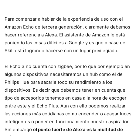
Para comenzar a hablar de la experiencia de uso con el
Amazon Echo de tercera generación, claramente debemos
hacer referencia a Alexa. El asistente de Amazon le está
poniendo las cosas difíciles a Google y es que a base de
Skill está logrando hacerse con un lugar privilegiado.
El Echo 3 no cuenta con zigbee, por lo que por ejemplo en
algunos dispositivos necesitaremos un hub como el de
Philips Hue para sacarle todo su rendimiento a los
dispositivos. Es decir que debemos tener en cuenta que
tipo de accesorios tenemos en casa a la hora de escoger
entre este y el Echo Plus. Aun con ello podemos realizar
las acciones más cotidianas como encender o apagar luces
inteligentes o poner en funcionamiento nuestro aspirador.
Sin embargo
el punto fuerte de Alexa es la multitud de