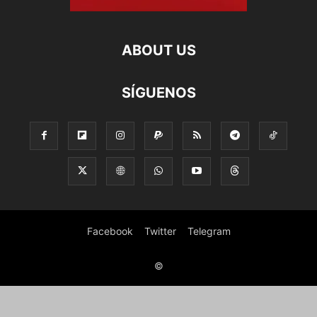
ABOUT US
SÍGUENOS
Facebook
Twitter
Telegram
©