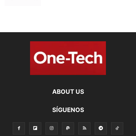
ABOUT US
SÍGUENOS