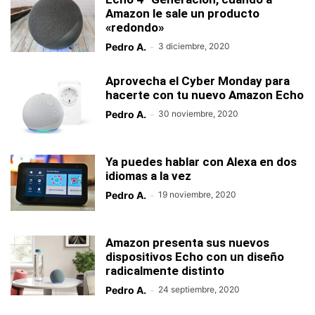
Amazon le sale un producto
«redondo»
Pedro A.
-
3 diciembre, 2020
Aprovecha el Cyber Monday para
hacerte con tu nuevo Amazon Echo
Pedro A.
-
30 noviembre, 2020
Ya puedes hablar con Alexa en dos
idiomas a la vez
Pedro A.
-
19 noviembre, 2020
Amazon presenta sus nuevos
dispositivos Echo con un diseño
radicalmente distinto
Pedro A.
-
24 septiembre, 2020