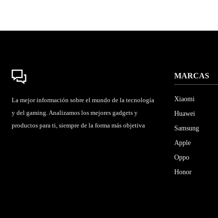
MARCAS
Xiaomi
La mejor información sobre el mundo de la tecnología
y del gaming. Analizamos los mejores gadgets y
Huawei
productos para ti, siempre de la forma más objetiva
Samsung
Apple
Oppo
Honor