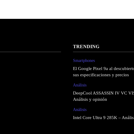
TRENDING
Smartphones
El Google Pixel 9a al descubierto
sus especificaciones y precios
Análisis
DeepCool ASSASSIN IV VC VI
Análisis y opinión
Análisis
Intel Core Ultra 9 285K – Anális