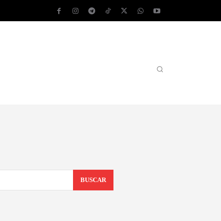
AS OPERATIVOS
TEST DE VELOCIDAD
MORE
BUSCAR