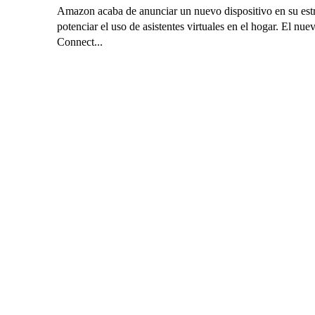
Amazon acaba de anunciar un nuevo dispositivo en su estr
potenciar el uso de asistentes virtuales en el hogar. El nu
Connect...