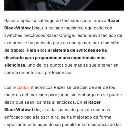
Razer amplía su catalogo de teclados con el nuevo
Razer
BlackWidow Lite
, un teclado mecánico equipado con
switches mecánicos Razer Orange. este nuevo teclado de
la marca se ha pensado para un uso gamer, pero también
de trabajo. Para ellos
el sistema de switches se ha
diseñado para proporcionar una experiencia más
silenciosa
, uno de los puntos que mas se suele tener en
cuenta en entornos profesionales.
Los
teclados
mecánicos Razer se precian de ser de los
mejores del mercado para jugar, sin embargo no se puede
decir que sean los mas silenciosos. En el
Razer
BlackWidow Lite,
al estar pensado para un uso mas
enfocado hacia la escritura, se ha mejorado de forma
importante este aspecto sin penalizar la resistencia de las