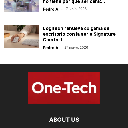
no tiene por qué ser cara:...
Pedro A.
-
17 junio, 2026
Logitech renueva su gama de
escritorio con la serie Signature
Comfort...
Pedro A.
-
27 mayo, 2026
ABOUT US