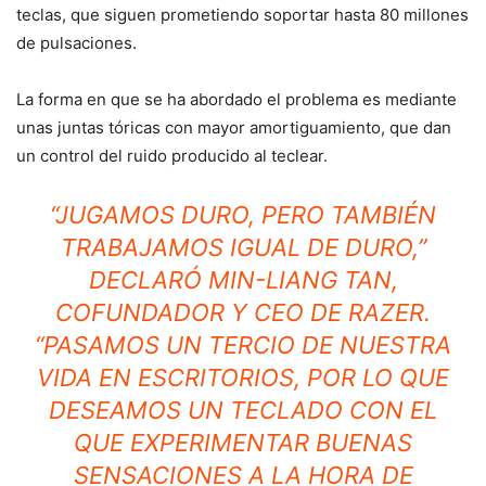
teclas, que siguen prometiendo soportar hasta 80 millones
de pulsaciones.
La forma en que se ha abordado el problema es mediante
unas juntas tóricas con mayor amortiguamiento, que dan
un control del ruido producido al teclear.
“
JUGAMOS DURO, PERO TAMBIÉN
TRABAJAMOS IGUAL DE DURO,
”
DECLARÓ MIN-LIANG TAN,
COFUNDADOR Y CEO DE RAZER.
“
PASAMOS UN TERCIO DE NUESTRA
VIDA EN ESCRITORIOS, POR LO QUE
DESEAMOS UN TECLADO CON EL
QUE EXPERIMENTAR BUENAS
SENSACIONES A LA HORA DE