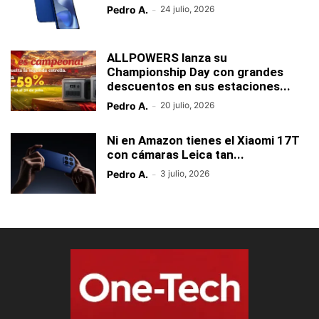
Pedro A.
-
24 julio, 2026
ALLPOWERS lanza su
Championship Day con grandes
descuentos en sus estaciones...
Pedro A.
-
20 julio, 2026
Ni en Amazon tienes el Xiaomi 17T
con cámaras Leica tan...
Pedro A.
-
3 julio, 2026