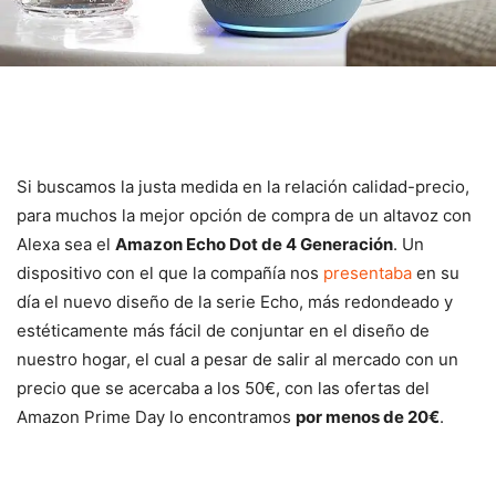
Si buscamos la justa medida en la relación calidad-precio,
para muchos la mejor opción de compra de un altavoz con
Alexa sea el
Amazon Echo Dot de 4 Generación
. Un
dispositivo con el que la compañía nos
presentaba
en su
día el nuevo diseño de la serie Echo, más redondeado y
estéticamente más fácil de conjuntar en el diseño de
nuestro hogar, el cual a pesar de salir al mercado con un
precio que se acercaba a los 50€, con las ofertas del
Amazon Prime Day lo encontramos
por menos de 20€
.