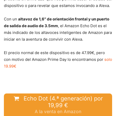
dispositivo o para revelar que estamos invocando a Alexa.
Con un
altavoz de 1,6″ de orientación frontal y un puerto
de salida de audio de 3.5mm
, el Amazon Echo Dot es el
más indicado de los altavoces inteligentes de Amazon para
iniciar en la aventura de convivir con Alexa.
El precio normal de este dispositivo es de 47.99€, pero
con motivo del Amazon Prime Day lo encontramos por
solo
19.99€
Echo Dot (4.ª generación) por
19,99 €
A la venta en Amazon