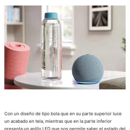
Con un diseño de tipo bola que en su parte superior luce
un acabado en tela, mientras que en la parte inferior
presenta un anillo LED que nos permite saber el estado del