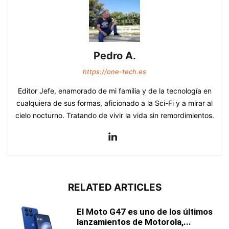
Pedro A.
https://one-tech.es
Editor Jefe, enamorado de mi familia y de la tecnología en
cualquiera de sus formas, aficionado a la Sci-Fi y a mirar al
cielo nocturno. Tratando de vivir la vida sin remordimientos.
RELATED ARTICLES
El Moto G47 es uno de los últimos
lanzamientos de Motorola,...