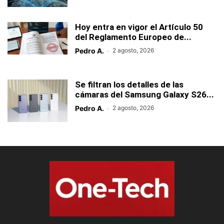
Hoy entra en vigor el Artículo 50
del Reglamento Europeo de...
Pedro A.
-
2 agosto, 2026
Se filtran los detalles de las
cámaras del Samsung Galaxy S26...
Pedro A.
-
2 agosto, 2026