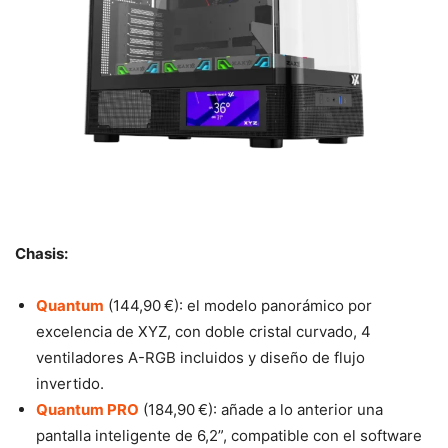
Chasis:
Quantum
(144,90 €): el modelo panorámico por
excelencia de XYZ, con doble cristal curvado, 4
ventiladores A-RGB incluidos y diseño de flujo
invertido.
Quantum PRO
(184,90 €): añade a lo anterior una
pantalla inteligente de 6,2”, compatible con el software