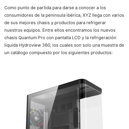
Como punto de partida para darse a conocer a los
consumidores de la peninsula ibérica, XYZ llega con varios
de sus mejores chasis y productos para refrigerar
nuestros equipos. Entre ellos encontramos los nuevos
chasis Quantum Pro con pantalla LCD y la refrigeración
liquida Hydroview 360, los cuales son solo una muestra de
un catálogo compuesto por los siguientes productos: