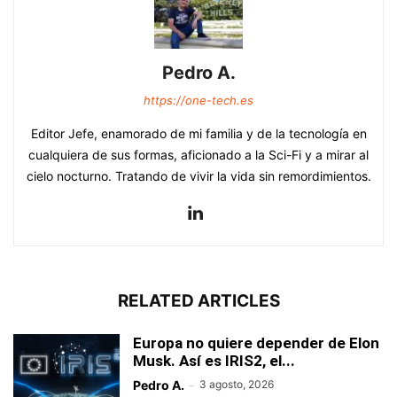
Pedro A.
https://one-tech.es
Editor Jefe, enamorado de mi familia y de la tecnología en
cualquiera de sus formas, aficionado a la Sci-Fi y a mirar al
cielo nocturno. Tratando de vivir la vida sin remordimientos.
RELATED ARTICLES
Europa no quiere depender de Elon
Musk. Así es IRIS2, el...
Pedro A.
-
3 agosto, 2026