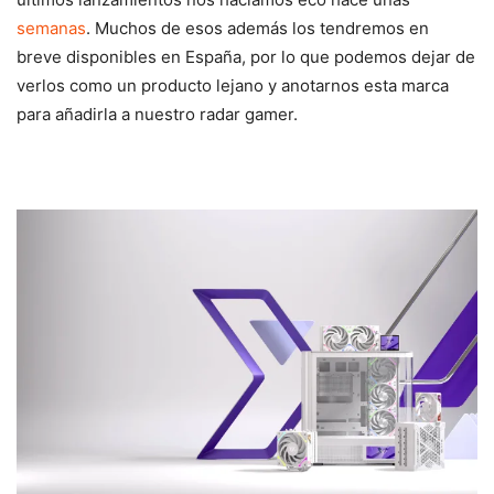
semanas
. Muchos de esos además los tendremos en
breve disponibles en España, por lo que podemos dejar de
verlos como un producto lejano y anotarnos esta marca
para añadirla a nuestro radar gamer.