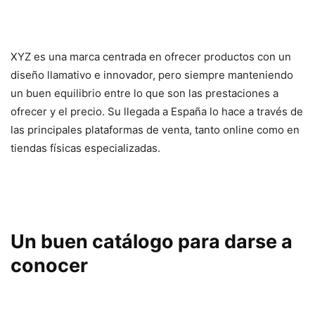
XYZ es una marca centrada en ofrecer productos con un
diseño llamativo e innovador, pero siempre manteniendo
un buen equilibrio entre lo que son las prestaciones a
ofrecer y el precio. Su llegada a España lo hace a través de
las principales plataformas de venta, tanto online como en
tiendas físicas especializadas.
Un buen catálogo para darse a
conocer