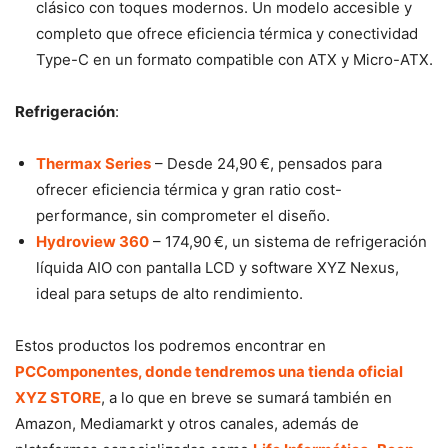
clásico con toques modernos. Un modelo accesible y
completo que ofrece eficiencia térmica y conectividad
Type-C en un formato compatible con ATX y Micro-ATX.
Refrigeración
:
Thermax Series
– Desde 24,90 €, pensados para
ofrecer eficiencia térmica y gran ratio cost-
performance, sin comprometer el diseño.
Hydroview 360
– 174,90 €, un sistema de refrigeración
líquida AIO con pantalla LCD y software XYZ Nexus,
ideal para setups de alto rendimiento.
Estos productos los podremos encontrar en
PCComponentes, donde tendremos una tienda oficial
XYZ STORE
, a lo que en breve se sumará también en
Amazon, Mediamarkt y otros canales, además de