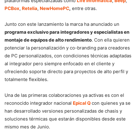
plataformas especializadas como
Life Informática
,
Beep
,
PCBox
,
Retelia
,
NewHomePC
,
entre otras.
Junto con este lanzamiento la marca ha anunciado un
programa exclusivo para integradores y especialistas en
montaje de equipos de alto rendimiento
. Con ella quieren
potenciar la personalización y co-branding para creadores
de PC personalizados, con condiciones técnicas adaptadas
al integrador pero siempre enfocado en el cliente y
ofreciendo soporte directo para proyectos de alto perfil y
totalmente flexibles.
Una de las primeras colaboraciones ya activas es con el
reconocido integrador nacional
Epical Q
con quienes ya se
han desarrollado versiones personalizadas de chasis y
soluciones térmicas que estarán disponibles desde este
mismo mes de Junio.