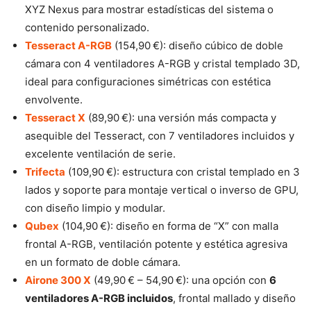
XYZ Nexus para mostrar estadísticas del sistema o
contenido personalizado.
Tesseract A-RGB
(154,90 €): diseño cúbico de doble
cámara con 4 ventiladores A-RGB y cristal templado 3D,
ideal para configuraciones simétricas con estética
envolvente.
Tesseract X
(89,90 €): una versión más compacta y
asequible del Tesseract, con 7 ventiladores incluidos y
excelente ventilación de serie.
Trifecta
(109,90 €): estructura con cristal templado en 3
lados y soporte para montaje vertical o inverso de GPU,
con diseño limpio y modular.
Qubex
(104,90 €): diseño en forma de “X” con malla
frontal A-RGB, ventilación potente y estética agresiva
en un formato de doble cámara.
Airone 300 X
(49,90 € – 54,90 €): una opción con
6
ventiladores A-RGB incluidos
, frontal mallado y diseño