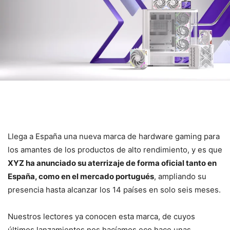
Llega a España una nueva marca de hardware gaming para
los amantes de los productos de alto rendimiento, y es que
XYZ ha anunciado su aterrizaje de forma oficial tanto en
España, como en el mercado portugués
, ampliando su
presencia hasta alcanzar los 14 países en solo seis meses.
Nuestros lectores ya conocen esta marca, de cuyos
últimos lanzamientos nos hacíamos eco hace unas