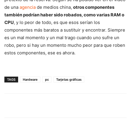
de una
agencia
de medios china,
otros componentes
también podrían haber sido robados, como varias RAM o
CPU
, y lo peor de todo, es que esos serían los
componentes más baratos a sustituir y encontrar. Siempre
es un mal momento y un mal trago cuando uno sufre un
robo, pero si hay un momento mucho peor para que roben
estos componentes, ese es ahora.
TAGS
Hardware
pc
Tarjetas gráficas