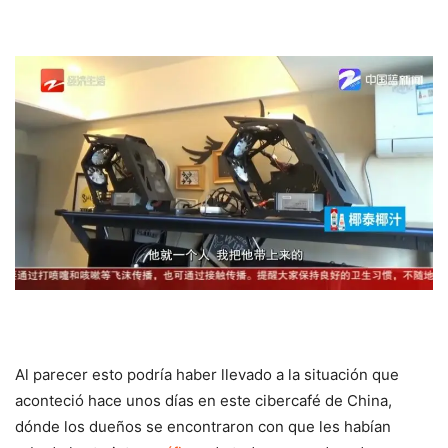
Al parecer esto podría haber llevado a la situación que
aconteció hace unos días en este cibercafé de China,
dónde los dueños se encontraron con que les habían