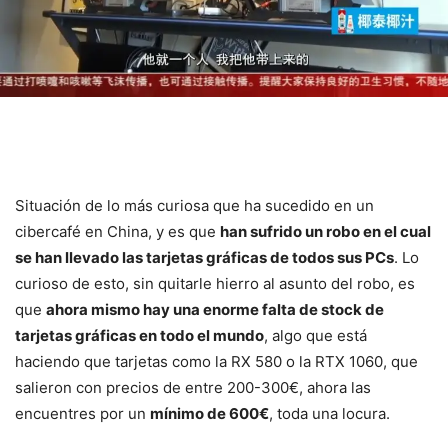
Situación de lo más curiosa que ha sucedido en un
cibercafé en China, y es que
han sufrido un robo en el cual
se han llevado las tarjetas gráficas de todos sus PCs
. Lo
curioso de esto, sin quitarle hierro al asunto del robo, es
que
ahora mismo hay una enorme falta de stock de
tarjetas gráficas en todo el mundo
, algo que está
haciendo que tarjetas como la RX 580 o la RTX 1060, que
salieron con precios de entre 200-300€, ahora las
encuentres por un
mínimo de 600€
, toda una locura.