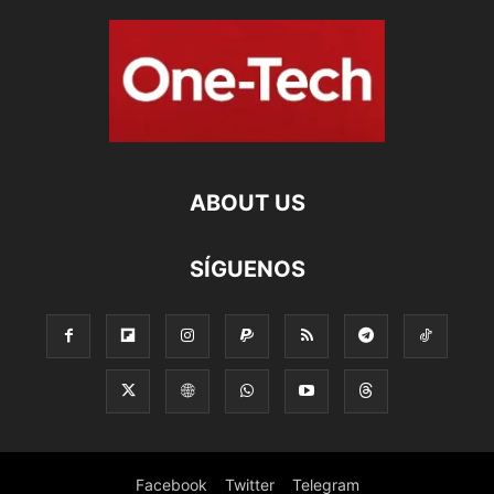
ABOUT US
SÍGUENOS
Facebook
Twitter
Telegram