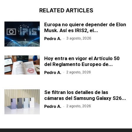
RELATED ARTICLES
Europa no quiere depender de Elon
Musk. Así es IRIS2, el...
Pedro A.
-
3 agosto, 2026
Hoy entra en vigor el Artículo 50
del Reglamento Europeo de...
Pedro A.
-
2 agosto, 2026
Se filtran los detalles de las
cámaras del Samsung Galaxy S26...
Pedro A.
-
2 agosto, 2026