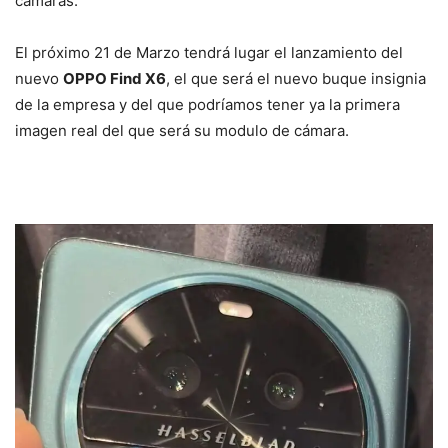
cámaras.
El próximo 21 de Marzo tendrá lugar el lanzamiento del
nuevo
OPPO Find X6
, el que será el nuevo buque insignia
de la empresa y del que podríamos tener ya la primera
imagen real del que será su modulo de cámara.