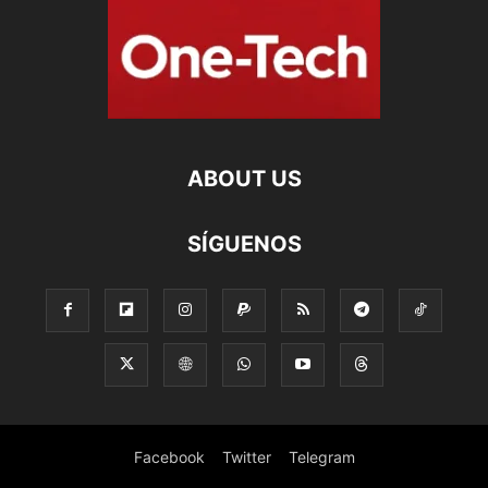
ABOUT US
SÍGUENOS
Facebook
Twitter
Telegram