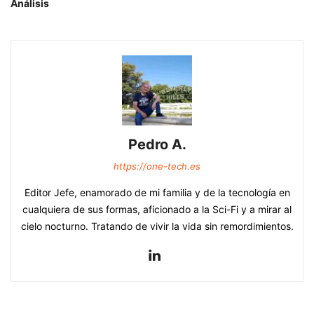
Análisis
Pedro A.
https://one-tech.es
Editor Jefe, enamorado de mi familia y de la tecnología en
cualquiera de sus formas, aficionado a la Sci-Fi y a mirar al
cielo nocturno. Tratando de vivir la vida sin remordimientos.