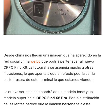
Desde china nos llegan una imagen que ha aparecido en la
red social china
weibo
que podría pertenecer al nuevo
OPPO Find X6. La fotografía se asemeja mucho a otras
filtraciones, lo que apunta a que en efecto podría ser la
parte trasera de este terminal lo que estamos viendo.
La nueva serie se compondrá de un modelo base y un
modelo superior, el
OPPO Find X6 Pro
. Por la distribución
de las lentes parece que la imagen pertenece a este