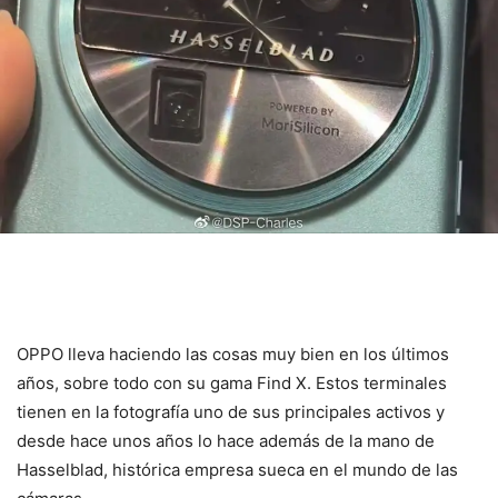
OPPO lleva haciendo las cosas muy bien en los últimos
años, sobre todo con su gama Find X. Estos terminales
tienen en la fotografía uno de sus principales activos y
desde hace unos años lo hace además de la mano de
Hasselblad, histórica empresa sueca en el mundo de las