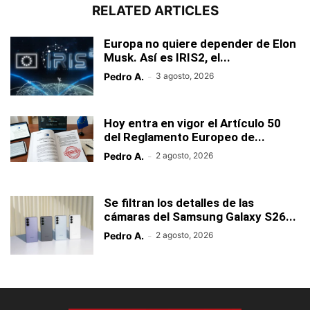
RELATED ARTICLES
Europa no quiere depender de Elon
Musk. Así es IRIS2, el...
Pedro A.
-
3 agosto, 2026
Hoy entra en vigor el Artículo 50
del Reglamento Europeo de...
Pedro A.
-
2 agosto, 2026
Se filtran los detalles de las
cámaras del Samsung Galaxy S26...
Pedro A.
-
2 agosto, 2026