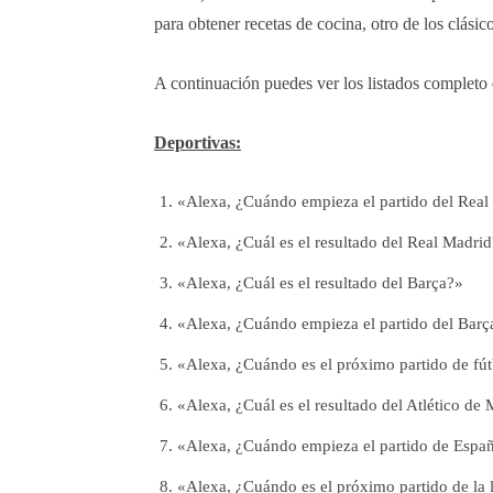
para obtener recetas de cocina, otro de los clásic
A continuación puedes ver los listados completo
Deportivas:
«Alexa, ¿Cuándo empieza el partido del Real
«Alexa, ¿Cuál es el resultado del Real Madri
«Alexa, ¿Cuál es el resultado del Barça?»
«Alexa, ¿Cuándo empieza el partido del Barç
«Alexa, ¿Cuándo es el próximo partido de fú
«Alexa, ¿Cuál es el resultado del Atlético de
«Alexa, ¿Cuándo empieza el partido de Espa
«Alexa, ¿Cuándo es el próximo partido de la 