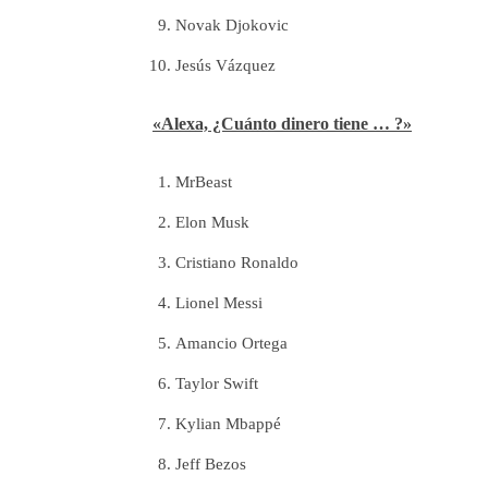
Novak Djokovic
Jesús Vázquez
«Alexa, ¿Cuánto dinero tiene … ?»
MrBeast
Elon Musk
Cristiano Ronaldo
Lionel Messi
Amancio Ortega
Taylor Swift
Kylian Mbappé
Jeff Bezos