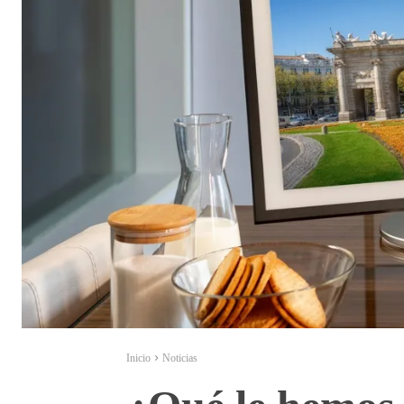
Inicio
Noticias