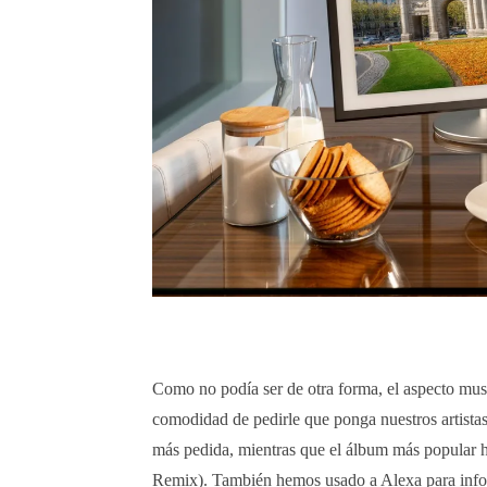
Como no podía ser de otra forma, el aspecto musi
comodidad de pedirle que ponga nuestros artistas 
más pedida, mientras que el álbum más popular 
Remix). También hemos usado a Alexa para inform