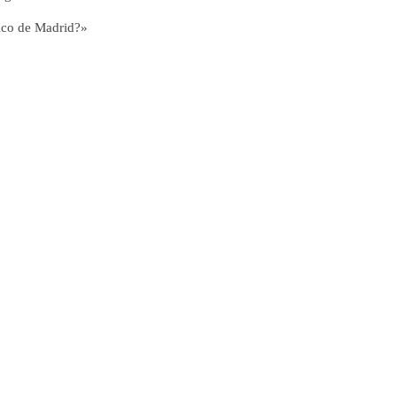
tico de Madrid?»