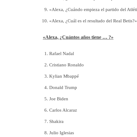
«Alexa, ¿Cuándo empieza el partido del Atlé
«Alexa, ¿Cuál es el resultado del Real Betis?»
«Alexa, ¿Cuántos años tiene … ?»
Rafael Nadal
Cristiano Ronaldo
Kylian Mbappé
Donald Trump
Joe Biden
Carlos Alcaraz
Shakira
Julio Iglesias