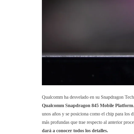
Qualcomm ha desvelado en su Snapdragon Techno
Qualcomm
Snapdragon 845 Mobile Platform
unos años y se posiciona como el chip para los d
más profundas que trae respecto al anterior pr
dará a conocer todos los detalles.