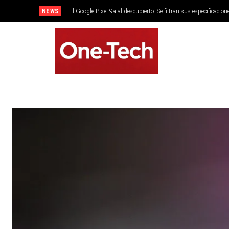
NEWS
El Google Pixel 9a al descubierto. Se filtran sus especificacion
SMARTPHONES