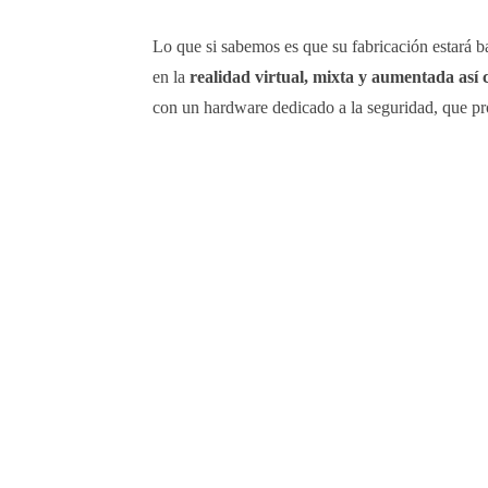
Lo que si sabemos es que su fabricación estará b
en la
realidad virtual, mixta y aumentada así co
con un hardware dedicado a la seguridad, que pr