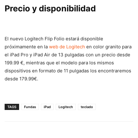
Precio y disponibilidad
El nuevo Logitech Flip Folio estará disponible
próximamente en la
web de Logitech
en color granito para
el iPad Pro y iPad Air de 13 pulgadas con un precio desde
199.99 €, mientras que el modelo para los mismos
dispositivos en formato de 11 pulgadas los encontraremos
desde 179.99€.
TAGS
Fundas
iPad
Logitech
teclado