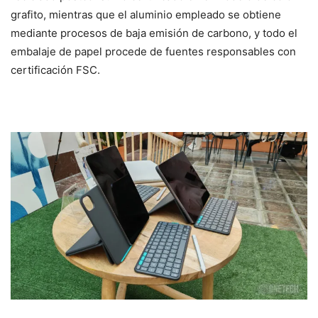
grafito, mientras que el aluminio empleado se obtiene
mediante procesos de baja emisión de carbono, y todo el
embalaje de papel procede de fuentes responsables con
certificación FSC.