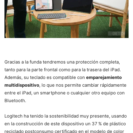
Gracias a la funda tendremos una protección completa,
tanto para la parte frontal como para la trasera del iPad.
Además, su teclado es compatible con
emparejamiento
multidispositivo
, lo que nos permite cambiar rápidamente
entre el iPad, un smartphone o cualquier otro equipo con
Bluetooth.
Logitech ha tenido la sostenibilidad muy presente, usando
en la construcción de este dispositivo un 37 % de plástico
reciclado postconsumo certificado en el modelo de color