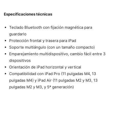
Especificaciones técnicas
Teclado Bluetooth con fijación magnética para
guardarlo
Protección frontal y trasera para iPad
Soporte multiángulo (con un tamaño compacto)
Emparejamiento multidispositivo, cambio fácil entre 3
dispositivos
Orientación de iPad horizontal y vertical
Compatibilidad con iPad Pro (11 pulgadas M4, 13
pulgadas M4) y iPad Air (11 pulgadas M2 y M3, 13
pulgadas M2 y M3, y 5ª generación)