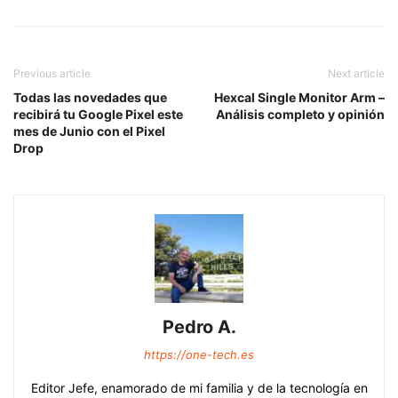
Previous article
Next article
Todas las novedades que
Hexcal Single Monitor Arm –
recibirá tu Google Pixel este
Análisis completo y opinión
mes de Junio con el Pixel
Drop
Pedro A.
https://one-tech.es
Editor Jefe, enamorado de mi familia y de la tecnología en