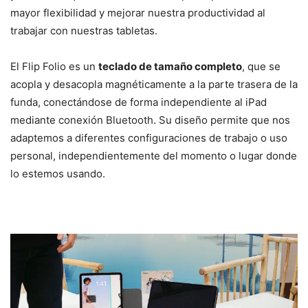
mayor flexibilidad y mejorar nuestra productividad al
trabajar con nuestras tabletas.
El Flip Folio es un
teclado de tamaño completo
, que se
acopla y desacopla magnéticamente a la parte trasera de la
funda, conectándose de forma independiente al iPad
mediante conexión Bluetooth. Su diseño permite que nos
adaptemos a diferentes configuraciones de trabajo o uso
personal, independientemente del momento o lugar donde
lo estemos usando.