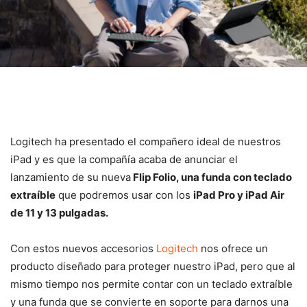
Logitech ha presentado el compañero ideal de nuestros
iPad y es que la compañía acaba de anunciar el
lanzamiento de su nueva
Flip Folio, una funda con teclado
extraíble
que podremos usar con los
iPad Pro y iPad Air
de 11 y 13 pulgadas.
Con estos nuevos accesorios
Logitech
nos ofrece un
producto diseñado para proteger nuestro iPad, pero que al
mismo tiempo nos permite contar con un teclado extraíble
y una funda que se convierte en soporte para darnos una