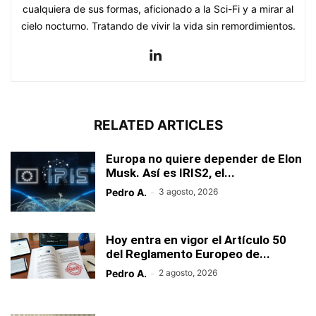
cualquiera de sus formas, aficionado a la Sci-Fi y a mirar al
cielo nocturno. Tratando de vivir la vida sin remordimientos.
RELATED ARTICLES
Europa no quiere depender de Elon
Musk. Así es IRIS2, el...
Pedro A.
-
3 agosto, 2026
Hoy entra en vigor el Artículo 50
del Reglamento Europeo de...
Pedro A.
-
2 agosto, 2026