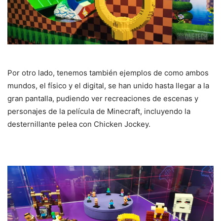
Por otro lado, tenemos también ejemplos de como ambos
mundos, el físico y el digital, se han unido hasta llegar a la
gran pantalla, pudiendo ver recreaciones de escenas y
personajes de la película de Minecraft, incluyendo la
desternillante pelea con Chicken Jockey.