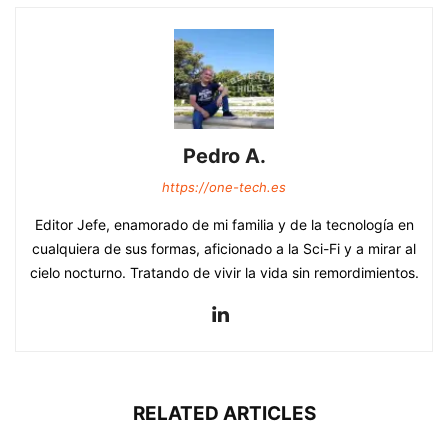
Pedro A.
https://one-tech.es
Editor Jefe, enamorado de mi familia y de la tecnología en
cualquiera de sus formas, aficionado a la Sci-Fi y a mirar al
cielo nocturno. Tratando de vivir la vida sin remordimientos.
RELATED ARTICLES