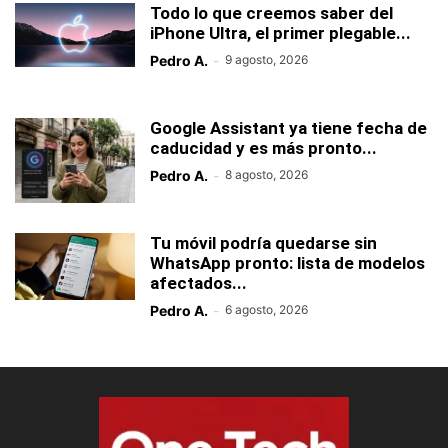
Todo lo que creemos saber del
iPhone Ultra, el primer plegable...
Pedro A.
-
9 agosto, 2026
Google Assistant ya tiene fecha de
caducidad y es más pronto...
Pedro A.
-
8 agosto, 2026
Tu móvil podría quedarse sin
WhatsApp pronto: lista de modelos
afectados...
Pedro A.
-
6 agosto, 2026