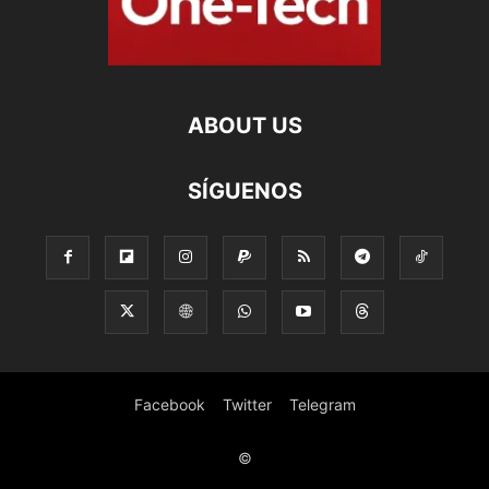
ABOUT US
SÍGUENOS
Facebook
Twitter
Telegram
©