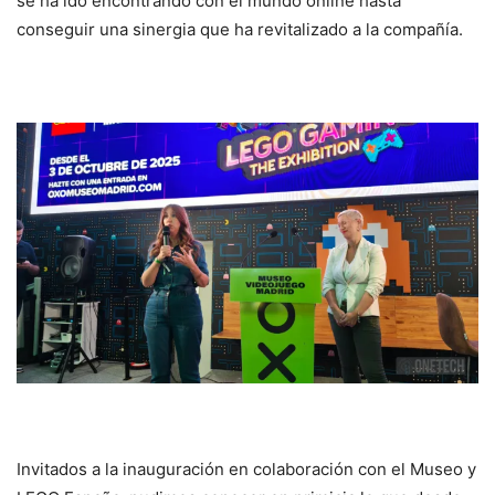
se ha ido encontrando con el mundo online hasta
conseguir una sinergia que ha revitalizado a la compañía.
Invitados a la inauguración en colaboración con el Museo y