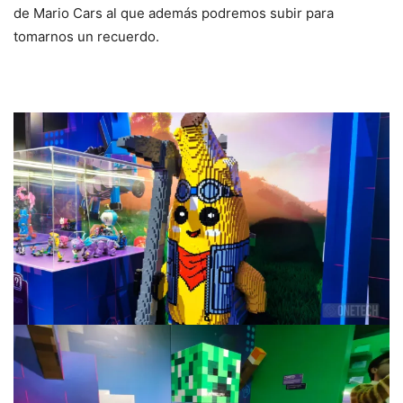
de Mario Cars al que además podremos subir para
tomarnos un recuerdo.