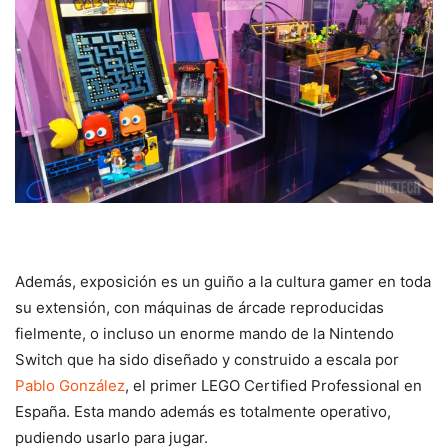
Además, exposición es un guiño a la cultura gamer en toda
su extensión, con máquinas de árcade reproducidas
fielmente, o incluso un enorme mando de la Nintendo
Switch que ha sido diseñado y construido a escala por
Pablo González
, el primer LEGO Certified Professional en
España. Esta mando además es totalmente operativo,
pudiendo usarlo para jugar.