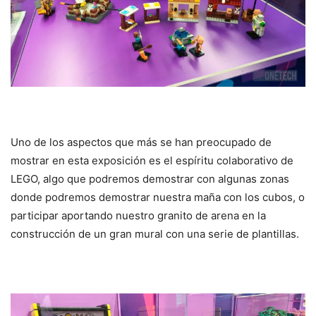
Uno de los aspectos que más se han preocupado de
mostrar en esta exposición es el espíritu colaborativo de
LEGO, algo que podremos demostrar con algunas zonas
donde podremos demostrar nuestra maña con los cubos, o
participar aportando nuestro granito de arena en la
construcción de un gran mural con una serie de plantillas.