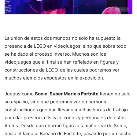
La unión de estos dos mundos no solo ha supuesto la
presencia de LEGO en videojuegos, sino que sobre todo
se ha dado el proceso inverso. Muchos son los
videojuegos que al final se han reflejado en figuras y
construcciones de LEGO, de las cuales podremos ver
muchos ejemplos expuestos en la exposición.
Juegos como
Sonic, Super Mario o Fortnite
tienen no solo
su espacio, sino que podremos ver en persona
construcciones que han llevado muchas horas de trabajo
para dar presencia física a iconos y personajes de estos
títulos. Desde una enorme figura a tamaño real de Sonic,
hasta el famoso Banano de Fortnite, pasando por un coche