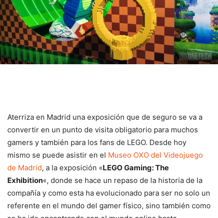
Aterriza en Madrid una exposición que de seguro se va a
convertir en un punto de visita obligatorio para muchos
gamers y también para los fans de LEGO. Desde hoy
mismo se puede asistir en el
Museo OXO del Videojuego
de Madrid
, a la exposición «
LEGO Gaming: The
Exhibition
«, donde se hace un repaso de la historia de la
compañía y como esta ha evolucionado para ser no solo un
referente en el mundo del gamer físico, sino también como