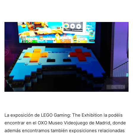
La exposición de LEGO Gaming: The Exhibition la podéis
encontrar en el OXO Museo Videojuego de Madrid, donde
además encontramos también exposiciones relacionadas