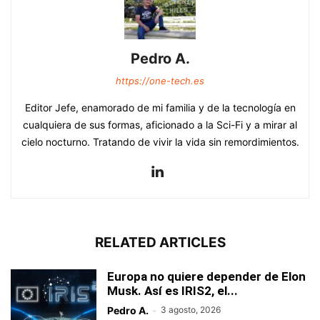
Pedro A.
https://one-tech.es
Editor Jefe, enamorado de mi familia y de la tecnología en
cualquiera de sus formas, aficionado a la Sci-Fi y a mirar al
cielo nocturno. Tratando de vivir la vida sin remordimientos.
RELATED ARTICLES
Europa no quiere depender de Elon
Musk. Así es IRIS2, el...
Pedro A.
-
3 agosto, 2026