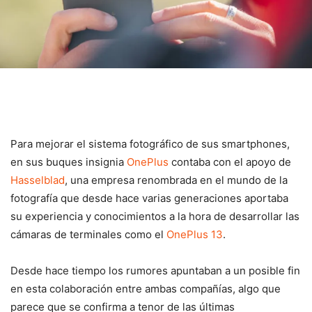
Para mejorar el sistema fotográfico de sus smartphones,
en sus buques insignia
OnePlus
contaba con el apoyo de
Hasselblad
, una empresa renombrada en el mundo de la
fotografía que desde hace varias generaciones aportaba
su experiencia y conocimientos a la hora de desarrollar las
cámaras de terminales como el
OnePlus 13
.
Desde hace tiempo los rumores apuntaban a un posible fin
en esta colaboración entre ambas compañías, algo que
parece que se confirma a tenor de las últimas