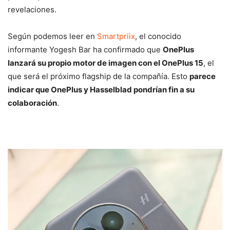
revelaciones.
Según podemos leer en
Smartpriix
, el conocido
informante Yogesh Bar ha confirmado que
OnePlus
lanzará su propio motor de imagen con el OnePlus 15
, el
que será el próximo flagship de la compañía. Esto
parece
indicar que OnePlus y Hasselblad pondrían fin a su
colaboración
.