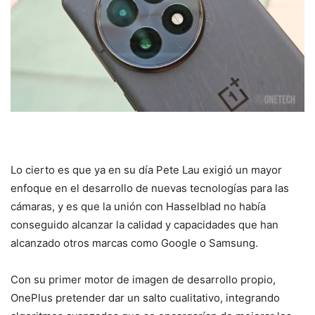
Lo cierto es que ya en su día Pete Lau exigió un mayor
enfoque en el desarrollo de nuevas tecnologías para las
cámaras, y es que la unión con Hasselblad no había
conseguido alcanzar la calidad y capacidades que han
alcanzado otros marcas como Google o Samsung.
Con su primer motor de imagen de desarrollo propio,
OnePlus pretender dar un salto cualitativo, integrando