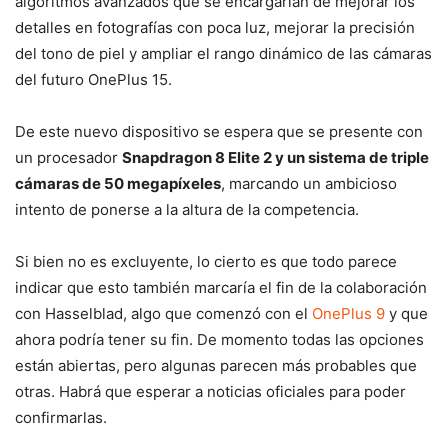
algoritmos avanzados que se encargarían de mejorar los
detalles en fotografías con poca luz, mejorar la precisión
del tono de piel y ampliar el rango dinámico de las cámaras
del futuro OnePlus 15.
De este nuevo dispositivo se espera que se presente con
un procesador
Snapdragon 8 Elite 2 y un sistema de triple
cámaras de 50 megapíxeles
, marcando un ambicioso
intento de ponerse a la altura de la competencia.
Si bien no es excluyente, lo cierto es que todo parece
indicar que esto también marcaría el fin de la colaboración
con Hasselblad, algo que comenzó con el
OnePlus 9
y que
ahora podría tener su fin. De momento todas las opciones
están abiertas, pero algunas parecen más probables que
otras. Habrá que esperar a noticias oficiales para poder
confirmarlas.