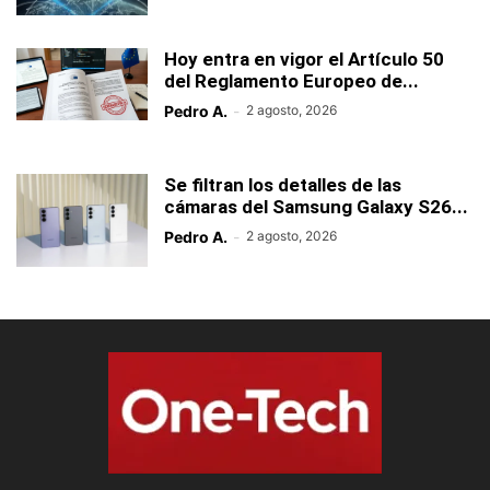
Hoy entra en vigor el Artículo 50
del Reglamento Europeo de...
Pedro A.
-
2 agosto, 2026
Se filtran los detalles de las
cámaras del Samsung Galaxy S26...
Pedro A.
-
2 agosto, 2026