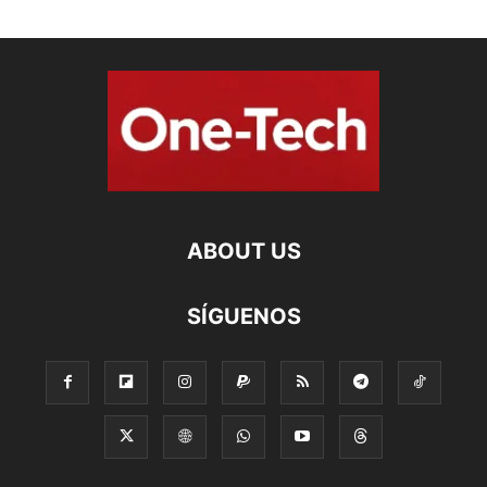
ABOUT US
SÍGUENOS