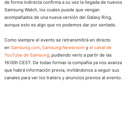
de forma indirecta confirma a su vez la llegada de nuevos
Samsung Watch, los cuales puede que vengan
acompañados de una nueva versión del Galaxy Ring,
aunque esto es algo que no podemos dar por sentado.
Como siempre el evento se retransmitirá en directo
en
Samsung.com
,
Samsung Newsroom
y
el canal de
YouTube de Samsung
, pudiendo verlo a partir de las
16:00h CEST. De todas formas la compañía ya nos avanza
que habrá información previa, invitándonos a seguir sus
canales para ver los trailers y anuncios previos al evento.