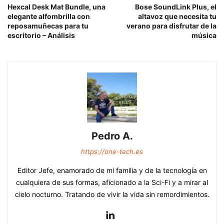
Hexcal Desk Mat Bundle, una
Bose SoundLink Plus, el
elegante alfombrilla con
altavoz que necesita tu
reposamuñecas para tu
verano para disfrutar de la
escritorio – Análisis
música
Pedro A.
https://one-tech.es
Editor Jefe, enamorado de mi familia y de la tecnología en
cualquiera de sus formas, aficionado a la Sci-Fi y a mirar al
cielo nocturno. Tratando de vivir la vida sin remordimientos.