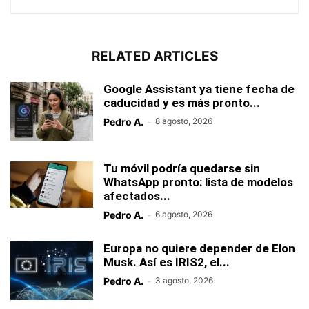
RELATED ARTICLES
Google Assistant ya tiene fecha de
caducidad y es más pronto...
Pedro A.
-
8 agosto, 2026
Tu móvil podría quedarse sin
WhatsApp pronto: lista de modelos
afectados...
Pedro A.
-
6 agosto, 2026
Europa no quiere depender de Elon
Musk. Así es IRIS2, el...
Pedro A.
-
3 agosto, 2026