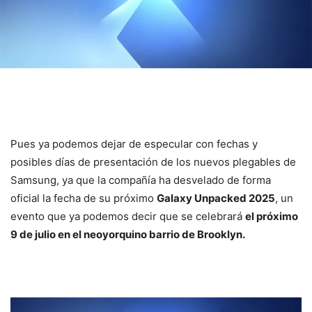
Pues ya podemos dejar de especular con fechas y
posibles días de presentación de los nuevos plegables de
Samsung, ya que la compañía ha desvelado de forma
oficial la fecha de su próximo
Galaxy Unpacked 2025
, un
evento que ya podemos decir que se celebrará
el próximo
9 de julio en el neoyorquino barrio de Brooklyn.