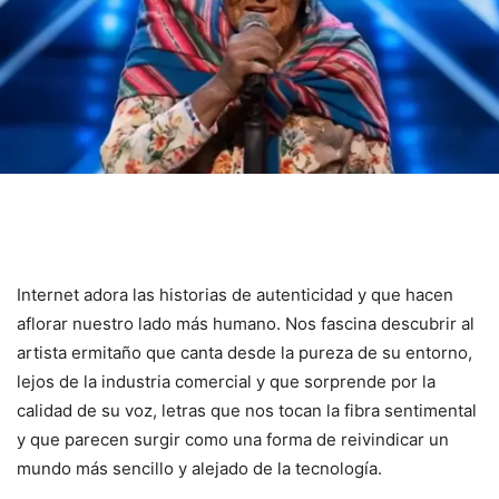
Internet adora las historias de autenticidad y que hacen
aflorar nuestro lado más humano. Nos fascina descubrir al
artista ermitaño que canta desde la pureza de su entorno,
lejos de la industria comercial y que sorprende por la
calidad de su voz, letras que nos tocan la fibra sentimental
y que parecen surgir como una forma de reivindicar un
mundo más sencillo y alejado de la tecnología.