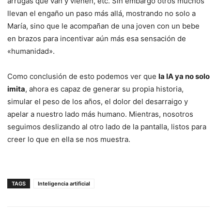
arrugas que van y vienen, etc. Sin embargo otros muchos
llevan el engaño un paso más allá, mostrando no solo a
María, sino que le acompañan de una joven con un bebe
en brazos para incentivar aún más esa sensación de
«humanidad».
Como conclusión de esto podemos ver que
la IA ya no solo
imita
, ahora es capaz de generar su propia historia,
simular el peso de los años, el dolor del desarraigo y
apelar a nuestro lado más humano. Mientras, nosotros
seguimos deslizando al otro lado de la pantalla, listos para
creer lo que en ella se nos muestra.
TAGS
Inteligencia artificial