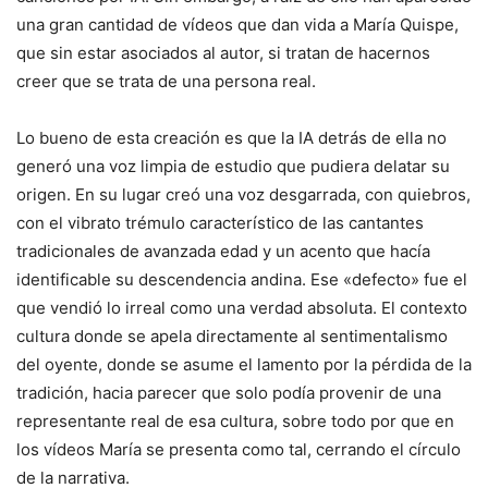
una gran cantidad de vídeos que dan vida a María Quispe,
que sin estar asociados al autor, si tratan de hacernos
creer que se trata de una persona real.
Lo bueno de esta creación es que la IA detrás de ella no
generó una voz limpia de estudio que pudiera delatar su
origen. En su lugar creó una voz desgarrada, con quiebros,
con el vibrato trémulo característico de las cantantes
tradicionales de avanzada edad y un acento que hacía
identificable su descendencia andina. Ese «defecto» fue el
que vendió lo irreal como una verdad absoluta. El contexto
cultura donde se apela directamente al sentimentalismo
del oyente, donde se asume el lamento por la pérdida de la
tradición, hacia parecer que solo podía provenir de una
representante real de esa cultura, sobre todo por que en
los vídeos María se presenta como tal, cerrando el círculo
de la narrativa.