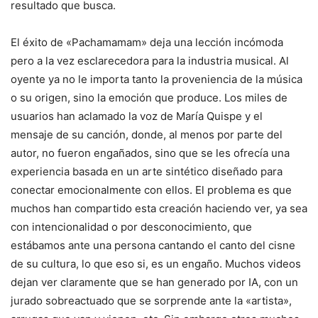
resultado que busca.
El éxito de «Pachamamam» deja una lección incómoda
pero a la vez esclarecedora para la industria musical. Al
oyente ya no le importa tanto la proveniencia de la música
o su origen, sino la emoción que produce. Los miles de
usuarios han aclamado la voz de María Quispe y el
mensaje de su canción, donde, al menos por parte del
autor, no fueron engañados, sino que se les ofrecía una
experiencia basada en un arte sintético diseñado para
conectar emocionalmente con ellos. El problema es que
muchos han compartido esta creación haciendo ver, ya sea
con intencionalidad o por desconocimiento, que
estábamos ante una persona cantando el canto del cisne
de su cultura, lo que eso si, es un engaño. Muchos videos
dejan ver claramente que se han generado por IA, con un
jurado sobreactuado que se sorprende ante la «artista»,