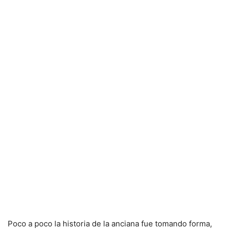
Poco a poco la historia de la anciana fue tomando forma,