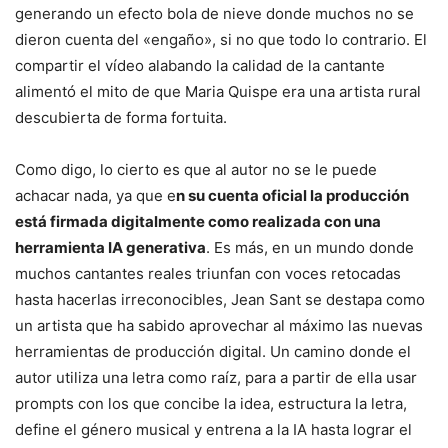
generando un efecto bola de nieve donde muchos no se
dieron cuenta del «engaño», si no que todo lo contrario. El
compartir el vídeo alabando la calidad de la cantante
alimentó el mito de que Maria Quispe era una artista rural
descubierta de forma fortuita.
Como digo, lo cierto es que al autor no se le puede
achacar nada, ya que e
n su cuenta oficial la producción
está firmada digitalmente como realizada con una
herramienta IA generativa
. Es más, en un mundo donde
muchos cantantes reales triunfan con voces retocadas
hasta hacerlas irreconocibles, Jean Sant se destapa como
un artista que ha sabido aprovechar al máximo las nuevas
herramientas de producción digital. Un camino donde el
autor utiliza una letra como raíz, para a partir de ella usar
prompts con los que concibe la idea, estructura la letra,
define el género musical y entrena a la IA hasta lograr el