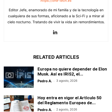
https://one-tech.es
Editor Jefe, enamorado de mi familia y de la tecnología en
cualquiera de sus formas, aficionado a la Sci-Fi y a mirar al
cielo nocturno. Tratando de vivir la vida sin remordimientos.
RELATED ARTICLES
Europa no quiere depender de Elon
Musk. Así es IRIS2, el...
Pedro A.
-
3 agosto, 2026
Hoy entra en vigor el Artículo 50
del Reglamento Europeo de...
Pedro A.
-
2 agosto, 2026