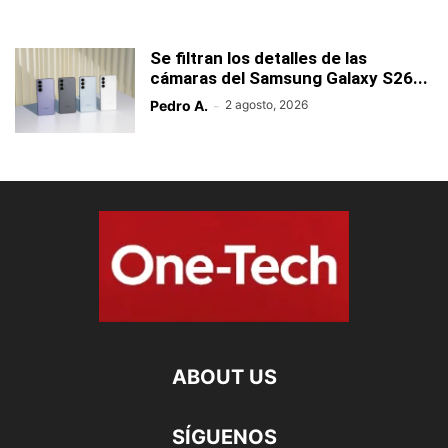
Se filtran los detalles de las
cámaras del Samsung Galaxy S26...
Pedro A.
-
2 agosto, 2026
ABOUT US
SÍGUENOS