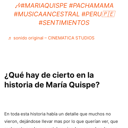
🎶
#MARIAQUISPE
#PACHAMAMA
#MUSICAANCESTRAL
#PERU🇵🇪
#SENTIMIENTOS
♬ sonido original – CINEMATICA STUDIOS
¿Qué hay de cierto en la
historia de María Quispe?
En toda esta historia había un detalle que muchos no
vieron, dejándose llevar mas por lo que querían ver, que