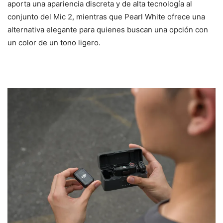
aporta una apariencia discreta y de alta tecnología al
conjunto del Mic 2, mientras que Pearl White ofrece una
alternativa elegante para quienes buscan una opción con
un color de un tono ligero.