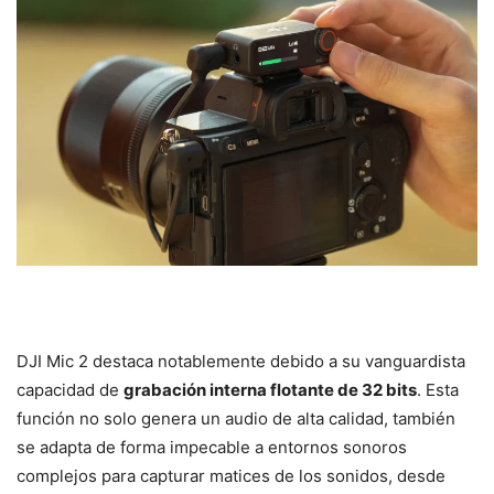
DJI Mic 2 destaca notablemente debido a su vanguardista
capacidad de
grabación interna flotante de 32 bits
. Esta
función no solo genera un audio de alta calidad, también
se adapta de forma impecable a entornos sonoros
complejos para capturar matices de los sonidos, desde