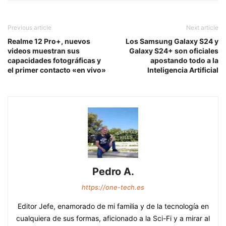
Previous article
Next article
Realme 12 Pro+, nuevos
Los Samsung Galaxy S24 y
videos muestran sus
Galaxy S24+ son oficiales
capacidades fotográficas y
apostando todo a la
el primer contacto «en vivo»
Inteligencia Artificial
Pedro A.
https://one-tech.es
Editor Jefe, enamorado de mi familia y de la tecnología en
cualquiera de sus formas, aficionado a la Sci-Fi y a mirar al