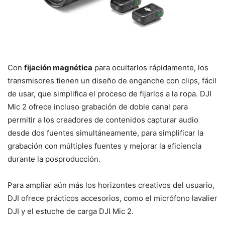
Con
fijación magnética
para ocultarlos rápidamente, los
transmisores tienen un diseño de enganche con clips, fácil
de usar, que simplifica el proceso de fijarlos a la ropa. DJI
Mic 2 ofrece incluso grabación de doble canal para
permitir a los creadores de contenidos capturar audio
desde dos fuentes simultáneamente, para simplificar la
grabación con múltiples fuentes y mejorar la eficiencia
durante la posproducción.
Para ampliar aún más los horizontes creativos del usuario,
DJI ofrece prácticos accesorios, como el micrófono lavalier
DJI y el estuche de carga DJI Mic 2.