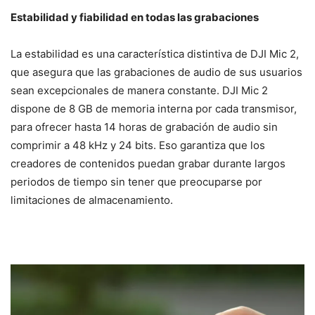
Estabilidad y fiabilidad en todas las grabaciones
La estabilidad es una característica distintiva de DJI Mic 2,
que asegura que las grabaciones de audio de sus usuarios
sean excepcionales de manera constante. DJI Mic 2
dispone de 8 GB de memoria interna por cada transmisor,
para ofrecer hasta 14 horas de grabación de audio sin
comprimir a 48 kHz y 24 bits. Eso garantiza que los
creadores de contenidos puedan grabar durante largos
periodos de tiempo sin tener que preocuparse por
limitaciones de almacenamiento.