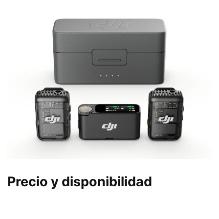
Precio y disponibilidad