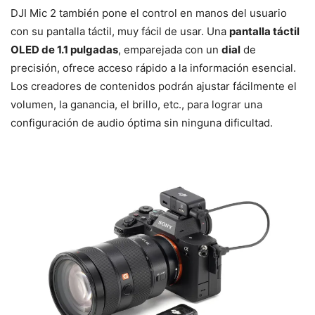
DJI Mic 2 también pone el control en manos del usuario
con su pantalla táctil, muy fácil de usar. Una
pantalla táctil
OLED de 1.1 pulgadas
, emparejada con un
dial
de
precisión, ofrece acceso rápido a la información esencial.
Los creadores de contenidos podrán ajustar fácilmente el
volumen, la ganancia, el brillo, etc., para lograr una
configuración de audio óptima sin ninguna dificultad.