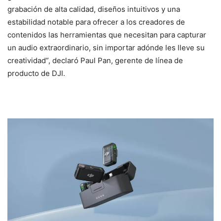
grabación de alta calidad, diseños intuitivos y una
estabilidad notable para ofrecer a los creadores de
contenidos las herramientas que necesitan para capturar
un audio extraordinario, sin importar adónde les lleve su
creatividad”, declaró Paul Pan, gerente de línea de
producto de DJI.