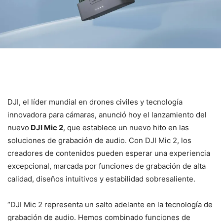
DJI, el líder mundial en drones civiles y tecnología
innovadora para cámaras, anunció hoy el lanzamiento del
nuevo
DJI Mic 2
, que establece un nuevo hito en las
soluciones de grabación de audio. Con DJI Mic 2, los
creadores de contenidos pueden esperar una experiencia
excepcional, marcada por funciones de grabación de alta
calidad, diseños intuitivos y estabilidad sobresaliente.
“DJI Mic 2 representa un salto adelante en la tecnología de
grabación de audio. Hemos combinado funciones de