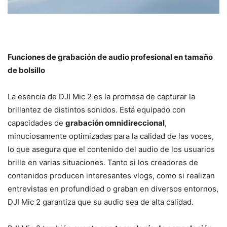
Funciones de grabación de audio profesional en tamaño
de bolsillo
La esencia de DJI Mic 2 es la promesa de capturar la
brillantez de distintos sonidos. Está equipado con
capacidades de
grabación omnidireccional
,
minuciosamente optimizadas para la calidad de las voces,
lo que asegura que el contenido del audio de los usuarios
brille en varias situaciones. Tanto si los creadores de
contenidos producen interesantes vlogs, como si realizan
entrevistas en profundidad o graban en diversos entornos,
DJI Mic 2 garantiza que su audio sea de alta calidad.