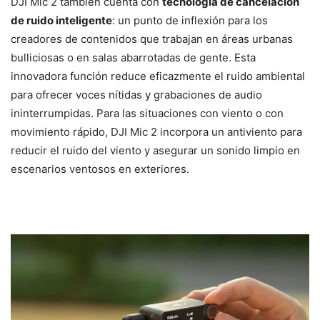
DJI Mic 2 también cuenta con
tecnología de cancelación
de ruido inteligente
: un punto de inflexión para los
creadores de contenidos que trabajan en áreas urbanas
bulliciosas o en salas abarrotadas de gente. Esta
innovadora función reduce eficazmente el ruido ambiental
para ofrecer voces nítidas y grabaciones de audio
ininterrumpidas. Para las situaciones con viento o con
movimiento rápido, DJI Mic 2 incorpora un antiviento para
reducir el ruido del viento y asegurar un sonido limpio en
escenarios ventosos en exteriores.