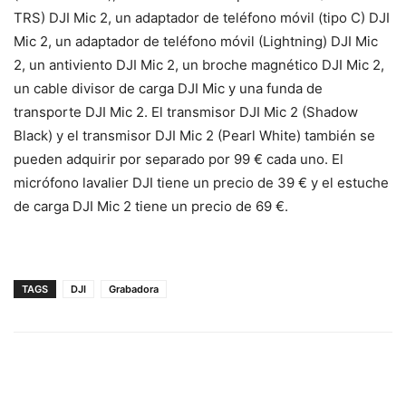
TRS) DJI Mic 2, un adaptador de teléfono móvil (tipo C) DJI
Mic 2, un adaptador de teléfono móvil (Lightning) DJI Mic
2, un antiviento DJI Mic 2, un broche magnético DJI Mic 2,
un cable divisor de carga DJI Mic y una funda de
transporte DJI Mic 2. El transmisor DJI Mic 2 (Shadow
Black) y el transmisor DJI Mic 2 (Pearl White) también se
pueden adquirir por separado por 99 € cada uno. El
micrófono lavalier DJI tiene un precio de 39 € y el estuche
de carga DJI Mic 2 tiene un precio de 69 €.
TAGS
DJI
Grabadora