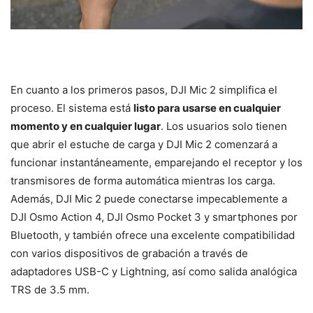
En cuanto a los primeros pasos, DJI Mic 2 simplifica el
proceso. El sistema está
listo para usarse en cualquier
momento y en cualquier lugar
. Los usuarios solo tienen
que abrir el estuche de carga y DJI Mic 2 comenzará a
funcionar instantáneamente, emparejando el receptor y los
transmisores de forma automática mientras los carga.
Además, DJI Mic 2 puede conectarse impecablemente a
DJI Osmo Action 4, DJI Osmo Pocket 3 y smartphones por
Bluetooth, y también ofrece una excelente compatibilidad
con varios dispositivos de grabación a través de
adaptadores USB-C y Lightning, así como salida analógica
TRS de 3.5 mm.