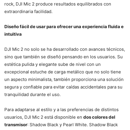
rock, DJI Mic 2 produce resultados equilibrados con
extraordinaria facilidad.
Diseño fácil de usar para ofrecer una experiencia fluida e
intuitiva
DJI Mic 2 no solo se ha desarrollado con avances técnicos,
sino que también se diseñó pensando en los usuarios. Su
estética pulida y elegante sube de nivel con un
excepcional estuche de carga metálico que no solo tiene
un aspecto minimalista, también proporciona una solución
segura y confiable para evitar caídas accidentales para su
tranquilidad durante el uso.
Para adaptarse al estilo y a las preferencias de distintos
usuarios, DJI Mic 2 está disponible en
dos colores del
transmisor
: Shadow Black y Pearl White. Shadow Black