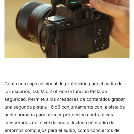
Como una capa adicional de protección para el audio de
los usuarios, DJI Mic 2 ofrece la función Pista de
seguridad. Permite a los creadores de contenidos grabar
una segunda pista a −6 dB conjuntamente con la pista de
audio primaria para ofrecer protección contra picos
inesperados del nivel de audio. Incluso en medio de
entornos complejos para el audio, como conciertos de