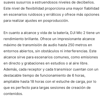
suaves susurros a estruendosos niveles de decibelios.
Este nivel de flexibilidad proporciona una mayor fiabilidad
en escenarios ruidosos y erráticos y ofrece más opciones
para realizar ajustes en posproducción.
En cuanto a alcance y vida de la batería, DJI Mic 2 tiene un
rendimiento brillante. Ofrece un impresionante alcance
máximo de transmisión de audio hasta 250 metros en
entornos abiertos, sin obstáculos ni interferencias. Este
alcance sirve para escenarios comunes, como emisiones
en directo y grabaciones en estudios o al aire libre.
Además, cada receptor y cada transmisor cuentan con un
destacable tiempo de funcionamiento de 6 horas,
ampliable hasta 18 horas con el estuche de carga, por lo
que es perfecto para largas sesiones de creación de
contenidos.