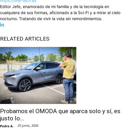
https://one-tech.es
Editor Jefe, enamorado de mi familia y de la tecnología en
cualquiera de sus formas, aficionado a la Sci-Fi y a mirar al cielo
nocturno. Tratando de vivir la vida sin remordimientos.
RELATED ARTICLES
Probamos el OMODA que aparca solo y sí, es
justo lo...
25 junio, 2026
Pedro A.
-