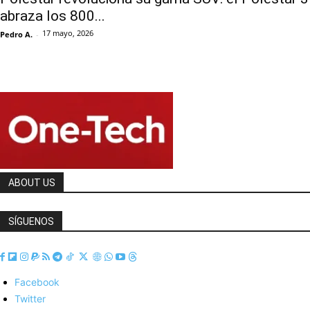
abraza los 800...
17 mayo, 2026
Pedro A.
-
ABOUT US
SÍGUENOS
Facebook
Twitter