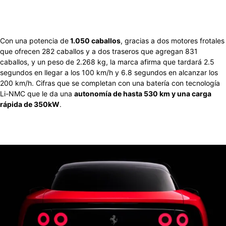
Con una potencia de
1.050 caballos
, gracias a dos motores frotales
que ofrecen 282 caballos y a dos traseros que agregan 831
caballos, y un peso de 2.268 kg, la marca afirma que tardará 2.5
segundos en llegar a los 100 km/h y 6.8 segundos en alcanzar los
200 km/h. Cifras que se completan con una batería con tecnología
Li-NMC que le da una
autonomía de hasta 530 km y una carga
rápida de 350kW
.