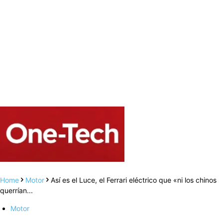
Home
Motor
Así es el Luce, el Ferrari eléctrico que «ni los chinos
querrían...
Motor