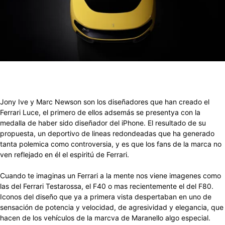
Jony Ive y Marc Newson son los diseñadores que han creado el
Ferrari Luce, el primero de ellos adsemás se presentya con la
medalla de haber sido diseñador del iPhone. El resultado de su
propuesta, un deportivo de lineas redondeadas que ha generado
tanta polemica como controversia, y es que los fans de la marca no
ven reflejado en él el espiritú de Ferrari.
Cuando te imaginas un Ferrari a la mente nos viene imagenes como
las del Ferrari Testarossa, el F40 o mas recientemente el del F80.
Iconos del diseño que ya a primera vista despertaban en uno de
sensación de potencia y velocidad, de agresividad y elegancia, que
hacen de los vehículos de la marcva de Maranello algo especial.