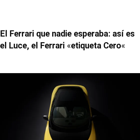
El Ferrari que nadie esperaba: así es
el Luce, el Ferrari
«
etiqueta Cero
«