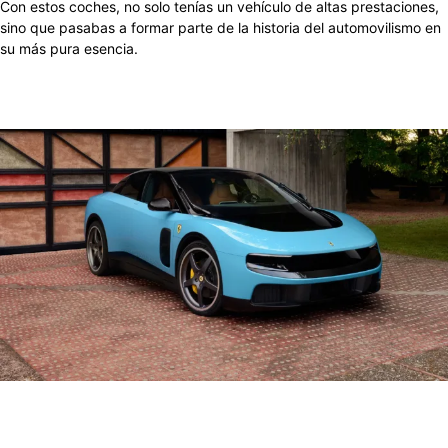
Con estos coches, no solo tenías un vehículo de altas prestaciones,
sino que pasabas a formar parte de la historia del automovilismo en
su más pura esencia.