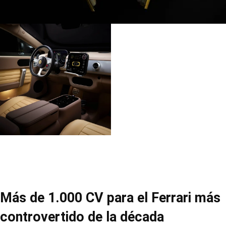
Más de 1.000 CV para el Ferrari más
controvertido de la década