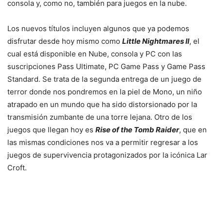
consola y, como no, también para juegos en la nube.
Los nuevos títulos incluyen algunos que ya podemos
disfrutar desde hoy mismo como
Little Nightmares II
, el
cual está disponible en Nube, consola y PC con las
suscripciones Pass Ultimate, PC Game Pass y Game Pass
Standard. Se trata de la segunda entrega de un juego de
terror donde nos pondremos en la piel de Mono, un niño
atrapado en un mundo que ha sido distorsionado por la
transmisión zumbante de una torre lejana. Otro de los
juegos que llegan hoy es
Rise of the Tomb Raider
, que en
las mismas condiciones nos va a permitir regresar a los
juegos de supervivencia protagonizados por la icónica Lar
Croft.