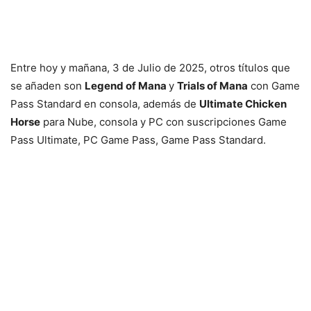
Entre hoy y mañana, 3 de Julio de 2025, otros títulos que
se añaden son
Legend of Mana
y
Trials of Mana
con Game
Pass Standard en consola, además de
Ultimate Chicken
Horse
para Nube, consola y PC con suscripciones Game
Pass Ultimate, PC Game Pass, Game Pass Standard.