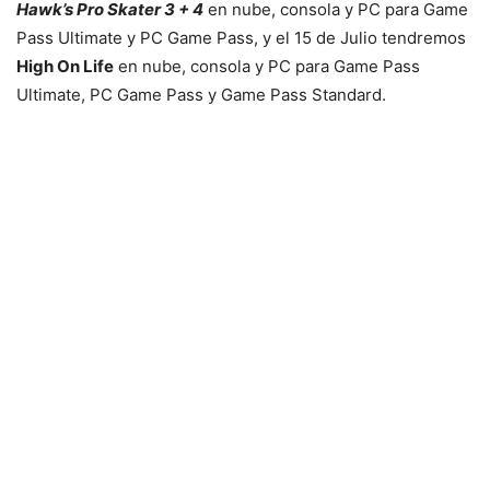
Hawk’s Pro Skater 3 + 4
en nube, consola y PC para Game
Pass Ultimate y PC Game Pass, y el 15 de Julio tendremos
High On Life
en nube, consola y PC para Game Pass
Ultimate, PC Game Pass y Game Pass Standard.