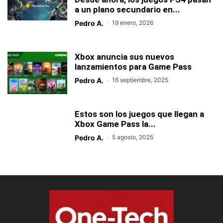
a un plano secundario en...
Pedro A.
-
19 enero, 2026
Xbox anuncia sus nuevos
lanzamientos para Game Pass
Pedro A.
-
16 septiembre, 2025
Estos son los juegos que llegan a
Xbox Game Pass la...
Pedro A.
-
5 agosto, 2025