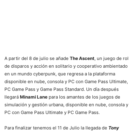
A partir del 8 de julio se añade
The Ascent
, un juego de rol
de disparos y acción en solitario y cooperativo ambientado
en un mundo cyberpunk, que regresa a la plataforma
disponible en nube, consola y PC con Game Pass Ultimate,
PC Game Pass y Game Pass Standard. Un día después
llegará
Minami Lane
para los amantes de los juegos de
simulación y gestión urbana, disponible en nube, consola y
PC con Game Pass Ultimate y PC Game Pass.
Para finalizar tenemos el 11 de Julio la llegada de
Tony