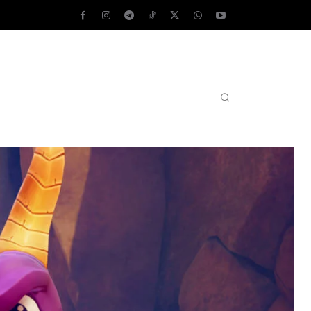
AS OPERATIVOS
TEST DE VELOCIDAD
MORE