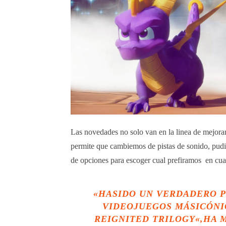
Las novedades no solo van en la linea de mejora
permite que cambiemos de pistas de sonido, pudie
de opciones para escoger cual prefiramos en cu
«HASIDO UN VERDADERO P
VIDEOJUEGOS MÁSICÓNI
REIGNITED TRILOGY
«,HA 