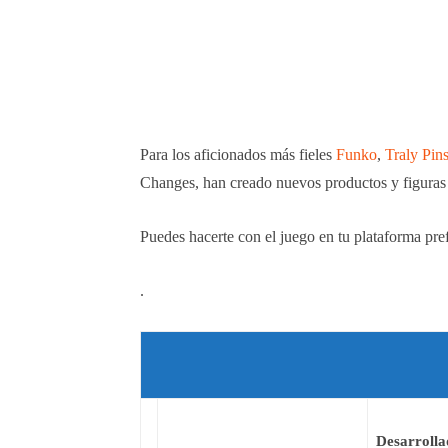
Para los aficionados más fieles
Funko
,
Traly Pin
Changes, han creado nuevos productos y figuras 
Puedes hacerte con el juego en tu plataforma pref
.
Desarrolla