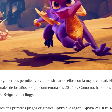
 gamer nos permiten volver a disfrutar de ellos con la mejor calidad. H
 finales de los años 90 que conmemora sus 20 años. Como no, hablamos
o Reignited Trilogy.
los tres primeros juegos originales
Spyro el dragón
,
Spyro 2: En busc