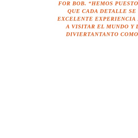
FOR BOB. “HEMOS PUEST
QUE CADA DETALLE SE
EXCELENTE EXPERIENCIA 
A VISITAR EL MUNDO Y
DIVIERTANTANTO COMO