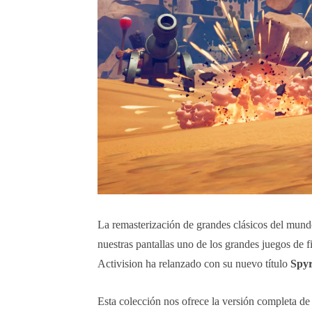
La remasterización de grandes clásicos del mundo
nuestras pantallas uno de los grandes juegos de
Activision ha relanzado con su nuevo título
Spyr
Esta colección nos ofrece la versión completa de 