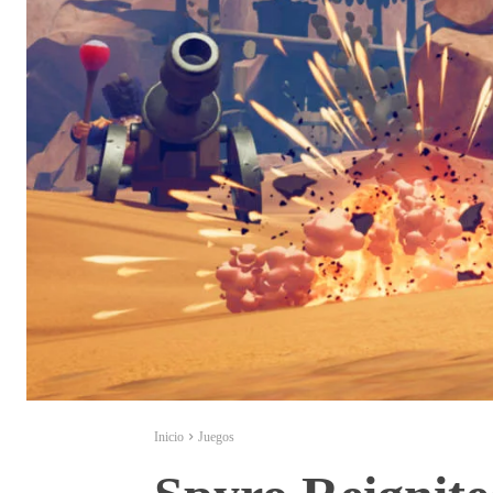
Inicio
Juegos