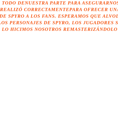
O TODO DENUESTRA PARTE PARA ASEGURARNO
 REALIZÓ CORRECTAMENTEPARA OFRECER UN
DE SPYRO A LOS FANS. ESPERAMOS QUE ALVO
 LOS PERSONAJES DE SPYRO, LOS JUGADORES 
 LO HICIMOS NOSOTROS REMASTERIZÁNDOLO