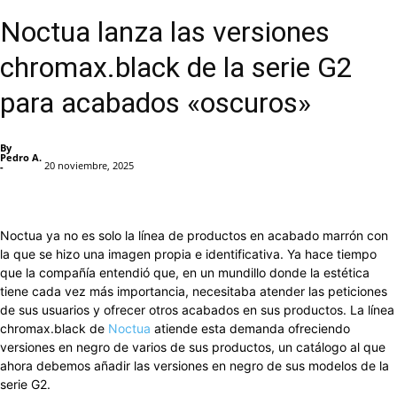
Noctua lanza las versiones
chromax.black de la serie G2
para acabados «oscuros»
By
Pedro A.
20 noviembre, 2025
-
Facebook
X
Pinterest
WhatsApp
Noctua ya no es solo la línea de productos en acabado marrón con
la que se hizo una imagen propia e identificativa. Ya hace tiempo
que la compañía entendió que, en un mundillo donde la estética
tiene cada vez más importancia, necesitaba atender las peticiones
de sus usuarios y ofrecer otros acabados en sus productos. La línea
chromax.black de
Noctua
atiende esta demanda ofreciendo
versiones en negro de varios de sus productos, un catálogo al que
ahora debemos añadir las versiones en negro de sus modelos de la
serie G2.