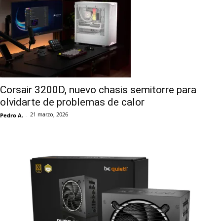
Corsair 3200D, nuevo chasis semitorre para
olvidarte de problemas de calor
21 marzo, 2026
Pedro A.
-