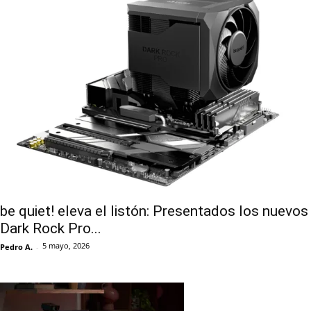
be quiet! eleva el listón: Presentados los nuevos
Dark Rock Pro...
5 mayo, 2026
Pedro A.
-