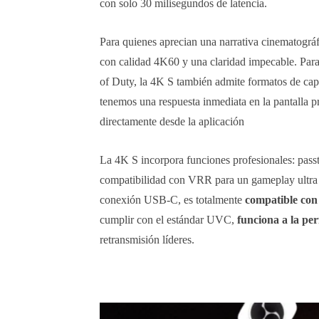
con solo 30 milisegundos de latencia.
Para quienes aprecian una narrativa cinematográf
con calidad 4K60 y una claridad impecable. Para 
of Duty, la 4K S también admite formatos de cap
tenemos una respuesta inmediata en la pantalla pr
directamente desde la aplicación
La 4K S incorpora funciones profesionales: p
compatibilidad con VRR para un gameplay ultra f
conexión USB-C, es totalmente
compatible con
cumplir con el estándar UVC,
funciona a la pe
retransmisión líderes.