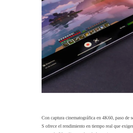
Con captura cinematográfica en 4K60, paso de señ
S ofrece el rendimiento en tiempo real que exigen