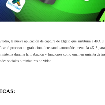
Studio, la nueva aplicación de captura de Elgato que sustituirá a 4KCU 
ficar el proceso de grabación, detectando automáticamente la 4K S para
del sistema durante la grabación y funciones como una herramienta de in
des sociales o miniaturas de video.
ICAS: