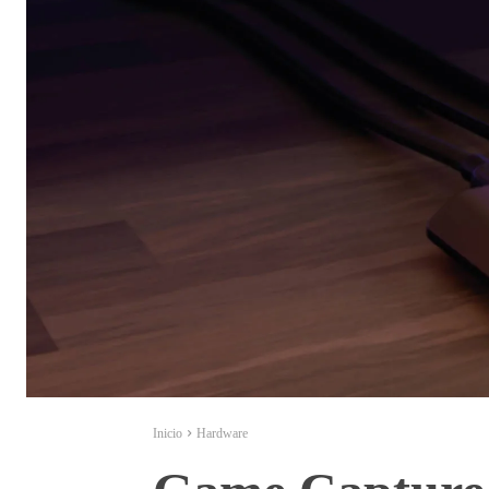
Inicio
Hardware