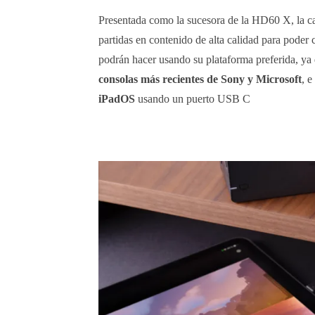
Presentada como la sucesora de la HD60 X, la ca
partidas en contenido de alta calidad para pode
podrán hacer usando su plataforma preferida, ya
consolas más recientes de Sony y Microsoft
, e
iPadOS
usando un puerto USB C