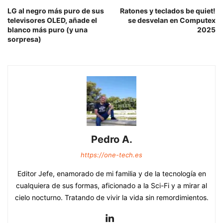
LG al negro más puro de sus
Ratones y teclados be quiet!
televisores OLED, añade el
se desvelan en Computex
blanco más puro (y una
2025
sorpresa)
Pedro A.
https://one-tech.es
Editor Jefe, enamorado de mi familia y de la tecnología en
cualquiera de sus formas, aficionado a la Sci-Fi y a mirar al
cielo nocturno. Tratando de vivir la vida sin remordimientos.