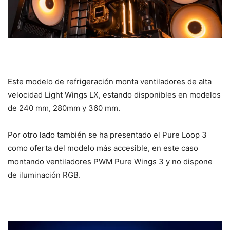
Este modelo de refrigeración monta ventiladores de alta
velocidad Light Wings LX, estando disponibles en modelos
de 240 mm, 280mm y 360 mm.
Por otro lado también se ha presentado el Pure Loop 3
como oferta del modelo más accesible, en este caso
montando ventiladores PWM Pure Wings 3 y no dispone
de iluminación RGB.