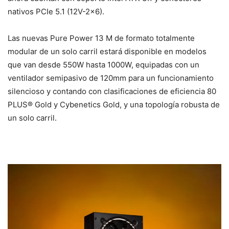
nativos PCIe 5.1 (12V-2×6).
Las nuevas Pure Power 13 M de formato totalmente
modular de un solo carril estará disponible en modelos
que van desde 550W hasta 1000W, equipadas con un
ventilador semipasivo de 120mm para un funcionamiento
silencioso y contando con clasificaciones de eficiencia 80
PLUS® Gold y Cybenetics Gold, y una topología robusta de
un solo carril.