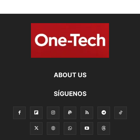
ABOUT US
SÍGUENOS