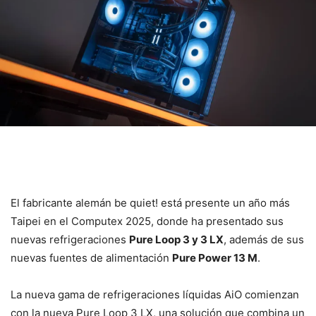
El fabricante alemán be quiet! está presente un año más
Taipei en el Computex 2025, donde ha presentado sus
nuevas refrigeraciones
Pure Loop 3 y 3 LX
, además de sus
nuevas fuentes de alimentación
Pure Power 13 M
.
La nueva gama de refrigeraciones líquidas AiO comienzan
con la nueva Pure Loop 3 LX, una solución que combina un