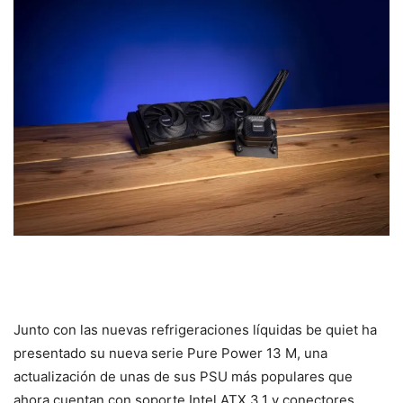
Junto con las nuevas refrigeraciones líquidas be quiet ha
presentado su nueva serie Pure Power 13 M, una
actualización de unas de sus PSU más populares que
ahora cuentan con soporte Intel ATX 3.1 y conectores