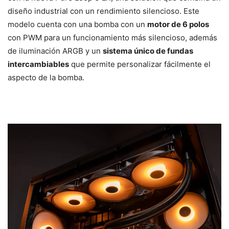
diseño industrial con un rendimiento silencioso. Este
modelo cuenta con una bomba con un
motor de 6 polos
con PWM para un funcionamiento más silencioso, además
de iluminación ARGB y un
sistema único de fundas
intercambiables
que permite personalizar fácilmente el
aspecto de la bomba.