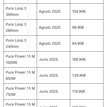
Pure Loop 3
Agosto 2025
104.90€
360mm
Pure Loop 3
Agosto 2025
99.90€
280mm
Pure Loop 3
Agosto 2025
84.90€
240mm
Pure Power 13 M
Junio 2025
169.90€
1000W
Pure Power 13 M
Junio 2025
139.90€
850W
Pure Power 13 M
Junio 2025
119.90€
750W
Pure Power 13 M