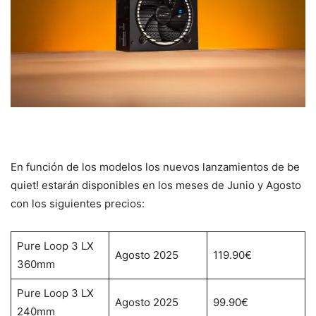
En función de los modelos los nuevos lanzamientos de be
quiet! estarán disponibles en los meses de Junio y Agosto
con los siguientes precios:
Pure Loop 3 LX
Agosto 2025
119.90€
360mm
Pure Loop 3 LX
Agosto 2025
99.90€
240mm