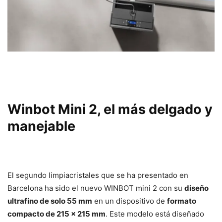
Winbot Mini 2, el más delgado y
manejable
El segundo limpiacristales que se ha presentado en
Barcelona ha sido el nuevo WINBOT mini 2 con su
diseño
ultrafino de solo 55 mm
en un dispositivo de
formato
compacto de 215 × 215 mm
. Este modelo está diseñado