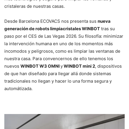
cristaleras de nuestras casas.
Desde Barcelona ECOVACS nos presenta sus
nueva
generación de robots limpiacristales WINBOT
tras su
paso por el CES de Las Vegas 2026. Su filosofía: minimizar
la intervención humana en uno de los momentos más
incomodos y peligrosos, como es limpiar las ventanas de
nuestra casa. Para convencernos de ello tenemos los
nuevos
WINBOT W3 OMNI
y
WINBOT mini 2
, dispositivos
de que han diseñado para llegar allá donde sistemas
tradicionales no llegan y hacer lo una forma segura y
automátizada.