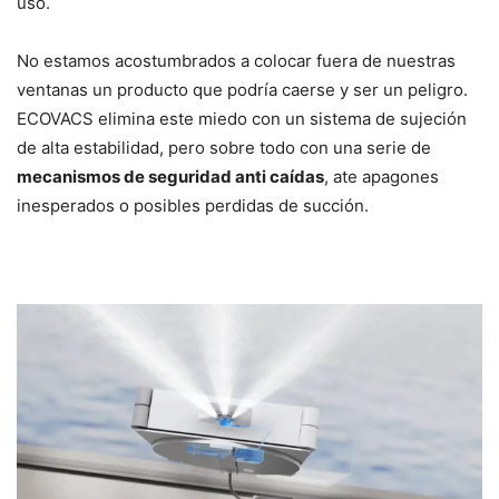
uso.
No estamos acostumbrados a colocar fuera de nuestras
ventanas un producto que podría caerse y ser un peligro.
ECOVACS elimina este miedo con un sistema de sujeción
de alta estabilidad, pero sobre todo con una serie de
mecanismos de seguridad anti caídas
, ate apagones
inesperados o posibles perdidas de succión.