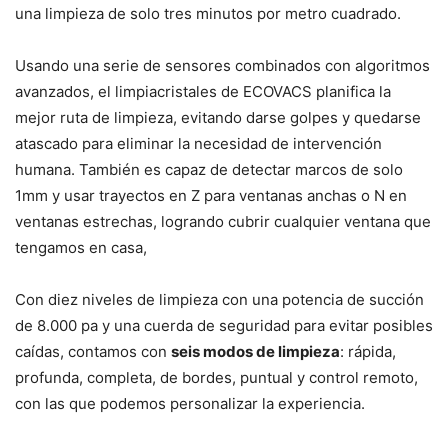
una limpieza de solo tres minutos por metro cuadrado.
Usando una serie de sensores combinados con algoritmos
avanzados, el limpiacristales de ECOVACS planifica la
mejor ruta de limpieza, evitando darse golpes y quedarse
atascado para eliminar la necesidad de intervención
humana. También es capaz de detectar marcos de solo
1mm y usar trayectos en Z para ventanas anchas o N en
ventanas estrechas, logrando cubrir cualquier ventana que
tengamos en casa,
Con diez niveles de limpieza con una potencia de succión
de 8.000 pa y una cuerda de seguridad para evitar posibles
caídas, contamos con
seis modos de limpieza
: rápida,
profunda, completa, de bordes, puntual y control remoto,
con las que podemos personalizar la experiencia.