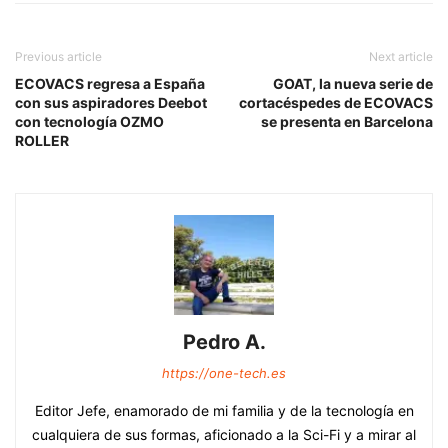
Previous article
Next article
ECOVACS regresa a España
GOAT, la nueva serie de
con sus aspiradores Deebot
cortacéspedes de ECOVACS
con tecnología OZMO
se presenta en Barcelona
ROLLER
Pedro A.
https://one-tech.es
Editor Jefe, enamorado de mi familia y de la tecnología en
cualquiera de sus formas, aficionado a la Sci-Fi y a mirar al