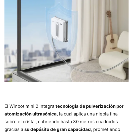
El Winbot mini 2 integra
tecnología de pulverización por
atomización ultrasónica
, la cual aplica una niebla fina
sobre el cristal, cubriendo hasta 30 metros cuadrados
gracias a
su depósito de gran capacidad
, prometiendo