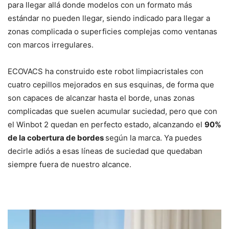
para llegar allá donde modelos con un formato más
estándar no pueden llegar, siendo indicado para llegar a
zonas complicada o superficies complejas como ventanas
con marcos irregulares.
ECOVACS ha construido este robot limpiacristales con
cuatro cepillos mejorados en sus esquinas, de forma que
son capaces de alcanzar hasta el borde, unas zonas
complicadas que suelen acumular suciedad, pero que con
el Winbot 2 quedan en perfecto estado, alcanzando el
90%
de la cobertura de bordes
según la marca. Ya puedes
decirle adiós a esas líneas de suciedad que quedaban
siempre fuera de nuestro alcance.