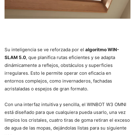
Su inteligencia se ve reforzada por el
algoritmo WIN-
SLAM 5.0
, que planifica rutas eficientes y se adapta
dinámicamente a reflejos, obstáculos y superficies
irregulares. Esto le permite operar con eficacia en
entornos complejos, como invernaderos, fachadas
acristaladas o espejos de gran formato.
Con una interfaz intuitiva y sencilla, el WINBOT W3 OMNI
está diseñado para que cualquiera pueda usarlo, una vez
limpios los cristales, cuatro tiras de goma retiran el exceso
de agua de las mopas, dejándolas listas para su siguiente