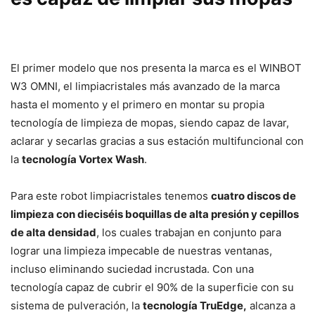
El primer modelo que nos presenta la marca es el WINBOT
W3 OMNI, el limpiacristales más avanzado de la marca
hasta el momento y el primero en montar su propia
tecnología de limpieza de mopas, siendo capaz de lavar,
aclarar y secarlas gracias a sus estación multifuncional con
la
tecnología Vortex Wash
.
Para este robot limpiacristales tenemos
cuatro discos de
limpieza con dieciséis boquillas de alta presión y cepillos
de alta densidad
, los cuales trabajan en conjunto para
lograr una limpieza impecable de nuestras ventanas,
incluso eliminando suciedad incrustada. Con una
tecnología capaz de cubrir el 90% de la superficie con su
sistema de pulveración, la
tecnología TruEdge,
alcanza a