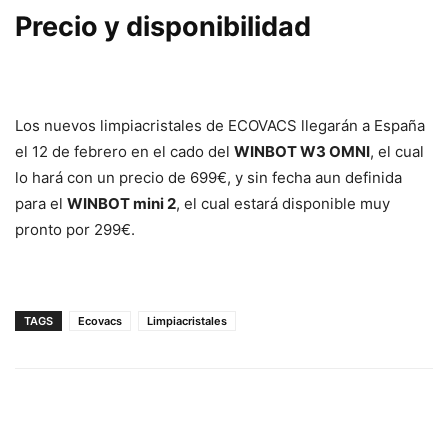
Precio y disponibilidad
Los nuevos limpiacristales de ECOVACS llegarán a España
el 12 de febrero en el cado del
WINBOT W3 OMNI
, el cual
lo hará con un precio de 699€, y sin fecha aun definida
para el
WINBOT mini 2
, el cual estará disponible muy
pronto por 299€.
TAGS
Ecovacs
Limpiacristales