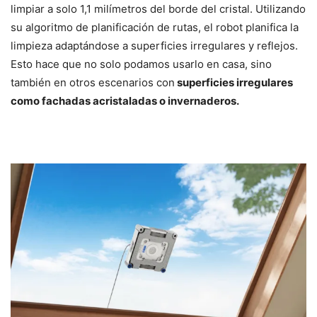
limpiar a solo 1,1 milímetros del borde del cristal. Utilizando
su algoritmo de planificación de rutas, el robot planifica la
limpieza adaptándose a superficies irregulares y reflejos.
Esto hace que no solo podamos usarlo en casa, sino
también en otros escenarios con
superficies irregulares
como fachadas acristaladas o invernaderos.