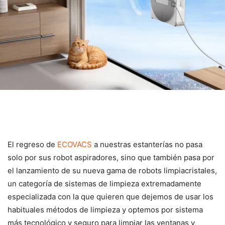
El regreso de
ECOVACS
a nuestras estanterías no pasa
solo por sus robot aspiradores, sino que también pasa por
el lanzamiento de su nueva gama de robots limpiacristales,
un categoría de sistemas de limpieza extremadamente
especializada con la que quieren que dejemos de usar los
habituales métodos de limpieza y optemos por sistema
más tecnológico y seguro para limpiar las ventanas y