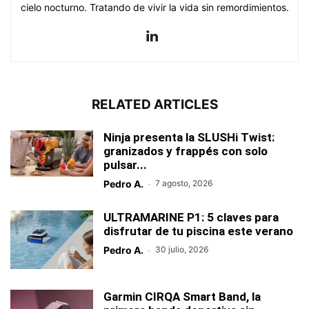
cielo nocturno. Tratando de vivir la vida sin remordimientos.
RELATED ARTICLES
Ninja presenta la SLUSHi Twist:
granizados y frappés con solo
pulsar...
Pedro A.
-
7 agosto, 2026
ULTRAMARINE P1: 5 claves para
disfrutar de tu piscina este verano
Pedro A.
-
30 julio, 2026
Garmin CIRQA Smart Band, la