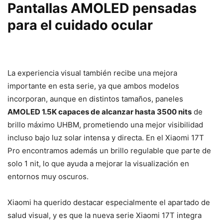
Pantallas AMOLED pensadas
para el cuidado ocular
La experiencia visual también recibe una mejora
importante en esta serie, ya que ambos modelos
incorporan, aunque en distintos tamaños, paneles
AMOLED 1.5K capaces de alcanzar hasta 3500 nits
de
brillo máximo UHBM, prometiendo una mejor visibilidad
incluso bajo luz solar intensa y directa. En el Xiaomi 17T
Pro encontramos además un brillo regulable que parte de
solo 1 nit, lo que ayuda a mejorar la visualización en
entornos muy oscuros.
Xiaomi ha querido destacar especialmente el apartado de
salud visual, y es que la nueva serie Xiaomi 17T integra