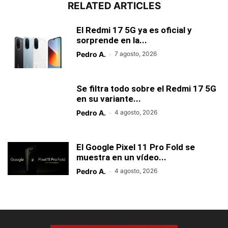
RELATED ARTICLES
El Redmi 17 5G ya es oficial y
sorprende en la...
Pedro A.
-
7 agosto, 2026
Se filtra todo sobre el Redmi 17 5G
en su variante...
Pedro A.
-
4 agosto, 2026
El Google Pixel 11 Pro Fold se
muestra en un vídeo...
Pedro A.
-
4 agosto, 2026