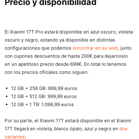
Precio y disponibilidad
El Xiaomi 17T Pro estará disponible en azul oscuro, violeta
oscuro y negro, estando ya disponible en distintas
configuraciones que podemos
encontrar en su web
, junto
con cupones descuentos de hasta 200€ para dejarnoslo
en un apetitoso precio desde 699€. En total lo tenemos
con los precios oficiales como siguen:
12 GB + 256 GB: 899,99 euros
12 GB + 512 GB: 999,99 euros
12 GB + 1 TB: 1.099,99 euros
Por su parte, el Xiaomi 17T estará disponible en el Xiaomi
17T llegará en violeta, blanco ópalo, azul y negro en
dos
variantes
: