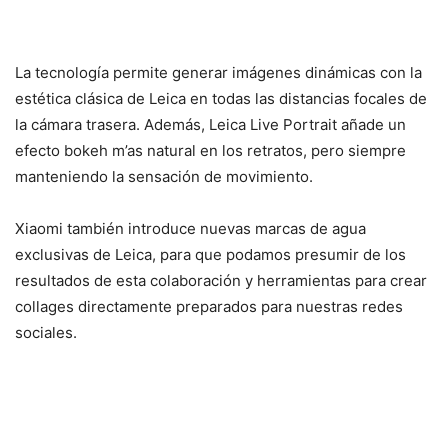
La tecnología permite generar imágenes dinámicas con la
estética clásica de Leica en todas las distancias focales de
la cámara trasera. Además, Leica Live Portrait añade un
efecto bokeh m’as natural en los retratos, pero siempre
manteniendo la sensación de movimiento.
Xiaomi también introduce nuevas marcas de agua
exclusivas de Leica, para que podamos presumir de los
resultados de esta colaboración y herramientas para crear
collages directamente preparados para nuestras redes
sociales.