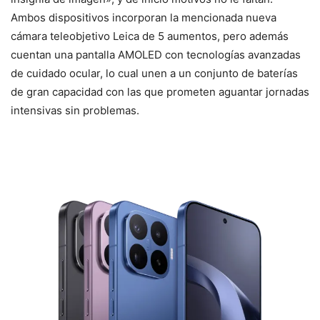
Ambos dispositivos incorporan la mencionada nueva
cámara teleobjetivo Leica de 5 aumentos, pero además
cuentan una pantalla AMOLED con tecnologías avanzadas
de cuidado ocular, lo cual unen a un conjunto de baterías
de gran capacidad con las que prometen aguantar jornadas
intensivas sin problemas.