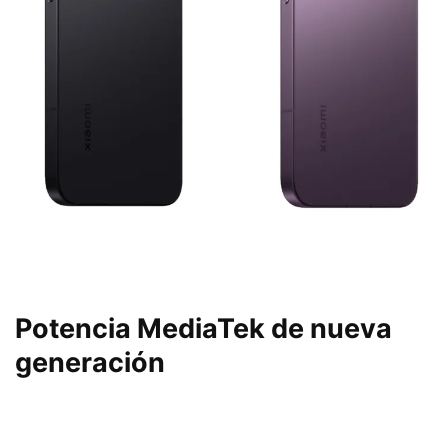
Potencia MediaTek de nueva
generación