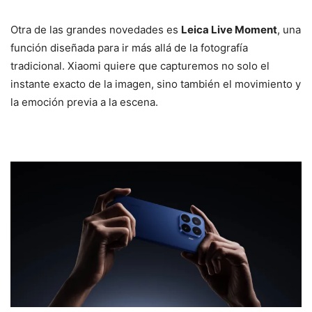
Otra de las grandes novedades es
Leica Live Moment
, una
función diseñada para ir más allá de la fotografía
tradicional. Xiaomi quiere que capturemos no solo el
instante exacto de la imagen, sino también el movimiento y
la emoción previa a la escena.