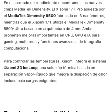
En el apartado de rendimiento encontramos los nuevos
chips MediaTek Dimensity. El Xiaomi 17T Pro apuesta por
el
MediaTek Dimensity 9500
fabricado en 3 nanómetros,
mientras que el Xiaomi 17T utiliza el MediaTek Dimensity
8500-Ultra basado en arquitectura de 4 nm. Ambos
prometen mejoras importantes en CPU, GPU e IA para
gaming, multitarea y funciones avanzadas de fotografía
computacional.
Para controlar las temperaturas, Xiaomi integra el sistema
X
iaomi 3D IceLoop
, una solución térmica basada en
separación vapor-líquido que mejora la disipación de calor
incluso bajo cargas exigentes.