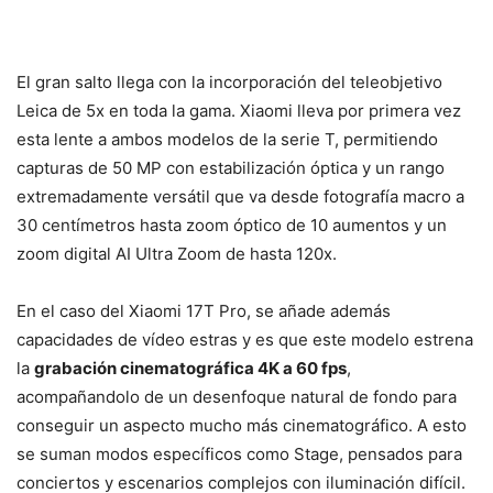
El gran salto llega con la incorporación del teleobjetivo
Leica de 5x en toda la gama. Xiaomi lleva por primera vez
esta lente a ambos modelos de la serie T, permitiendo
capturas de 50 MP con estabilización óptica y un rango
extremadamente versátil que va desde fotografía macro a
30 centímetros hasta zoom óptico de 10 aumentos y un
zoom digital AI Ultra Zoom de hasta 120x.
En el caso del Xiaomi 17T Pro, se añade además
capacidades de vídeo estras y es que este modelo estrena
la
grabación cinematográfica 4K a 60 fps
,
acompañandolo de un desenfoque natural de fondo para
conseguir un aspecto mucho más cinematográfico. A esto
se suman modos específicos como Stage, pensados para
conciertos y escenarios complejos con iluminación difícil.