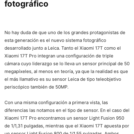
fotográfico
No hay duda de que uno de los grandes protagonistas de
esta generación es el nuevo sistema fotográfico
desarrollado junto a Leica. Tanto el Xiaomi 17T como el
Xiaomi 17T Pro integran una configuración de triple
cámara cuyo liderazgo se lo lleva un sensor principal de 50
megapíxeles, al menos en teoría, ya que la realidad es que
el más llamativo es su sensor Leica de tipo teleobjetivo
periscópico también de 50MP.
Con una misma configuración a primera vista, las
diferencias las notamos en el tipo de sensor. En el caso del
Xiaomi 17T Pro encontramos un sensor Light Fusion 950
de 1/1,31 pulgadas, mientras que el Xiaomi 17T apuesta por
un sensor Light Fusion 800 de 1/1,55 pulgadas. Ambos