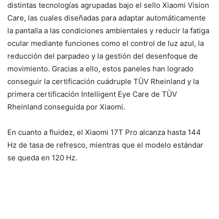
distintas tecnologías agrupadas bajo el sello Xiaomi Vision
Care, las cuales diseñadas para adaptar automáticamente
la pantalla a las condiciones ambientales y reducir la fatiga
ocular mediante funciones como el control de luz azul, la
reducción del parpadeo y la gestión del desenfoque de
movimiento. Gracias a ello, estos paneles han logrado
conseguir la certificación cuádruple TÜV Rheinland y la
primera certificación Intelligent Eye Care de TÜV
Rheinland conseguida por Xiaomi.
En cuanto a fluidez, el Xiaomi 17T Pro alcanza hasta 144
Hz de tasa de refresco, mientras que el modelo estándar
se queda en 120 Hz.