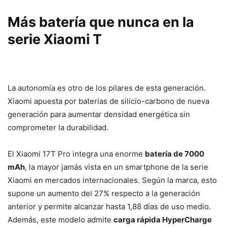
Más batería que nunca en la
serie Xiaomi T
La autonomía es otro de los pilares de esta generación.
Xiaomi apuesta por baterías de silicio-carbono de nueva
generación para aumentar densidad energética sin
comprometer la durabilidad.
El Xiaomi 17T Pro integra una enorme
batería de 7000
mAh
, la mayor jamás vista en un smartphone de la serie
Xiaomi en mercados internacionales. Según la marca, esto
supone un aumento del 27% respecto a la generación
anterior y permite alcanzar hasta 1,88 días de uso medio.
Además, este modelo admite
carga rápida HyperCharge