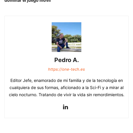
dominar el juego móvil
Pedro A.
https://one-tech.es
Editor Jefe, enamorado de mi familia y de la tecnología en
cualquiera de sus formas, aficionado a la Sci-Fi y a mirar al
cielo nocturno. Tratando de vivir la vida sin remordimientos.