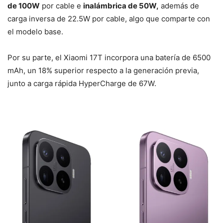
de 100W
por cable e
inalámbrica de 50W,
además de
carga inversa de 22.5W por cable, algo que comparte con
el modelo base.
Por su parte, el Xiaomi 17T incorpora una batería de 6500
mAh, un 18% superior respecto a la generación previa,
junto a carga rápida HyperCharge de 67W.