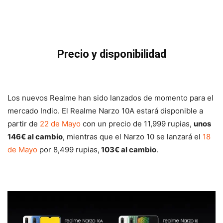
Precio y disponibilidad
Los nuevos Realme han sido lanzados de momento para el
mercado Indio. El Realme Narzo 10A estará disponible a
partir de
22 de Mayo
con un precio de 11,999 rupias,
unos
146€ al cambio
, mientras que el Narzo 10 se lanzará el
18
de Mayo
por 8,499 rupias,
103€ al cambio
.