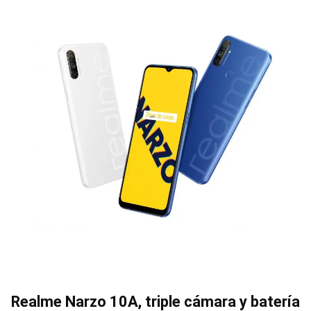
Realme Narzo 10A, triple cámara y batería