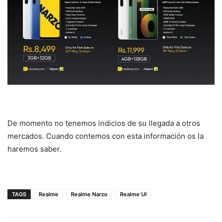
De momento no tenemos indicios de su llegada a otros
mercados. Cuando contemos con esta información os la
haremos saber.
TAGS
Realme
Realme Narzo
Realme UI