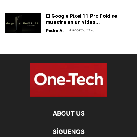
El Google Pixel 11 Pro Fold se
muestra en un vídeo...
Pedro A.
-
4 agosto, 2026
ABOUT US
SÍGUENOS