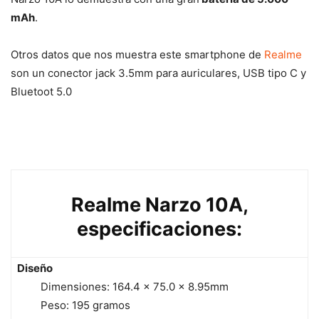
mAh
.
Otros datos que nos muestra este smartphone de
Realme
son un conector jack 3.5mm para auriculares, USB tipo C y
Bluetoot 5.0
Realme Narzo 10A,
especificaciones:
Diseño
Dimensiones: 164.4 x 75.0 x 8.95mm
Peso: 195 gramos