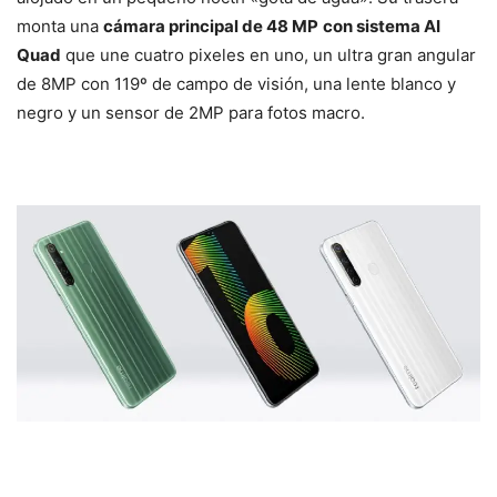
monta una
cámara principal de 48 MP
con sistema AI
Quad
que une cuatro pixeles en uno, un ultra gran angular
de 8MP con 119º de campo de visión, una lente blanco y
negro y un sensor de 2MP para fotos macro.