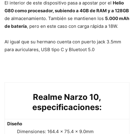
El interior de este dispositivo pasa a apostar por el
Helio
G80 como procesador, subiendo a 4GB de RAM y a 128GB
de almacenamiento. También se mantienen los
5.000 mAh
de batería
, pero en este caso con carga rápida a 18W.
Al igual que su hermano cuenta con puerto jack 3.5mm
para auriculares, USB tipo C y Bluetoot 5.0
Realme Narzo 10,
especificaciones:
Diseño
Dimensiones: 164.4 x 75.4 x 9.0mm