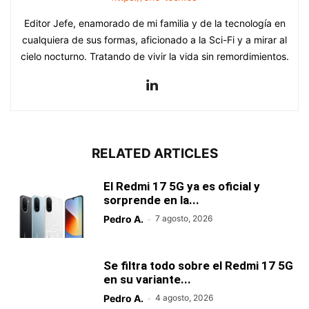
Editor Jefe, enamorado de mi familia y de la tecnología en
cualquiera de sus formas, aficionado a la Sci-Fi y a mirar al
cielo nocturno. Tratando de vivir la vida sin remordimientos.
RELATED ARTICLES
El Redmi 17 5G ya es oficial y
sorprende en la...
Pedro A.
-
7 agosto, 2026
Se filtra todo sobre el Redmi 17 5G
en su variante...
Pedro A.
-
4 agosto, 2026