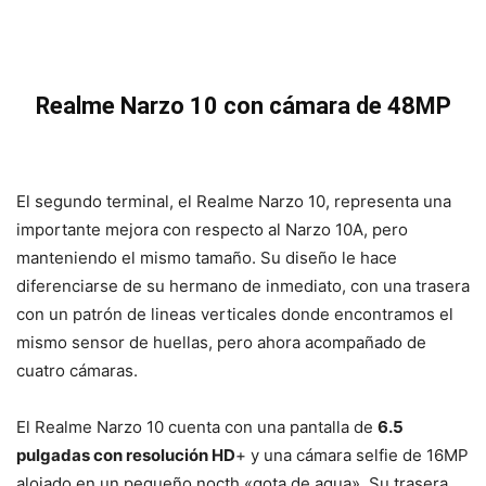
Realme Narzo 10 con cámara de 48MP
El segundo terminal, el Realme Narzo 10, representa una
importante mejora con respecto al Narzo 10A, pero
manteniendo el mismo tamaño. Su diseño le hace
diferenciarse de su hermano de inmediato, con una trasera
con un patrón de lineas verticales donde encontramos el
mismo sensor de huellas, pero ahora acompañado de
cuatro cámaras.
El Realme Narzo 10 cuenta con una pantalla de
6.5
pulgadas con resolución HD
+ y una cámara selfie de 16MP
alojado en un pequeño nocth «gota de agua». Su trasera