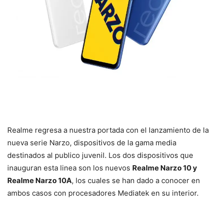
Realme regresa a nuestra portada con el lanzamiento de la
nueva serie Narzo, dispositivos de la gama media
destinados al publico juvenil. Los dos dispositivos que
inauguran esta linea son los nuevos
Realme Narzo 10 y
Realme Narzo 10A
, los cuales se han dado a conocer en
ambos casos con procesadores Mediatek en su interior.