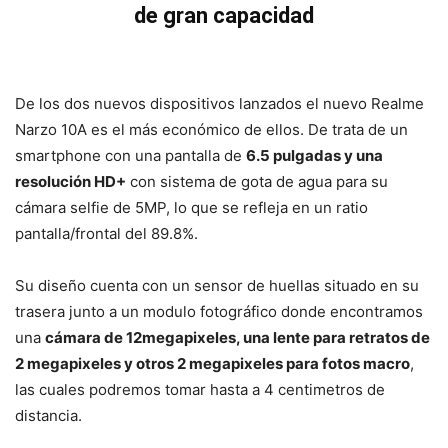
de gran capacidad
De los dos nuevos dispositivos lanzados el nuevo Realme
Narzo 10A es el más económico de ellos. De trata de un
smartphone con una pantalla de
6.5 pulgadas y una
resolución HD+
con sistema de gota de agua para su
cámara selfie de 5MP, lo que se refleja en un ratio
pantalla/frontal del 89.8%.
Su diseño cuenta con un sensor de huellas situado en su
trasera junto a un modulo fotográfico donde encontramos
una
cámara de 12megapixeles, una lente para retratos de
2 megapixeles y otros 2 megapixeles para fotos macro
,
las cuales podremos tomar hasta a 4 centimetros de
distancia.