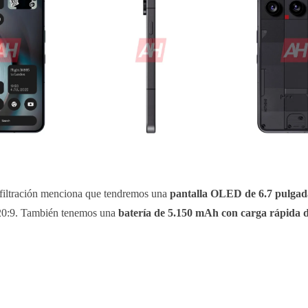
 filtración menciona que tendremos una
pantalla OLED de 6.7 pulgad
 20:9. También tenemos una
batería de 5.150 mAh con carga rápida