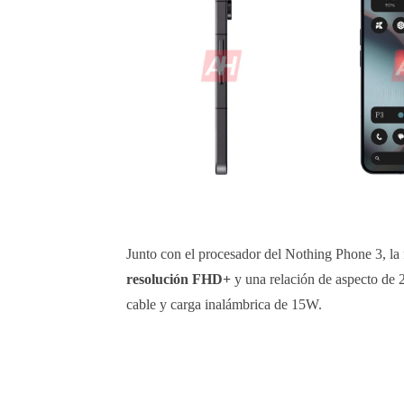
Junto con el procesador del Nothing Phone 3, la
resolución FHD+
y una relación de aspecto de
cable y carga inalámbrica de 15W.