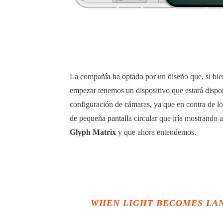
La compañía ha optado por un diseño que, si bien
empezar tenemos un dispositivo que estará dispon
configuración de cámaras, ya que en contra de l
de pequeña pantalla circular que iría mostrando 
Glyph Matrix
y que ahora entendemos.
WHEN LIGHT BECOMES LA