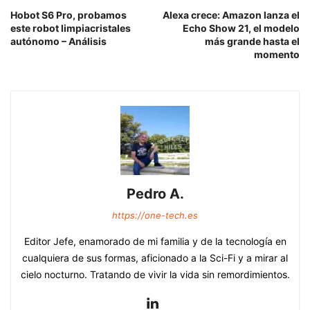
Hobot S6 Pro, probamos
Alexa crece: Amazon lanza el
este robot limpiacristales
Echo Show 21, el modelo
autónomo – Análisis
más grande hasta el
momento
Pedro A.
https://one-tech.es
Editor Jefe, enamorado de mi familia y de la tecnología en
cualquiera de sus formas, aficionado a la Sci-Fi y a mirar al
cielo nocturno. Tratando de vivir la vida sin remordimientos.