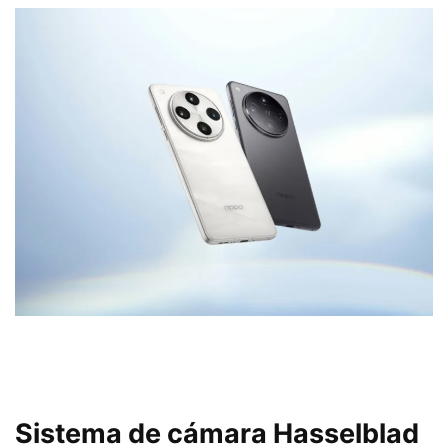
Sistema de cámara Hasselblad