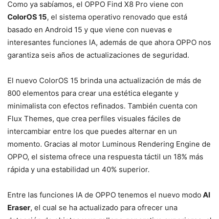
Como ya sabíamos, el OPPO Find X8 Pro viene con
ColorOS 15
, el sistema operativo renovado que está
basado en Android 15 y que viene con nuevas e
interesantes funciones IA, además de que ahora OPPO nos
garantiza seis años de actualizaciones de seguridad.
El nuevo ColorOS 15 brinda una actualización de más de
800 elementos para crear una estética elegante y
minimalista con efectos refinados. También cuenta con
Flux Themes, que crea perfiles visuales fáciles de
intercambiar entre los que puedes alternar en un
momento. Gracias al motor Luminous Rendering Engine de
OPPO, el sistema ofrece una respuesta táctil un 18% más
rápida y una estabilidad un 40% superior.
Entre las funciones IA de OPPO tenemos el nuevo modo
AI
Eraser
, el cual se ha actualizado para ofrecer una