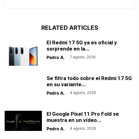
RELATED ARTICLES
El Redmi 17 5G ya es oficial y
sorprende en la...
Pedro A.
-
7 agosto, 2026
Se filtra todo sobre el Redmi 17 5G
en su variante...
Pedro A.
-
4 agosto, 2026
El Google Pixel 11 Pro Fold se
muestra en un vídeo...
Pedro A.
-
4 agosto, 2026