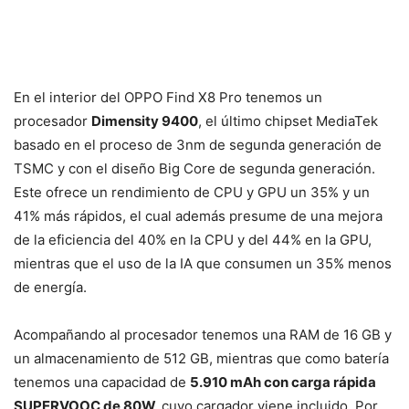
En el interior del OPPO Find X8 Pro tenemos un
procesador
Dimensity 9400
, el último chipset MediaTek
basado en el proceso de 3nm de segunda generación de
TSMC y con el diseño Big Core de segunda generación.
Este ofrece un rendimiento de CPU y GPU un 35% y un
41% más rápidos, el cual además presume de una mejora
de la eficiencia del 40% en la CPU y del 44% en la GPU,
mientras que el uso de la IA que consumen un 35% menos
de energía.
Acompañando al procesador tenemos una RAM de 16 GB y
un almacenamiento de 512 GB, mientras que como batería
tenemos una capacidad de
5.910 mAh con carga rápida
SUPERVOOC de 80W,
cuyo cargador viene incluido. Por