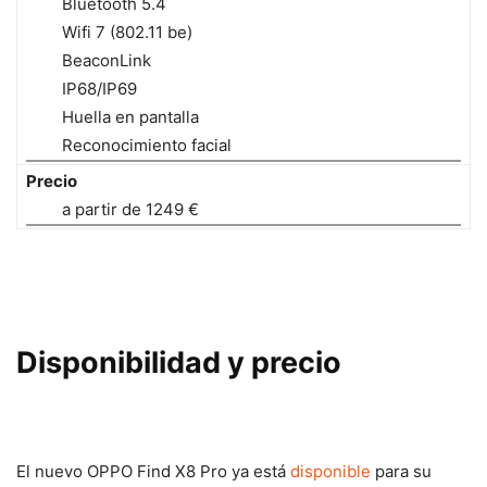
Bluetooth 5.4
Wifi 7 (802.11 be)
BeaconLink
IP68/IP69
Huella en pantalla
Reconocimiento facial
Precio
a partir de 1249 €
Disponibilidad y precio
El nuevo OPPO Find X8 Pro ya está
disponible
para su