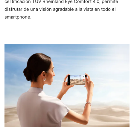
certificación TÜV Rheinland Eye Comfort 4.0, permite
disfrutar de una visión agradable a la vista en todo el
smartphone.