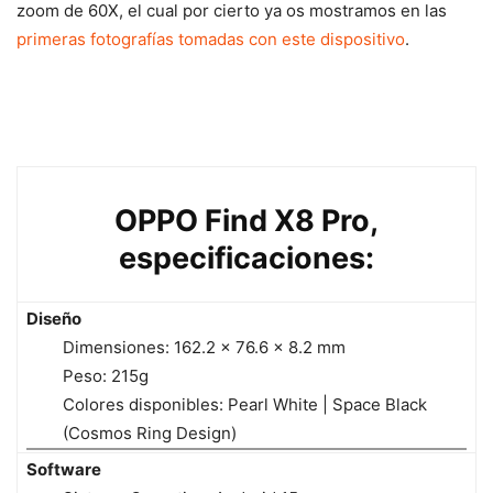
zoom de 60X, el cual por cierto ya os mostramos en las
primeras fotografías tomadas con este dispositivo
.
OPPO Find X8 Pro,
especificaciones:
Diseño
Dimensiones: 162.2 x 76.6 x 8.2 mm
Peso: 215g
Colores disponibles: Pearl White | Space Black
(Cosmos Ring Design)
Software