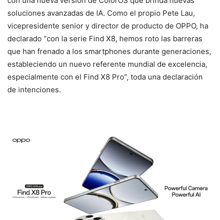
con una nueva versión de ColorOS que brinda nuevas
soluciones avanzadas de IA. Como el propio Pete Lau,
vicepresidente senior y director de producto de OPPO, ha
declarado “con la serie Find X8, hemos roto las barreras
que han frenado a los smartphones durante generaciones,
estableciendo un nuevo referente mundial de excelencia,
especialmente con el Find X8 Pro”, toda una declaración
de intenciones.