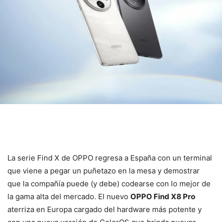
La serie Find X de OPPO regresa a España con un terminal
que viene a pegar un puñetazo en la mesa y demostrar
que la compañía puede (y debe) codearse con lo mejor de
la gama alta del mercado. El nuevo
OPPO Find X8 Pro
aterriza en Europa cargado del hardware más potente y