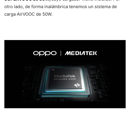
otro lado, de forma inalámbrica tenemos un sistema de
carga AirVOOC de 50W.