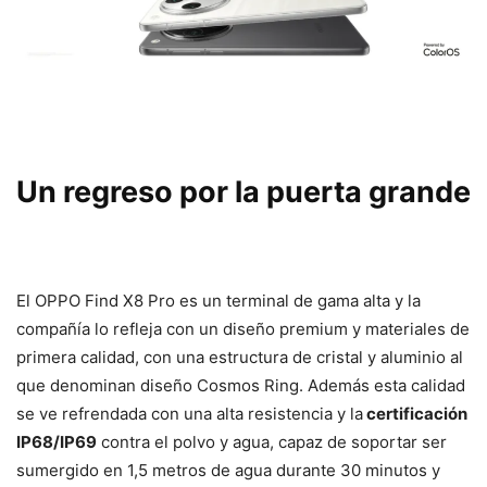
Un regreso por la puerta grande
El OPPO Find X8 Pro es un terminal de gama alta y la
compañía lo refleja con un diseño premium y materiales de
primera calidad, con una estructura de cristal y aluminio al
que denominan diseño Cosmos Ring. Además esta calidad
se ve refrendada con una alta resistencia y la
certificación
IP68/IP69
contra el polvo y agua, capaz de soportar ser
sumergido en 1,5 metros de agua durante 30 minutos y