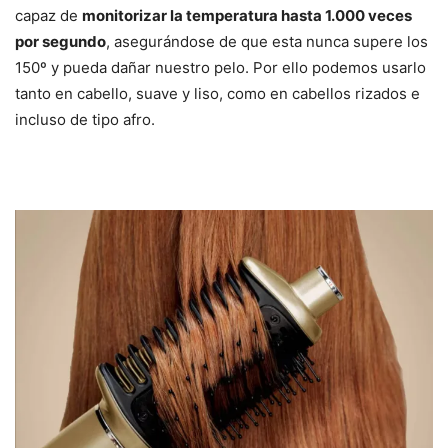
capaz de
monitorizar la temperatura hasta 1.000 veces
por segundo
, asegurándose de que esta nunca supere los
150º y pueda dañar nuestro pelo. Por ello podemos usarlo
tanto en cabello, suave y liso, como en cabellos rizados e
incluso de tipo afro.