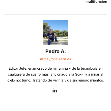
multifunción
Pedro A.
https://one-tech.es
Editor Jefe, enamorado de mi familia y de la tecnología en
cualquiera de sus formas, aficionado a la Sci-Fi y a mirar al
cielo nocturno. Tratando de vivir la vida sin remordimientos.