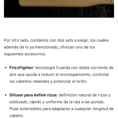
Por otro lado, contamos con dos sets a elegir, los cuales
además de lo ya mencionado, ofrecen uno de los
siguientes accesorios:
FrizzFighter
: tecnología Coanda con doble corriente de
aire que ayuda a reducir el encrespamiento, controlar
los cabellos rebeldes y potenciar el brillo.
Difusor para definir rizos
: definición natural de rizos y
estilizado, rápido y uniforme de la raíz a las puntas.
Púas extensibles para adaptarse a cualquier longitud de
cabello.