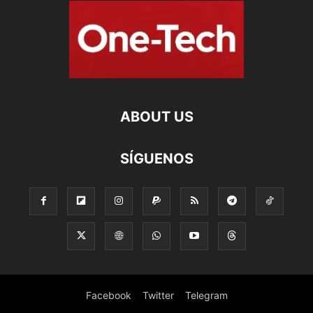
ABOUT US
SÍGUENOS
Facebook
Twitter
Telegram