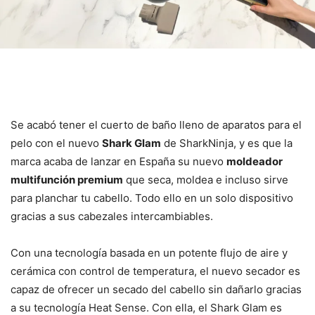
Se acabó tener el cuerto de baño lleno de aparatos para el
pelo con el nuevo
Shark Glam
de SharkNinja, y es que la
marca acaba de lanzar en España su nuevo
moldeador
multifunción premium
que seca, moldea e incluso sirve
para planchar tu cabello. Todo ello en un solo dispositivo
gracias a sus cabezales intercambiables.
Con una tecnología basada en un potente flujo de aire y
cerámica con control de temperatura, el nuevo secador es
capaz de ofrecer un secado del cabello sin dañarlo gracias
a su tecnología Heat Sense. Con ella, el Shark Glam es