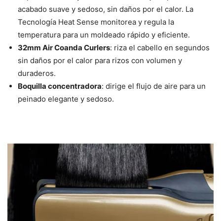
acabado suave y sedoso, sin daños por el calor. La
Tecnología Heat Sense monitorea y regula la
temperatura para un moldeado rápido y eficiente.
32mm Air Coanda Curlers
: riza el cabello en segundos
sin daños por el calor para rizos con volumen y
duraderos.
Boquilla concentradora
: dirige el flujo de aire para un
peinado elegante y sedoso.