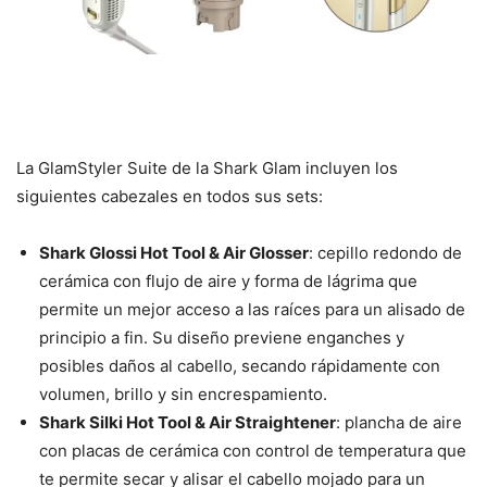
La GlamStyler Suite de la Shark Glam incluyen los
siguientes cabezales en todos sus sets:
Shark Glossi Hot Tool & Air Glosser
: cepillo redondo de
cerámica con flujo de aire y forma de lágrima que
permite un mejor acceso a las raíces para un alisado de
principio a fin. Su diseño previene enganches y
posibles daños al cabello, secando rápidamente con
volumen, brillo y sin encrespamiento.
Shark Silki Hot Tool & Air Straightener
: plancha de aire
con placas de cerámica con control de temperatura que
te permite secar y alisar el cabello mojado para un