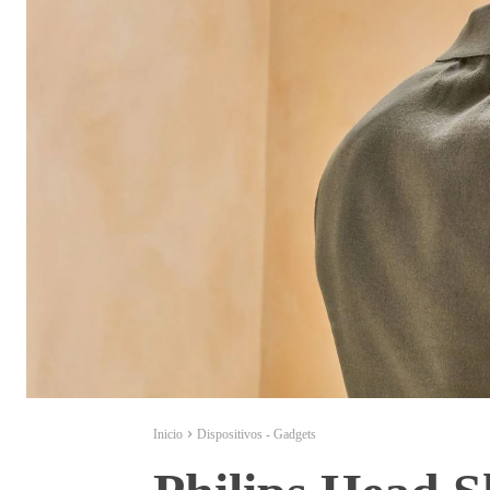
Inicio
Dispositivos - Gadgets