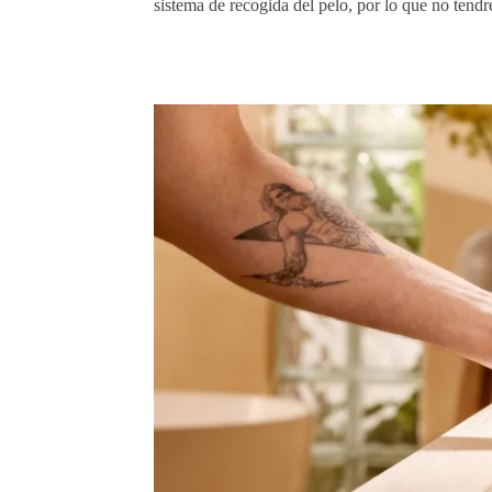
sistema de recogida del pelo, por lo que no tend