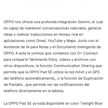
OPPO nos ofrece una profunda integración Gemini, el cual
es capaz de mantener conversaciones naturales, generar
ideas y realizar traducciones en tiempo real en
aplicaciones como Gmail, YouTube y Maps. Junto con el
Asistente de IA para Notas y el Documento Inteligente de
OPPO. A este le unimos que contamos con O+ Connect
para compartir fácilmente fotos, videos y archivos con
otros dispositivos, la función Communication Sharing que
permite que la OPPO Pad SE utilice la red móvil y el GPS
del teléfono automáticamente,, o la función de Duplicación
de Pantalla , que permite ver las notificaciones del
teléfono directamente en la tableta.
La OPPO Pad SE ya está disponiblle en color Twilight Blue