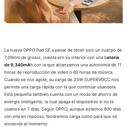
La nueva OPPO Pad SE a pesar de tener solo un cuerpo de
7,39mm de grosor, cuenta ern su interior con una b
atería
de 9,340mA
h con la que alcanzamos una autonomía de 11
horas de reproducción de vídeo o 80 horas de música.
Cuando se nos agote, su carga de 33W SUPERVOCC nos
permite una carga rápida con la que continuar usandola.
Esta pequeña también cuenta con un modo de ahorro de
energía inteligente, la cual apaga el dispositivo si no la
usamos en 7 dias. Según OPPO, aunque estemos 800 días
con ella en repooso, tendremos carga como para que se
encienda al momento.