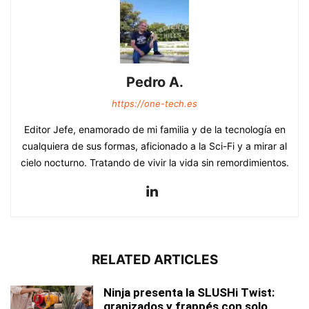
Pedro A.
https://one-tech.es
Editor Jefe, enamorado de mi familia y de la tecnología en
cualquiera de sus formas, aficionado a la Sci-Fi y a mirar al
cielo nocturno. Tratando de vivir la vida sin remordimientos.
RELATED ARTICLES
Ninja presenta la SLUSHi Twist:
granizados y frappés con solo