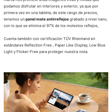
podamos disfrutar en interiores y exterior, ya que por
primera vez en una tableta, de este rango de precios,
tenemos un
panel mate antirreflejos
grabado a nivel nano,
con lo que se elimina el 97% de los molestos reflejos,
Cuenta también con certificación TÜV Rheinland en
estándares Reflection Free , Paper Like Display, Low Blue
Light y Flicker-Free para proteger nuestra vista.