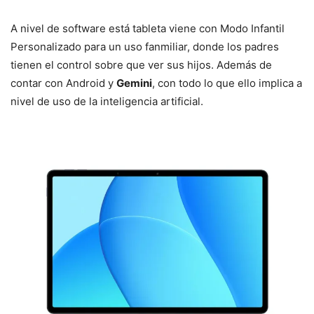
A nivel de software está tableta viene con Modo Infantil
Personalizado para un uso fanmiliar, donde los padres
tienen el control sobre que ver sus hijos. Además de
contar con Android y
Gemini
, con todo lo que ello implica a
nivel de uso de la inteligencia artificial.