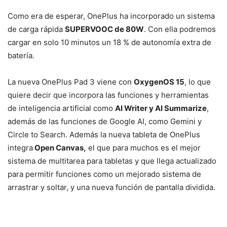
Como era de esperar, OnePlus ha incorporado un sistema
de carga rápida
SUPERVOOC de 80W
. Con ella podremos
cargar en solo 10 minutos un 18 % de autonomía extra de
batería.
La nueva OnePlus Pad 3 viene con
OxygenOS 15
, lo que
quiere decir que incorpora las funciones y herramientas
de inteligencia artificial como
AI Writer y AI Summarize
,
además de las funciones de Google AI, como Gemini y
Circle to Search. Además la nueva tableta de OnePlus
integra
Open Canvas,
el que para muchos es el mejor
sistema de multitarea para tabletas y que llega actualizado
para permitir funciones como un mejorado sistema de
arrastrar y soltar, y una nueva función de pantalla dividida.