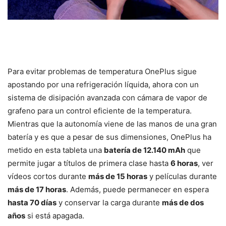
Para evitar problemas de temperatura OnePlus sigue
apostando por una refrigeración líquida, ahora con un
sistema de disipación avanzada con cámara de vapor de
grafeno para un control eficiente de la temperatura.
Mientras que la autonomía viene de las manos de una gran
batería y es que a pesar de sus dimensiones, OnePlus ha
metido en esta tableta una
batería de 12.140 mAh
que
permite jugar a títulos de primera clase hasta
6 horas
, ver
vídeos cortos durante
más de 15 horas
y películas durante
más de 17 horas
. Además, puede permanecer en espera
hasta 70 días
y conservar la carga durante
más de dos
años
si está apagada.