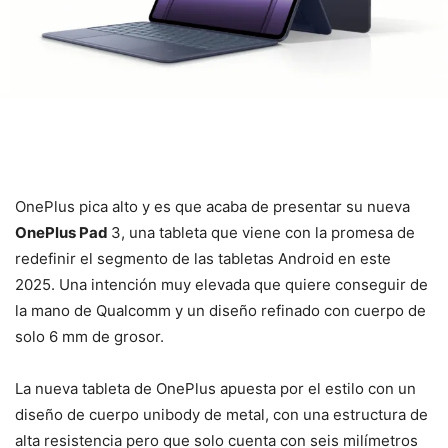
OnePlus pica alto y es que acaba de presentar su nueva
OnePlus Pad
3, una tableta que viene con la promesa de
redefinir el segmento de las tabletas Android en este
2025. Una intención muy elevada que quiere conseguir de
la mano de Qualcomm y un diseño refinado con cuerpo de
solo 6 mm de grosor.
La nueva tableta de OnePlus apuesta por el estilo con un
diseño de cuerpo unibody de metal, con una estructura de
alta resistencia pero que solo cuenta con seis milímetros