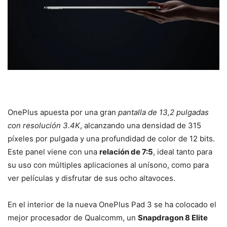
OnePlus apuesta por una gran
pantalla de 13,2 pulgadas
con resolución 3.4K
, alcanzando una densidad de 315
píxeles por pulgada y una profundidad de color de 12 bits.
Este panel viene con una
relación de 7:5
, ideal tanto para
su uso con múltiples aplicaciones al unísono, como para
ver películas y disfrutar de sus ocho altavoces.
En el interior de la nueva OnePlus Pad 3 se ha colocado el
mejor procesador de Qualcomm, un
Snapdragon 8 Elite