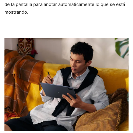
de la pantalla para anotar automáticamente lo que se está
mostrando.