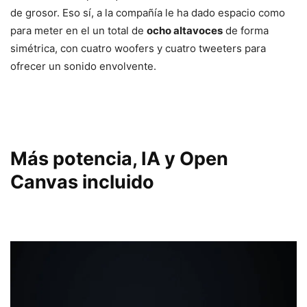
de grosor. Eso sí, a la compañía le ha dado espacio como
para meter en el un total de
ocho altavoces
de forma
simétrica, con cuatro woofers y cuatro tweeters para
ofrecer un sonido envolvente.
Más potencia, IA y Open
Canvas incluido