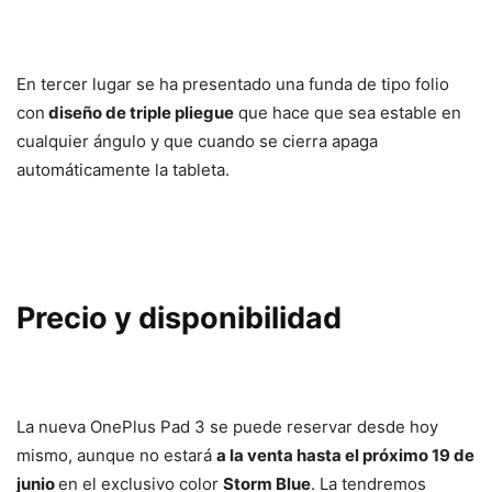
En tercer lugar se ha presentado una funda de tipo folio
con
diseño de triple pliegue
que hace que sea estable en
cualquier ángulo y que cuando se cierra apaga
automáticamente la tableta.
Precio y disponibilidad
La nueva OnePlus Pad 3 se puede reservar desde hoy
mismo, aunque no estará
a la venta hasta el próximo 19 de
junio
en el exclusivo color
Storm Blue
. La tendremos