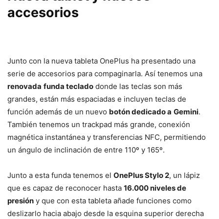
accesorios
Junto con la nueva tableta OnePlus ha presentado una
serie de accesorios para compaginarla. Así tenemos una
renovada
funda teclado
donde las teclas son más
grandes, están más espaciadas e incluyen teclas de
función además de un nuevo
botón dedicado a
Gemini
.
También tenemos un trackpad más grande, conexión
magnética instantánea y transferencias NFC, permitiendo
un ángulo de inclinación de entre 110º y 165º.
Junto a esta funda tenemos el
OnePlus Stylo 2
, un lápiz
que es capaz de reconocer hasta
16.000 niveles de
presión
y que con esta tableta añade funciones como
deslizarlo hacia abajo desde la esquina superior derecha