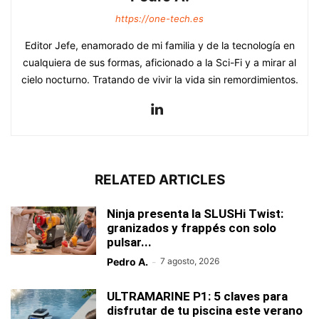
https://one-tech.es
Editor Jefe, enamorado de mi familia y de la tecnología en
cualquiera de sus formas, aficionado a la Sci-Fi y a mirar al
cielo nocturno. Tratando de vivir la vida sin remordimientos.
RELATED ARTICLES
Ninja presenta la SLUSHi Twist:
granizados y frappés con solo
pulsar...
Pedro A.
-
7 agosto, 2026
ULTRAMARINE P1: 5 claves para
disfrutar de tu piscina este verano