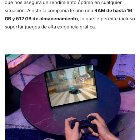
que nos asegura un rendimiento óptimo en cualquier
situación. A este la compañía le une una
RAM de hasta 16
GB y 512 GB de almacenamiento
, lo que le permite incluso
soportar juegos de alta exigencia gráfica.