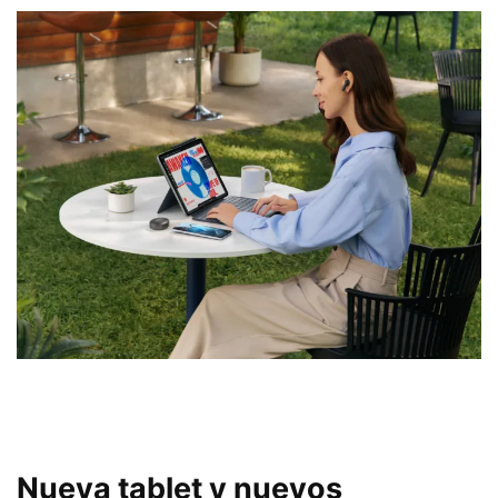
Nueva tablet y nuevos