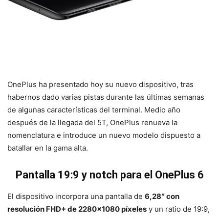
OnePlus ha presentado hoy su nuevo dispositivo, tras
habernos dado varias pistas durante las últimas semanas
de algunas características del terminal. Medio año
después de la llegada del 5T, OnePlus renueva la
nomenclatura e introduce un nuevo modelo dispuesto a
batallar en la gama alta.
Pantalla 19:9 y notch para el OnePlus 6
El dispositivo incorpora una pantalla de
6,28″ con
resolución FHD+ de 2280×1080 píxeles
y un ratio de 19:9,