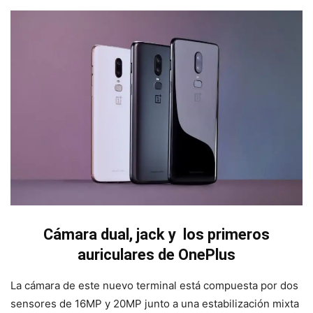
Cámara dual, jack y los primeros
auriculares de OnePlus
La cámara de este nuevo terminal está compuesta por dos
sensores de 16MP y 20MP junto a una estabilización mixta