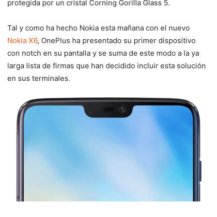
protegida por un cristal Corning Gorilla Glass 5.
Tal y como ha hecho Nokia esta mañana con el nuevo
Nokia X6
, OnePlus ha presentado su primer dispositivo
con notch en su pantalla y se suma de este modo a la ya
larga lista de firmas que han decidido incluir esta solución
en sus terminales.