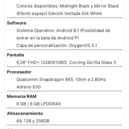
Colores disponibles: Midnight Black y Mirror Black
(Efecto espejo) Edición limitada Silk White
Software
Sistema Operativo: Android 8.1 (Posibilidad de
entrar en la beta de Android P)
Capa de personalización: OxygenOS 5.1
Pantalla
6,28'' FHD+ (2280X1080), Corning Gorilla Glass 5
Procesador
Qualcomm Snapdragon 845, 10nm a 2.8GHz
Adreno 630
Memoria RAM
6 GB / 8 GB LPDDR4X
Almacenamiento
64, 128 y 256GB