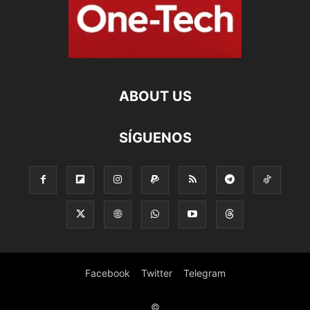
ABOUT US
SÍGUENOS
Facebook
Twitter
Telegram
©