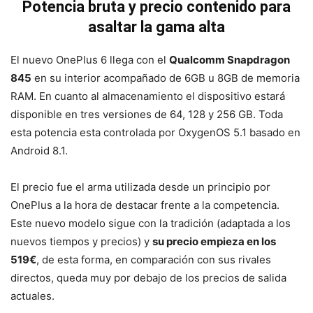
Potencia bruta y precio contenido para
asaltar la gama alta
El nuevo OnePlus 6 llega con el
Qualcomm Snapdragon
845
en su interior acompañado de 6GB u 8GB de memoria
RAM. En cuanto al almacenamiento el dispositivo estará
disponible en tres versiones de 64, 128 y 256 GB. Toda
esta potencia esta controlada por OxygenOS 5.1 basado en
Android 8.1.
El precio fue el arma utilizada desde un principio por
OnePlus a la hora de destacar frente a la competencia.
Este nuevo modelo sigue con la tradición (adaptada a los
nuevos tiempos y precios) y
su precio empieza en los
519€
, de esta forma, en comparación con sus rivales
directos, queda muy por debajo de los precios de salida
actuales.