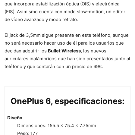
que incorpora estabilización óptica (OIS) y electrónica
(EIS). Asimismo cuenta con modo slow-motion, un editor
de vídeo avanzado y modo retrato.
El jack de 3,5mm sigue presente en este teléfono, aunque
no será necesario hacer uso de él para los usuarios que
decidan adquirir los
Bullet Wireless
, los nuevos
auriculares inalámbricos que han sido presentados junto al
teléfono y que contarán con un precio de 69€.
OnePlus 6, especificaciones:
Diseño
Dimensiones: 155.5 x 75.4 x 7.75mm
Peso: 177