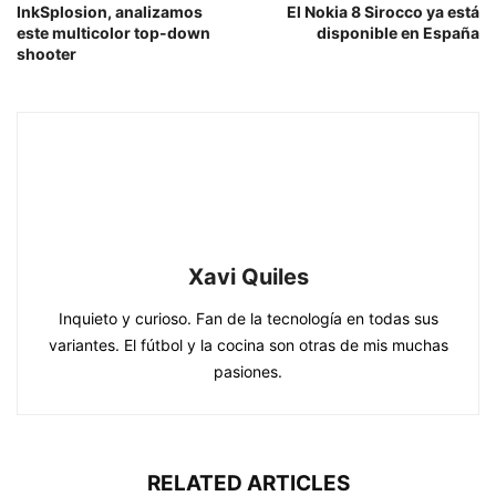
InkSplosion, analizamos
El Nokia 8 Sirocco ya está
este multicolor top-down
disponible en España
shooter
Xavi Quiles
Inquieto y curioso. Fan de la tecnología en todas sus
variantes. El fútbol y la cocina son otras de mis muchas
pasiones.
RELATED ARTICLES