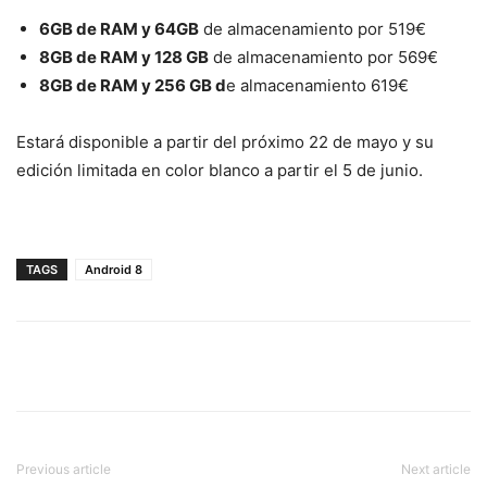
6GB de RAM y 64GB
de almacenamiento por 519€
8GB de RAM y 128 GB
de almacenamiento por 569€
8GB de RAM y 256 GB d
e almacenamiento 619€
Estará disponible a partir del próximo 22 de mayo y su
edición limitada en color blanco a partir el 5 de junio.
TAGS
Android 8
Previous article
Next article