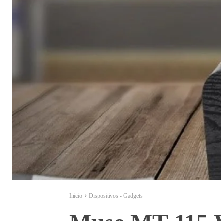
Inicio
Dispositivos - Gadgets