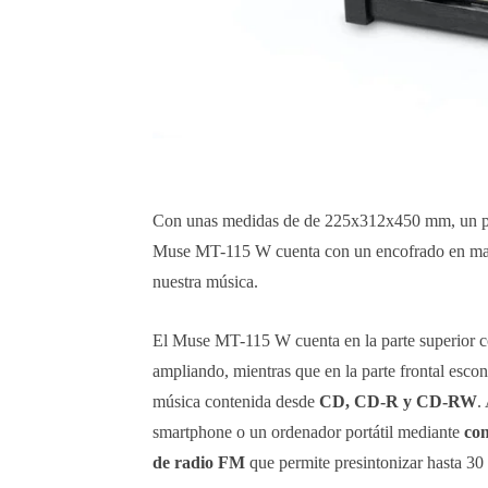
Con unas medidas de de 225x312x450 mm, un peso
Muse MT-115 W cuenta con un encofrado en madera
nuestra música.
El Muse MT-115 W cuenta en la parte superior 
ampliando, mientras que en la parte frontal esco
música contenida desde
CD, CD-R y CD-RW
.
smartphone o un ordenador portátil mediante
con
de radio FM
que permite presintonizar hasta 30