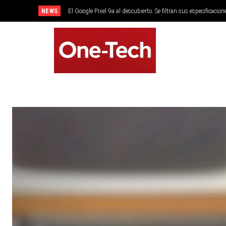
NEWS
El Google Pixel 9a al descubierto. Se filtran sus especificacion
SMARTPHONES