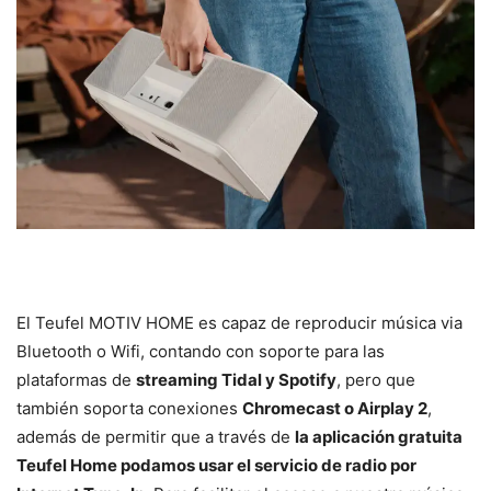
El Teufel MOTIV HOME es capaz de reproducir música via
Bluetooth o Wifi, contando con soporte para las
plataformas de
streaming Tidal y Spotify
, pero que
también soporta conexiones
Chromecast o Airplay 2
,
además de permitir que a través de
la aplicación gratuita
Teufel Home podamos usar el servicio de radio por