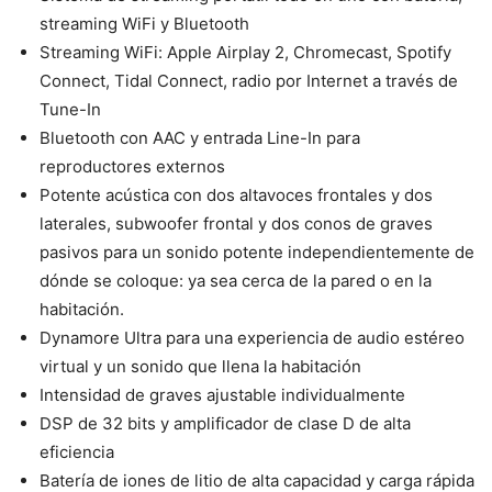
streaming WiFi y Bluetooth
Streaming WiFi: Apple Airplay 2, Chromecast, Spotify
Connect, Tidal Connect, radio por Internet a través de
Tune-In
Bluetooth con AAC y entrada Line-In para
reproductores externos
Potente acústica con dos altavoces frontales y dos
laterales, subwoofer frontal y dos conos de graves
pasivos para un sonido potente independientemente de
dónde se coloque: ya sea cerca de la pared o en la
habitación.
Dynamore Ultra para una experiencia de audio estéreo
virtual y un sonido que llena la habitación
Intensidad de graves ajustable individualmente
DSP de 32 bits y amplificador de clase D de alta
eficiencia
Batería de iones de litio de alta capacidad y carga rápida