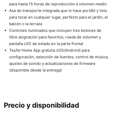
para hasta 15 horas de reproducción a volumen medio
Asa de transporte integrada que lo hace portátil y listo
para tocar en cualquier lugar, perfecto para el jardín, el
balcón o la terraza
Controles iluminados que incluyen tres botones de
libre asignación para favoritos, rueda de volumen y
pantalla LED de estado en la parte frontal
Teufel Home App gratuita (iOS/Android) para
configuración, selección de fuentes, control de música,
ajustes de sonido y actualizaciones de firmware
(disponible desde la entrega)
Precio y disponibilidad