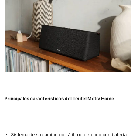
Principales características del Teufel Motiv Home
Sistema de streaming portátil todo en uno con batería,