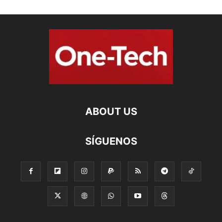
ABOUT US
SÍGUENOS