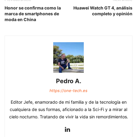
Honor se confirma como la
Huawei Watch GT 4, análisis
marca de smartphones de
completo y opinión
moda en China
Pedro A.
https://one-tech.es
Editor Jefe, enamorado de mi familia y de la tecnología en
cualquiera de sus formas, aficionado a la Sci-Fi y a mirar al
cielo nocturno. Tratando de vivir la vida sin remordimientos.