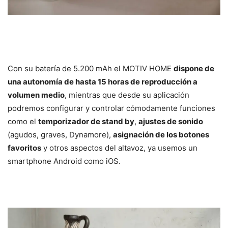
Con su batería de 5.200 mAh el MOTIV HOME
dispone de
una autonomía de hasta 15 horas de reproducción a
volumen medio
, mientras que desde su aplicación
podremos configurar y controlar cómodamente funciones
como el
temporizador de stand by
,
ajustes de sonido
(agudos, graves, Dynamore),
asignación de los botones
favoritos
y otros aspectos del altavoz, ya usemos un
smartphone Android como iOS.