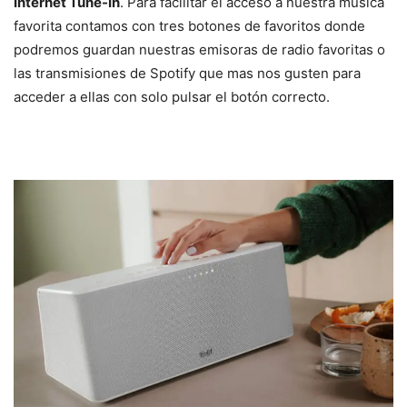
Internet Tune-In
. Para facilitar el acceso a nuestra música
favorita contamos con tres botones de favoritos donde
podremos guardan nuestras emisoras de radio favoritas o
las transmisiones de Spotify que mas nos gusten para
acceder a ellas con solo pulsar el botón correcto.