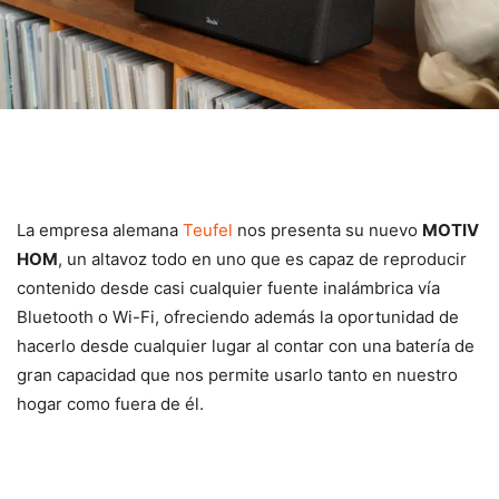
La empresa alemana
Teufel
nos presenta su nuevo
MOTIV
HOM
, un altavoz todo en uno que es capaz de reproducir
contenido desde casi cualquier fuente inalámbrica vía
Bluetooth o Wi-Fi, ofreciendo además la oportunidad de
hacerlo desde cualquier lugar al contar con una batería de
gran capacidad que nos permite usarlo tanto en nuestro
hogar como fuera de él.