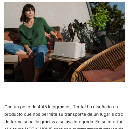
Con un peso de 4,45 kilogramos, Teufel ha diseñado un
producto que nos permite su transporte de un lugar a otro
de forma sencilla gracias a su asa integrada. En su interior