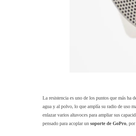
La resistencia es uno de los puntos que más ha d
agua y al polvo, lo que amplía su radio de uso m
enlazar varios altavoces para ampliar sus capaci
pensado para acoplar un
soporte de GoPro
, por