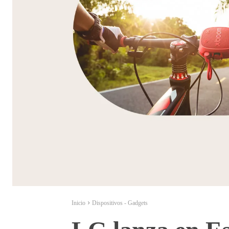
Inicio
Dispositivos - Gadgets