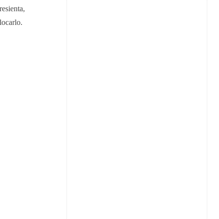
resienta,
locarlo.