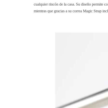
cualquier rincón de la casa. Su diseño permite co
mientras que gracias a su correa Magic Strap in