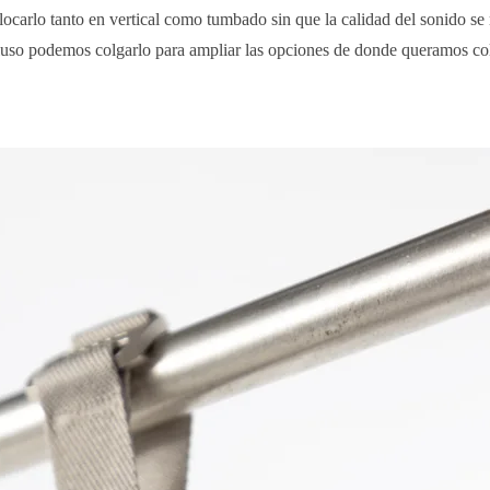
locarlo tanto en vertical como tumbado sin que la calidad del sonido se 
cluso podemos colgarlo para ampliar las opciones de donde queramos co