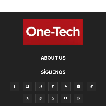
ABOUT US
SÍGUENOS