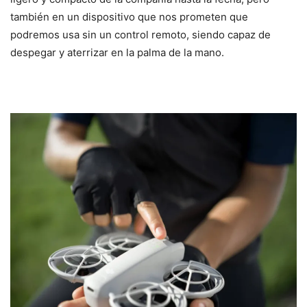
también en un dispositivo que nos prometen que
podremos usa sin un control remoto, siendo capaz de
despegar y aterrizar en la palma de la mano.