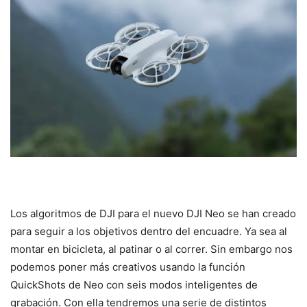
Los algoritmos de DJI para el nuevo DJI Neo se han creado
para seguir a los objetivos dentro del encuadre. Ya sea al
montar en bicicleta, al patinar o al correr. Sin embargo nos
podemos poner más creativos usando la función
QuickShots de Neo con seis modos inteligentes de
grabación. Con ella tendremos una serie de distintos