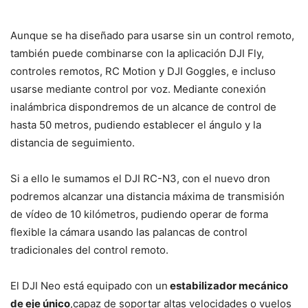
Aunque se ha diseñado para usarse sin un control remoto,
también puede combinarse con la aplicación DJI Fly,
controles remotos, RC Motion y DJI Goggles, e incluso
usarse mediante control por voz. Mediante conexión
inalámbrica dispondremos de un alcance de control de
hasta 50 metros, pudiendo establecer el ángulo y la
distancia de seguimiento.
Si a ello le sumamos el DJI RC-N3, con el nuevo dron
podremos alcanzar una distancia máxima de transmisión
de vídeo de 10 kilómetros, pudiendo operar de forma
flexible la cámara usando las palancas de control
tradicionales del control remoto.
El DJI Neo está equipado con un
estabilizador mecánico
de eje único
,capaz de soportar altas velocidades o vuelos