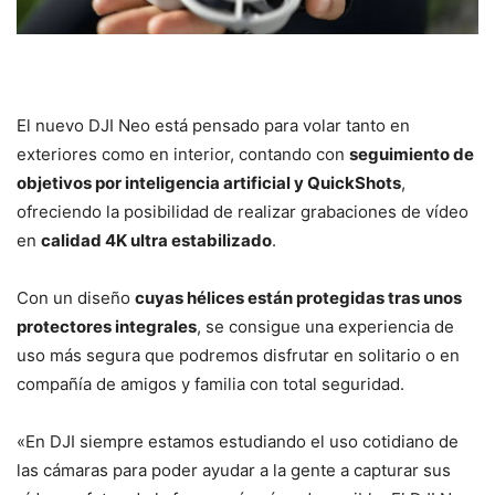
El nuevo DJI Neo está pensado para volar tanto en
exteriores como en interior, contando con
seguimiento de
objetivos por inteligencia artificial y QuickShots
,
ofreciendo la posibilidad de realizar grabaciones de vídeo
en
calidad 4K ultra estabilizado
.
Con un diseño
cuyas hélices están protegidas tras unos
protectores integrales
, se consigue una experiencia de
uso más segura que podremos disfrutar en solitario o en
compañía de amigos y familia con total seguridad.
«En DJI siempre estamos estudiando el uso cotidiano de
las cámaras para poder ayudar a la gente a capturar sus