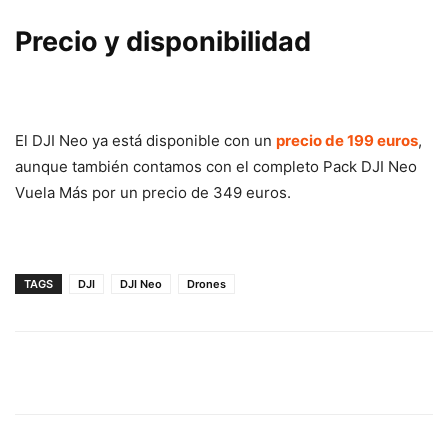
Precio y disponibilidad
El DJI Neo ya está disponible con un
precio de 199 euros
,
aunque también contamos con el completo Pack DJI Neo
Vuela Más por un precio de 349 euros.
TAGS
DJI
DJI Neo
Drones