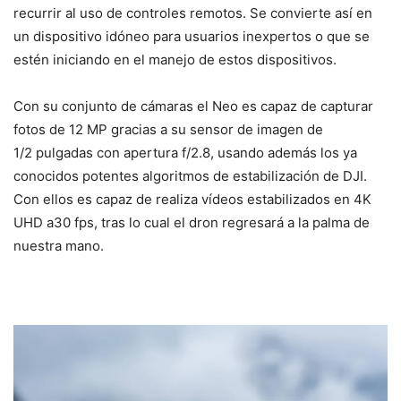
recurrir al uso de controles remotos. Se convierte así en
un dispositivo idóneo para usuarios inexpertos o que se
estén iniciando en el manejo de estos dispositivos.
Con su conjunto de cámaras el Neo es capaz de capturar
fotos de 12 MP gracias a su sensor de imagen de
1/2 pulgadas con apertura f/2.8, usando además los ya
conocidos potentes algoritmos de estabilización de DJI.
Con ellos es capaz de realiza vídeos estabilizados en 4K
UHD a30 fps, tras lo cual el dron regresará a la palma de
nuestra mano.