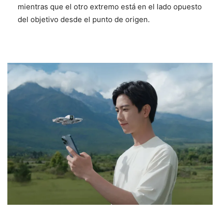
mientras que el otro extremo está en el lado opuesto
del objetivo desde el punto de origen.