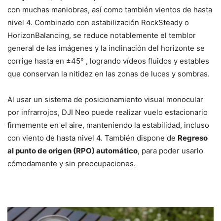
con muchas maniobras, así como también vientos de hasta
nivel 4. Combinado con estabilización RockSteady o
HorizonBalancing, se reduce notablemente el temblor
general de las imágenes y la inclinación del horizonte se
corrige hasta en ±45° , logrando vídeos fluidos y estables
que conservan la nitidez en las zonas de luces y sombras.
Al usar un sistema de posicionamiento visual monocular
por infrarrojos, DJI Neo puede realizar vuelo estacionario
firmemente en el aire, manteniendo la estabilidad, incluso
con viento de hasta nivel 4. También dispone de
Regreso
al punto de origen (RPO) automático
, para poder usarlo
cómodamente y sin preocupaciones.