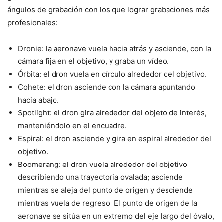
ángulos de grabación con los que lograr grabaciones más
profesionales:
Dronie: la aeronave vuela hacia atrás y asciende, con la
cámara fija en el objetivo, y graba un vídeo.
Órbita: el dron vuela en círculo alrededor del objetivo.
Cohete: el dron asciende con la cámara apuntando
hacia abajo.
Spotlight: el dron gira alrededor del objeto de interés,
manteniéndolo en el encuadre.
Espiral: el dron asciende y gira en espiral alrededor del
objetivo.
Boomerang: el dron vuela alrededor del objetivo
describiendo una trayectoria ovalada; asciende
mientras se aleja del punto de origen y desciende
mientras vuela de regreso. El punto de origen de la
aeronave se sitúa en un extremo del eje largo del óvalo,