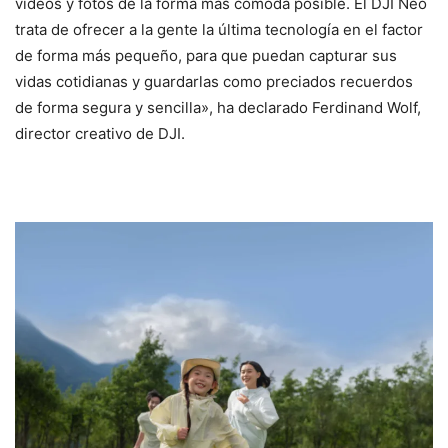
vídeos y fotos de la forma más cómoda posible. El DJI Neo
trata de ofrecer a la gente la última tecnología en el factor
de forma más pequeño, para que puedan capturar sus
vidas cotidianas y guardarlas como preciados recuerdos
de forma segura y sencilla», ha declarado Ferdinand Wolf,
director creativo de DJI.