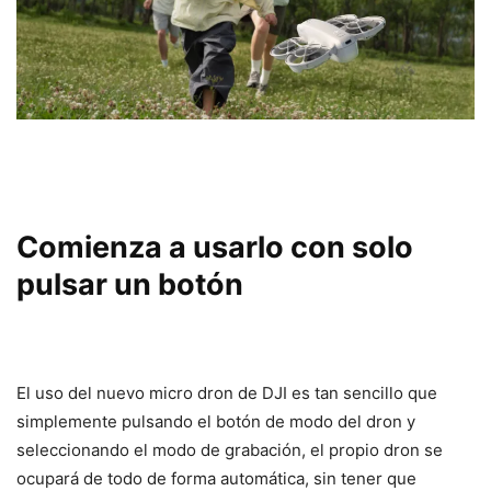
Comienza a usarlo con solo
pulsar un botón
El uso del nuevo micro dron de DJI es tan sencillo que
simplemente pulsando el botón de modo del dron y
seleccionando el modo de grabación, el propio dron se
ocupará de todo de forma automática, sin tener que