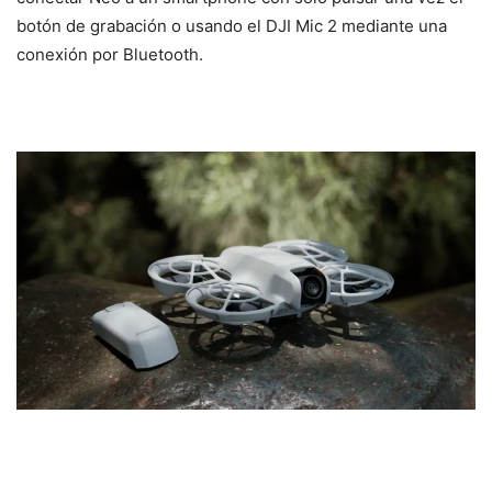
botón de grabación o usando el DJI Mic 2 mediante una
conexión por Bluetooth.