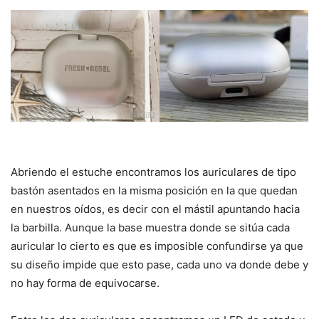
Abriendo el estuche encontramos los auriculares de tipo
bastón asentados en la misma posición en la que quedan
en nuestros oídos, es decir con el mástil apuntando hacia
la barbilla. Aunque la base muestra donde se sitúa cada
auricular lo cierto es que es imposible confundirse ya que
su diseño impide que esto pase, cada uno va donde debe y
no hay forma de equivocarse.