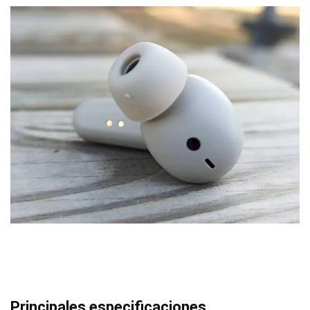
Principales especificaciones