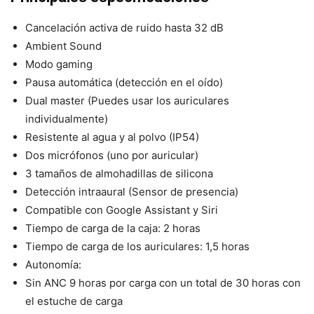
Cancelación activa de ruido hasta 32 dB
Ambient Sound
Modo gaming
Pausa automática (detección en el oído)
Dual master (Puedes usar los auriculares
individualmente)
Resistente al agua y al polvo (IP54)
Dos micrófonos (uno por auricular)
3 tamaños de almohadillas de silicona
Detección intraaural (Sensor de presencia)
Compatible con Google Assistant y Siri
Tiempo de carga de la caja: 2 horas
Tiempo de carga de los auriculares: 1,5 horas
Autonomía:
Sin ANC 9 horas por carga con un total de 30 horas con
el estuche de carga