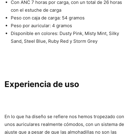
Con ANC 7 horas por carga, con un total de 26 horas
con el estuche de carga
Peso con caja de carga: 54 gramos
Peso por auricular: 4 gramos
Disponible en colores: Dusty Pink, Misty Mint, Silky
Sand, Steel Blue, Ruby Red y Storm Grey
Experiencia de uso
En lo que ha diseño se refiere nos hemos tropezado con
unos auriculares realmente cómodos, con un sistema de
ajuste que a pesar de que las almohadillas no son las