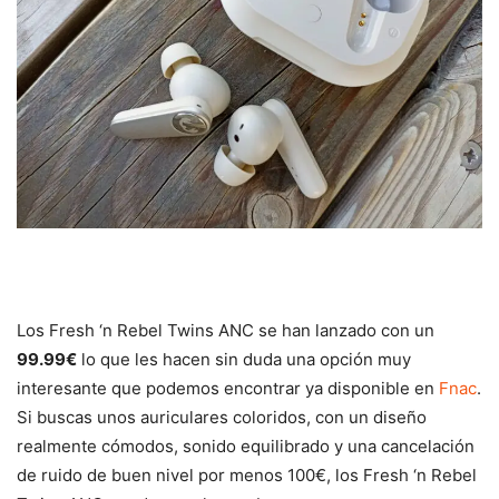
Los Fresh ‘n Rebel Twins ANC se han lanzado con un
99.99€
lo que les hacen sin duda una opción muy
interesante que podemos encontrar ya disponible en
Fnac
.
Si buscas unos auriculares coloridos, con un diseño
realmente cómodos, sonido equilibrado y una cancelación
de ruido de buen nivel por menos 100€, los Fresh ‘n Rebel