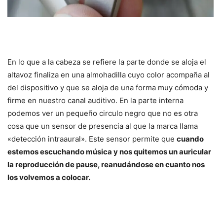
En lo que a la cabeza se refiere la parte donde se aloja el
altavoz finaliza en una almohadilla cuyo color acompaña al
del dispositivo y que se aloja de una forma muy cómoda y
firme en nuestro canal auditivo. En la parte interna
podemos ver un pequeño circulo negro que no es otra
cosa que un sensor de presencia al que la marca llama
«detección intraaural». Este sensor permite que
cuando
estemos escuchando música y nos quitemos un auricular
la reproducción de pause, reanudándose en cuanto nos
los volvemos a colocar.