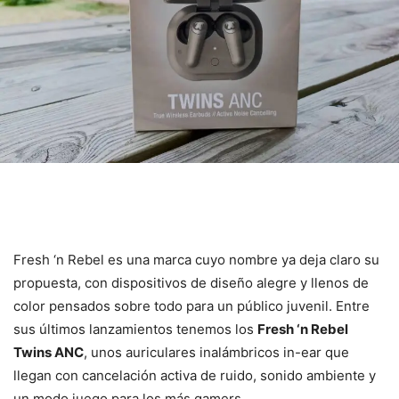
Fresh ‘n Rebel es una marca cuyo nombre ya deja claro su
propuesta, con dispositivos de diseño alegre y llenos de
color pensados sobre todo para un público juvenil. Entre
sus últimos lanzamientos tenemos los
Fresh ‘n Rebel
Twins ANC
, unos auriculares inalámbricos in-ear que
llegan con cancelación activa de ruido, sonido ambiente y
un modo juego para los más gamers.