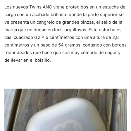
Los nuevos Twins ANC viene protegidos en un estuche de
carga con un acabado brillante donde la parte superior se
ve presenta un cangrejo de grandes pinzas, el sello de la
marca que no dudan en lucir orgullosos. Este estuche es
casi cuadrado 6,2 x 5 centímetros con una altura de 2,8
centímetros y un peso de 54 gramos, contando con bordes
redondeados que hace que sea muy cómodo de coger y
de llevar en el bolsillo.