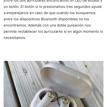
Entre los dos auriculares encontramos un LED de estado y
un botón. El botón si lo presionamos tres segundos ayuda
a emparejarlos en caso de que cuando los busquemos
entre los dispositivos Bluetooth disponibles no los
encontremos. Además con una doble pulsación nos
permite restablecer los auriculares si en algún momento lo
necesitamos.