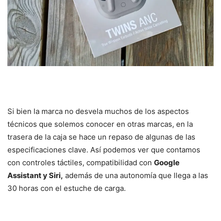
Si bien la marca no desvela muchos de los aspectos
técnicos que solemos conocer en otras marcas, en la
trasera de la caja se hace un repaso de algunas de las
especificaciones clave. Así podemos ver que contamos
con controles táctiles, compatibilidad con
Google
Assistant y Siri,
además de una autonomía que llega a las
30 horas con el estuche de carga.