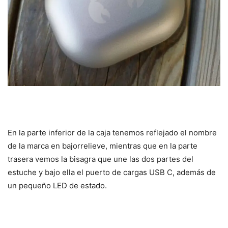
En la parte inferior de la caja tenemos reflejado el nombre
de la marca en bajorrelieve, mientras que en la parte
trasera vemos la bisagra que une las dos partes del
estuche y bajo ella el puerto de cargas USB C, además de
un pequeño LED de estado.