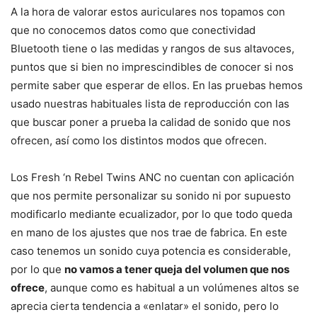
A la hora de valorar estos auriculares nos topamos con
que no conocemos datos como que conectividad
Bluetooth tiene o las medidas y rangos de sus altavoces,
puntos que si bien no imprescindibles de conocer si nos
permite saber que esperar de ellos. En las pruebas hemos
usado nuestras habituales lista de reproducción con las
que buscar poner a prueba la calidad de sonido que nos
ofrecen, así como los distintos modos que ofrecen.
Los Fresh ‘n Rebel Twins ANC no cuentan con aplicación
que nos permite personalizar su sonido ni por supuesto
modificarlo mediante ecualizador, por lo que todo queda
en mano de los ajustes que nos trae de fabrica. En este
caso tenemos un sonido cuya potencia es considerable,
por lo que
no vamos a tener queja del volumen que nos
ofrece
, aunque como es habitual a un volúmenes altos se
aprecia cierta tendencia a «enlatar» el sonido, pero lo