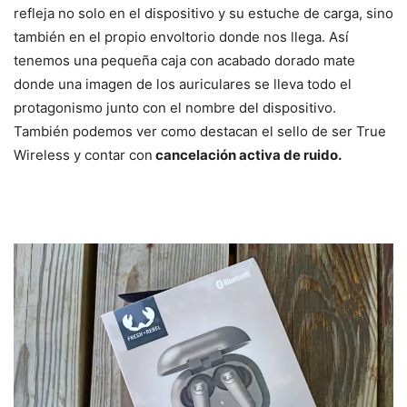
refleja no solo en el dispositivo y su estuche de carga, sino
también en el propio envoltorio donde nos llega. Así
tenemos una pequeña caja con acabado dorado mate
donde una imagen de los auriculares se lleva todo el
protagonismo junto con el nombre del dispositivo.
También podemos ver como destacan el sello de ser True
Wireless y contar con
cancelación activa de ruido.