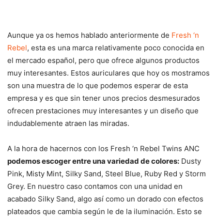
Aunque ya os hemos hablado anteriormente de
Fresh ‘n
Rebel
, esta es una marca relativamente poco conocida en
el mercado español, pero que ofrece algunos productos
muy interesantes. Estos auriculares que hoy os mostramos
son una muestra de lo que podemos esperar de esta
empresa y es que sin tener unos precios desmesurados
ofrecen prestaciones muy interesantes y un diseño que
indudablemente atraen las miradas.
A la hora de hacernos con los Fresh ‘n Rebel Twins ANC
podemos escoger entre una variedad de colores:
Dusty
Pink, Misty Mint, Silky Sand, Steel Blue, Ruby Red y Storm
Grey. En nuestro caso contamos con una unidad en
acabado Silky Sand, algo así como un dorado con efectos
plateados que cambia según le de la iluminación. Esto se