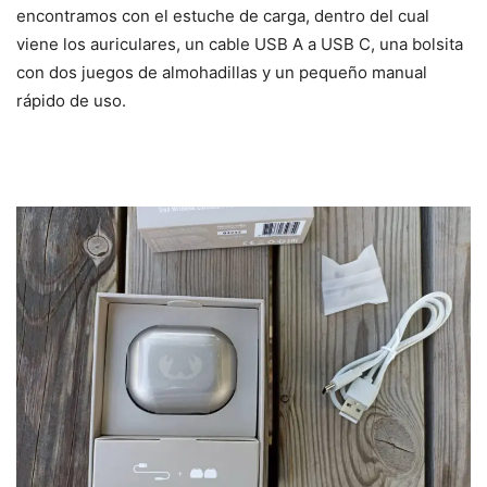
encontramos con el estuche de carga, dentro del cual
viene los auriculares, un cable USB A a USB C, una bolsita
con dos juegos de almohadillas y un pequeño manual
rápido de uso.