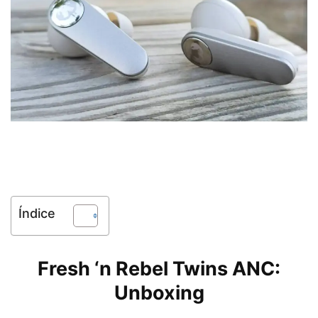
Índice
Fresh ‘n Rebel Twins ANC:
Unboxing