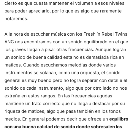
cierto es que cuesta mantener el volumen a esos niveles
para poder apreciarlo, por lo que es algo que raramente
notaremos.
A la hora de escuchar música con los Fresh ‘n Rebel Twins
ANC nos encontramos con un sonido equilibrado en el que
los graves llegan a pisar otras frecuencias. Aunque logran
un sonido de buena calidad esta no es demasiada rica en
matices. Cuando escuchamos melodías donde varios
instrumentos se solapan, como una orquesta, el sonido
general es muy bueno pero no logra separar con detalle el
sonido de cada instrumento, algo que por otro lado no nos
extraña en estos rangos. En las frecuencias agudas
mantiene un trato correcto que no llega a destacar por su
riqueza de matices, algo que pasa también en los tonos
medios. En general podemos decir que ofrece un
equilibro
con una buena calidad de sonido donde sobresalen los