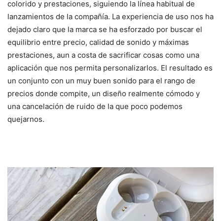
colorido y prestaciones, siguiendo la línea habitual de
lanzamientos de la compañía. La experiencia de uso nos ha
dejado claro que la marca se ha esforzado por buscar el
equilibrio entre precio, calidad de sonido y máximas
prestaciones, aun a costa de sacrificar cosas como una
aplicación que nos permita personalizarlos. El resultado es
un conjunto con un muy buen sonido para el rango de
precios donde compite, un diseño realmente cómodo y
una cancelación de ruido de la que poco podemos
quejarnos.