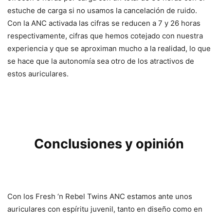
estuche de carga si no usamos la cancelación de ruido.
Con la ANC activada las cifras se reducen a 7 y 26 horas
respectivamente, cifras que hemos cotejado con nuestra
experiencia y que se aproximan mucho a la realidad, lo que
se hace que la autonomía sea otro de los atractivos de
estos auriculares.
Conclusiones y opinión
Con los Fresh ‘n Rebel Twins ANC estamos ante unos
auriculares con espíritu juvenil, tanto en diseño como en