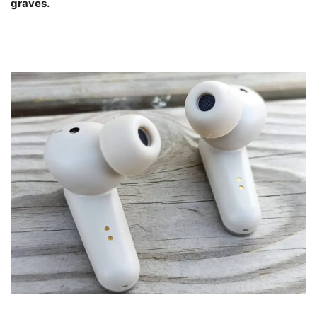
graves.