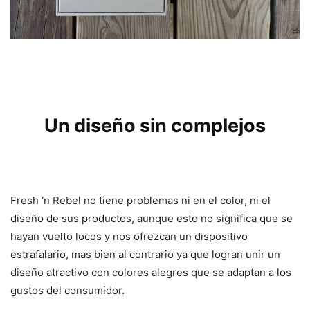
Un diseño sin complejos
Fresh ‘n Rebel no tiene problemas ni en el color, ni el
diseño de sus productos, aunque esto no significa que se
hayan vuelto locos y nos ofrezcan un dispositivo
estrafalario, mas bien al contrario ya que logran unir un
diseño atractivo con colores alegres que se adaptan a los
gustos del consumidor.