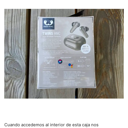
Cuando accedemos al interior de esta caja nos