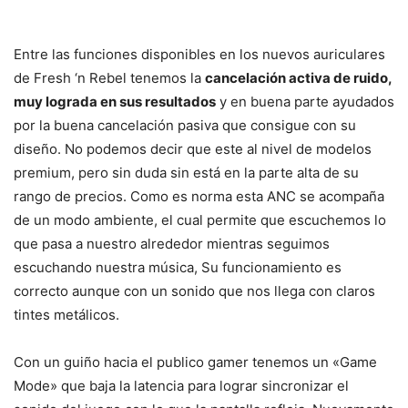
Entre las funciones disponibles en los nuevos auriculares
de Fresh ‘n Rebel tenemos la
cancelación activa de ruido,
muy lograda en sus resultados
y en buena parte ayudados
por la buena cancelación pasiva que consigue con su
diseño. No podemos decir que este al nivel de modelos
premium, pero sin duda sin está en la parte alta de su
rango de precios. Como es norma esta ANC se acompaña
de un modo ambiente, el cual permite que escuchemos lo
que pasa a nuestro alrededor mientras seguimos
escuchando nuestra música, Su funcionamiento es
correcto aunque con un sonido que nos llega con claros
tintes metálicos.
Con un guiño hacia el publico gamer tenemos un «Game
Mode» que baja la latencia para lograr sincronizar el