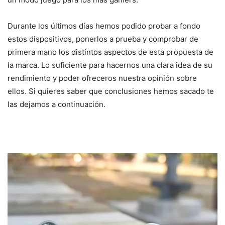
Durante los últimos días hemos podido probar a fondo
estos dispositivos, ponerlos a prueba y comprobar de
primera mano los distintos aspectos de esta propuesta de
la marca. Lo suficiente para hacernos una clara idea de su
rendimiento y poder ofreceros nuestra opinión sobre
ellos. Si quieres saber que conclusiones hemos sacado te
las dejamos a continuación.