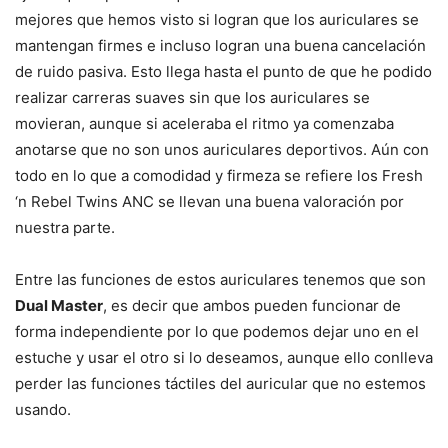
mejores que hemos visto si logran que los auriculares se
mantengan firmes e incluso logran una buena cancelación
de ruido pasiva. Esto llega hasta el punto de que he podido
realizar carreras suaves sin que los auriculares se
movieran, aunque si aceleraba el ritmo ya comenzaba
anotarse que no son unos auriculares deportivos. Aún con
todo en lo que a comodidad y firmeza se refiere los Fresh
‘n Rebel Twins ANC se llevan una buena valoración por
nuestra parte.
Entre las funciones de estos auriculares tenemos que son
Dual Master
, es decir que ambos pueden funcionar de
forma independiente por lo que podemos dejar uno en el
estuche y usar el otro si lo deseamos, aunque ello conlleva
perder las funciones táctiles del auricular que no estemos
usando.