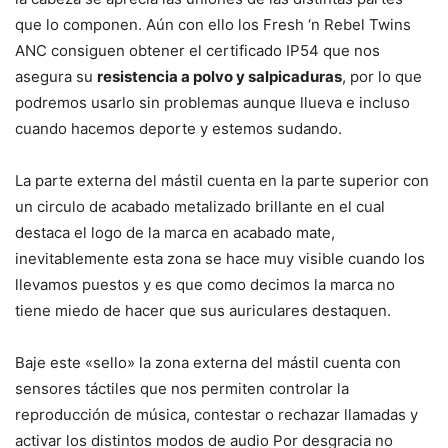
que lo componen. Aún con ello los Fresh ‘n Rebel Twins
ANC consiguen obtener el certificado IP54 que nos
asegura su
resistencia a polvo y salpicaduras
, por lo que
podremos usarlo sin problemas aunque llueva e incluso
cuando hacemos deporte y estemos sudando.
La parte externa del mástil cuenta en la parte superior con
un circulo de acabado metalizado brillante en el cual
destaca el logo de la marca en acabado mate,
inevitablemente esta zona se hace muy visible cuando los
llevamos puestos y es que como decimos la marca no
tiene miedo de hacer que sus auriculares destaquen.
Baje este «sello» la zona externa del mástil cuenta con
sensores táctiles que nos permiten controlar la
reproducción de música, contestar o rechazar llamadas y
activar los distintos modos de audio Por desgracia no