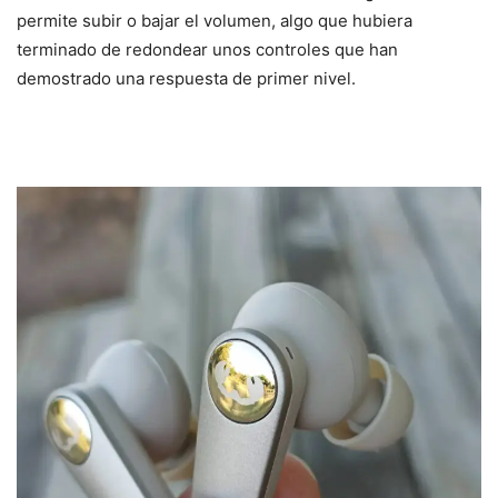
permite subir o bajar el volumen, algo que hubiera
terminado de redondear unos controles que han
demostrado una respuesta de primer nivel.