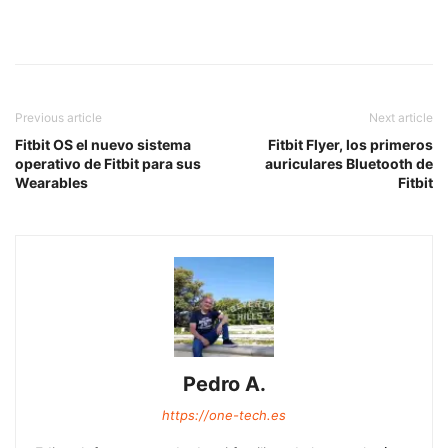
Previous article
Next article
Fitbit OS el nuevo sistema
Fitbit Flyer, los primeros
operativo de Fitbit para sus
auriculares Bluetooth de
Wearables
Fitbit
Pedro A.
https://one-tech.es