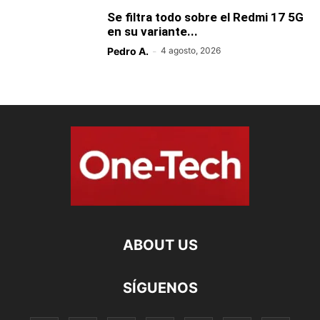
Se filtra todo sobre el Redmi 17 5G
en su variante...
Pedro A.
-
4 agosto, 2026
ABOUT US
SÍGUENOS