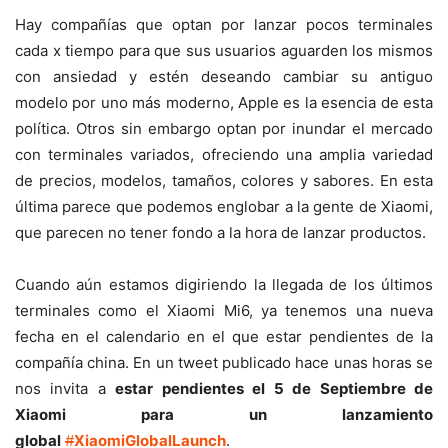
Hay compañías que optan por lanzar pocos terminales
cada x tiempo para que sus usuarios aguarden los mismos
con ansiedad y estén deseando cambiar su antiguo
modelo por uno más moderno, Apple es la esencia de esta
política. Otros sin embargo optan por inundar el mercado
con terminales variados, ofreciendo una amplia variedad
de precios, modelos, tamaños, colores y sabores. En esta
última parece que podemos englobar a la gente de Xiaomi,
que parecen no tener fondo a la hora de lanzar productos.
Cuando aún estamos digiriendo la llegada de los últimos
terminales como el Xiaomi Mi6, ya tenemos una nueva
fecha en el calendario en el que estar pendientes de la
compañía china. En un tweet publicado hace unas horas se
nos invita a
estar pendientes el 5 de Septiembre de
Xiaomi para un lanzamiento
global
#
XiaomiGlobalLaunch
.