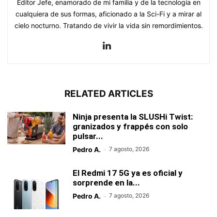
Editor Jefe, enamorado de mi familia y de la tecnología en
cualquiera de sus formas, aficionado a la Sci-Fi y a mirar al
cielo nocturno. Tratando de vivir la vida sin remordimientos.
RELATED ARTICLES
Ninja presenta la SLUSHi Twist:
granizados y frappés con solo
pulsar...
Pedro A.
-
7 agosto, 2026
El Redmi 17 5G ya es oficial y
sorprende en la...
Pedro A.
-
7 agosto, 2026