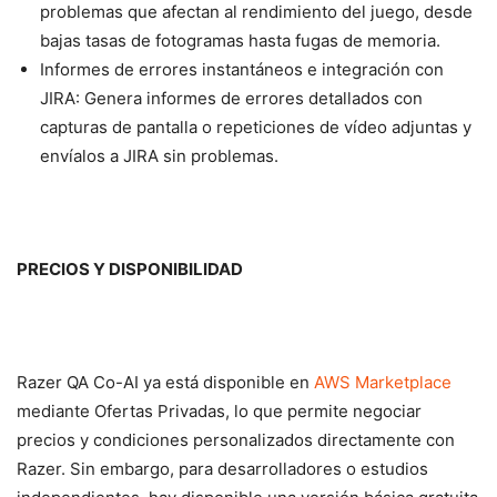
problemas que afectan al rendimiento del juego, desde
bajas tasas de fotogramas hasta fugas de memoria.
Informes de errores instantáneos e integración con
JIRA: Genera informes de errores detallados con
capturas de pantalla o repeticiones de vídeo adjuntas y
envíalos a JIRA sin problemas.
PRECIOS Y DISPONIBILIDAD
Razer QA Co-AI ya está disponible en
AWS Marketplace
mediante Ofertas Privadas, lo que permite negociar
precios y condiciones personalizados directamente con
Razer. Sin embargo, para desarrolladores o estudios