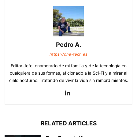
Pedro A.
https://one-tech.es
Editor Jefe, enamorado de mi familia y de la tecnología en
cualquiera de sus formas, aficionado a la Sci-Fi y a mirar al
cielo nocturno. Tratando de vivir la vida sin remordimientos.
RELATED ARTICLES