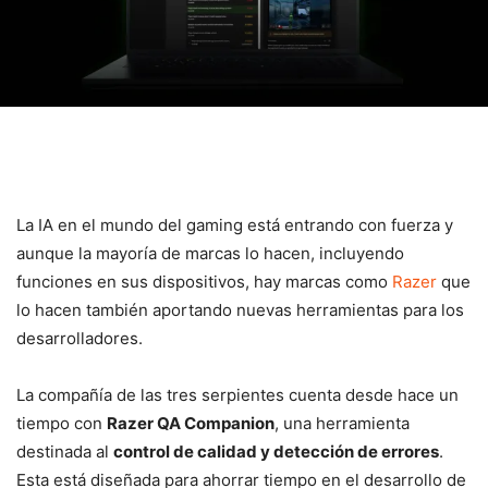
La IA en el mundo del gaming está entrando con fuerza y
aunque la mayoría de marcas lo hacen, incluyendo
funciones en sus dispositivos, hay marcas como
Razer
que
lo hacen también aportando nuevas herramientas para los
desarrolladores.
La compañía de las tres serpientes cuenta desde hace un
tiempo con
Razer QA Companion
, una herramienta
destinada al
control de calidad y detección de errores
.
Esta está diseñada para ahorrar tiempo en el desarrollo de