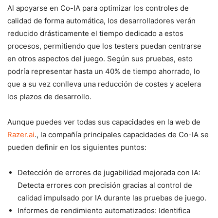
Al apoyarse en Co-IA para optimizar los controles de
calidad de forma automática, los desarrolladores verán
reducido drásticamente el tiempo dedicado a estos
procesos, permitiendo que los testers puedan centrarse
en otros aspectos del juego. Según sus pruebas, esto
podría representar hasta un 40% de tiempo ahorrado, lo
que a su vez conlleva una reducción de costes y acelera
los plazos de desarrollo.
Aunque puedes ver todas sus capacidades en la web de
Razer.ai
., la compañía principales capacidades de Co-IA se
pueden definir en los siguientes puntos:
Detección de errores de jugabilidad mejorada con IA:
Detecta errores con precisión gracias al control de
calidad impulsado por IA durante las pruebas de juego.
Informes de rendimiento automatizados: Identifica