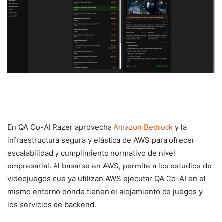
En QA Co-AI Razer aprovecha
Amazon Bedrock
y la
infraestructura segura y elástica de AWS para ofrecer
escalabilidad y cumplimiento normativo de nivel
empresarial. Al basarse en AWS, permite a los estudios de
videojuegos que ya utilizan AWS ejecutar QA Co-AI en el
mismo entorno donde tienen el alojamiento de juegos y
los servicios de backend.