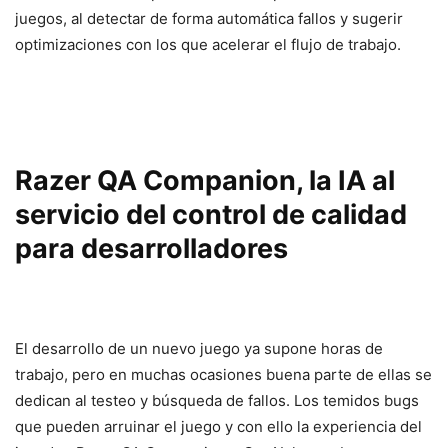
juegos, al detectar de forma automática fallos y sugerir
optimizaciones con los que acelerar el flujo de trabajo.
Razer QA Companion, la IA al
servicio del control de calidad
para desarrolladores
El desarrollo de un nuevo juego ya supone horas de
trabajo, pero en muchas ocasiones buena parte de ellas se
dedican al testeo y búsqueda de fallos. Los temidos bugs
que pueden arruinar el juego y con ello la experiencia del