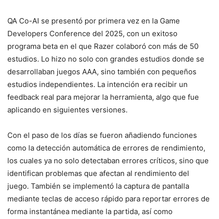
QA Co-AI se presentó por primera vez en la Game
Developers Conference del 2025, con un exitoso
programa beta en el que Razer colaboró ​​con más de 50
estudios. Lo hizo no solo con grandes estudios donde se
desarrollaban juegos AAA, sino también con pequeños
estudios independientes. La intención era recibir un
feedback real para mejorar la herramienta, algo que fue
aplicando en siguientes versiones.
Con el paso de los días se fueron añadiendo funciones
como la detección automática de errores de rendimiento,
los cuales ya no solo detectaban errores críticos, sino que
identifican problemas que afectan al rendimiento del
juego. También se implementó la captura de pantalla
mediante teclas de acceso rápido para reportar errores de
forma instantánea mediante la partida, así como