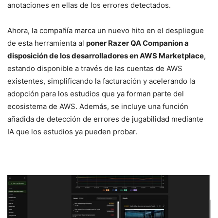
anotaciones en ellas de los errores detectados.
Ahora, la compañía marca un nuevo hito en el despliegue
de esta herramienta al
poner Razer QA Companion a
disposición de los desarrolladores en AWS Marketplace
,
estando disponible a través de las cuentas de AWS
existentes, simplificando la facturación y acelerando la
adopción para los estudios que ya forman parte del
ecosistema de AWS. Además, se incluye una función
añadida de detección de errores de jugabilidad mediante
IA que los estudios ya pueden probar.